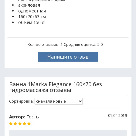
акриловая
одноместная
160х70х63 см
объем 150 л
Кол-во отзывов: 1
Средняя оценка:
5.0
Напишите отзыв
Ванна 1Marka Elegance 160×70 без
гидромассажа отзывы
Сортировка:
01.04.2019
Автор:
Гость