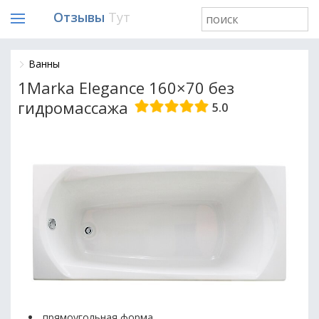
Отзывы
Тут
Ванны
1Marka Elegance 160×70 без
гидромассажа
5.0
прямоугольная форма