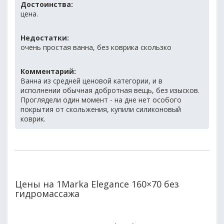
Достоинства:
цена.
Недостатки:
очень простая ванна, без коврика скользко
Комментарий:
Ванна из средней ценовой категории, и в
исполнении обычная добротная вещь, без изысков.
Проглядели один момент - на дне нет особого
покрытия от скольжения, купили силиконовый
коврик.
Цены на 1Marka Elegance 160×70 без
гидромассажа