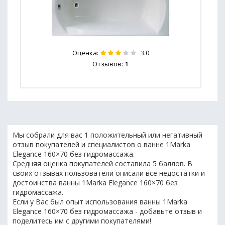
Оценка:
3.0
Отзывов:
1
Мы собрали для вас 1 положительный или негативный
отзыв покупателей и специалистов о ванне 1Marka
Elegance 160×70 без гидромассажа.
Средняя оценка покупателей составила 5 баллов. В
своих отзывах пользователи описали все недостатки и
достоинства ванны 1Marka Elegance 160×70 без
гидромассажа.
Если у Вас был опыт использования ванны 1Marka
Elegance 160×70 без гидромассажа - добавьте отзыв и
поделитесь им с другими покупателями!