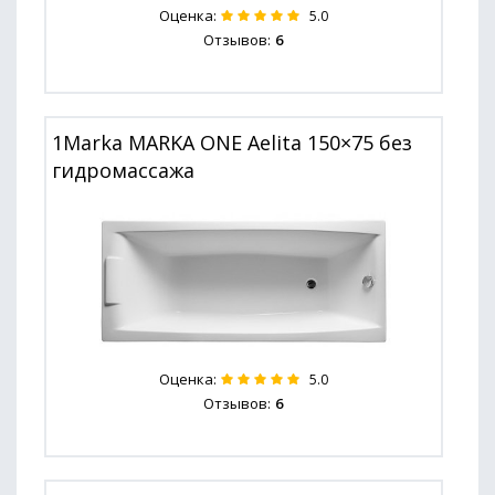
Оценка:
5.0
Отзывов:
6
1Marka MARKA ONE Aelita 150×75 без
гидромассажа
Оценка:
5.0
Отзывов:
6