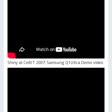
Shiny at CeBIT 2007: Samsung Q1Ultra Demo video