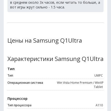
в среднем около 3х часов, если читать то больше, а
вот игры жрут сильно - 1.5 часа.
Цены на Samsung Q1Ultra
Характеристики Samsung Q1Ultra
Тип
Тип
UMPC
Операционная система
Win Vista Home Premium / WinXP
Tablet
Процессор
Тип процессора
A110