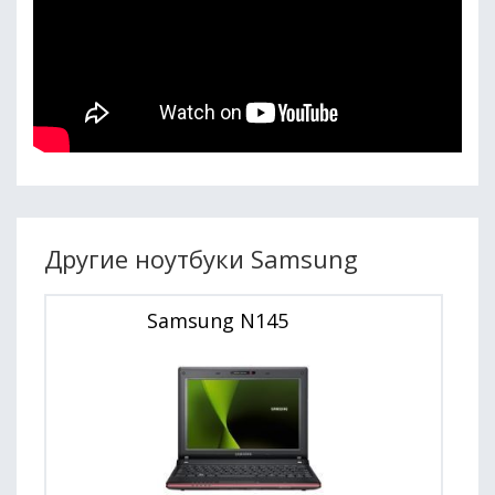
Другие ноутбуки Samsung
Samsung N145