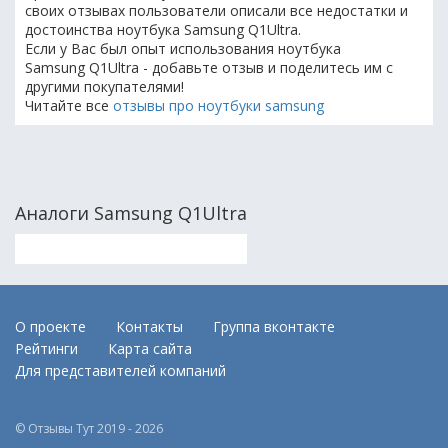
своих отзывах пользователи описали все недостатки и
достоинства ноутбука Samsung Q1Ultra.
Если у Вас был опыт использования ноутбука
Samsung Q1Ultra - добавьте отзыв и поделитесь им с
другими покупателями!
Читайте все
отзывы про ноутбуки samsung
Аналоги Samsung Q1Ultra
О проекте
Контакты
Группа вконтакте
Рейтинги
Карта сайта
Для представителей компаний
© Отзывы Тут 2019 - 2026