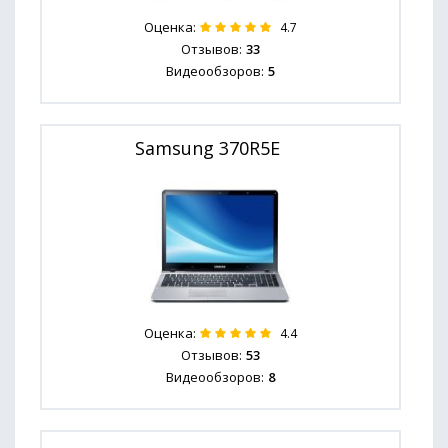
Оценка:
4.7
Отзывов:
33
Видеообзоров:
5
Samsung 370R5E
Оценка:
4.4
Отзывов:
53
Видеообзоров:
8