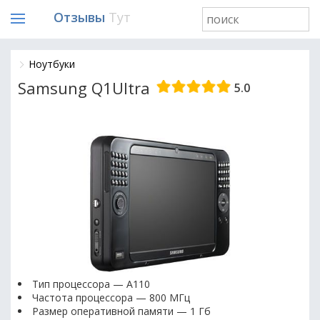
Отзывы
Тут
Ноутбуки
Samsung Q1Ultra
5.0
Тип процессора — A110
Частота процессора — 800 МГц
Размер оперативной памяти — 1 Гб