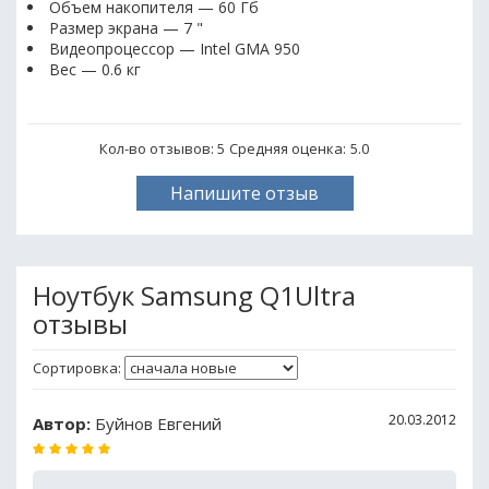
Объем накопителя — 60 Гб
Размер экрана — 7 "
Видеопроцессор — Intel GMA 950
Вес — 0.6 кг
Кол-во отзывов: 5
Средняя оценка:
5.0
Напишите отзыв
Ноутбук Samsung Q1Ultra
отзывы
Сортировка:
20.03.2012
Автор:
Буйнов Евгений