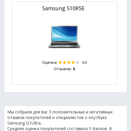
Samsung 510R5E
Оценка:
4.0
Отзывов:
8
Мы собрали для вас 5 положительных и негативных
отзывов покупателей и специалистов о ноутбуке
Samsung Q1Ultra.
Средняя оценка покупателей составила 5 баллов. В