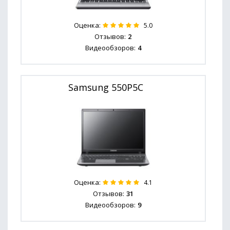
Оценка:
5.0
Отзывов:
2
Видеообзоров:
4
Samsung 550P5C
Оценка:
4.1
Отзывов:
31
Видеообзоров:
9