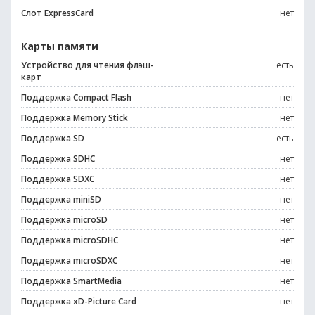
Слот ExpressCard
нет
Карты памяти
Устройство для чтения флэш-
есть
карт
Поддержка Compact Flash
нет
Поддержка Memory Stick
нет
Поддержка SD
есть
Поддержка SDHC
нет
Поддержка SDXC
нет
Поддержка miniSD
нет
Поддержка microSD
нет
Поддержка microSDHC
нет
Поддержка microSDXC
нет
Поддержка SmartMedia
нет
Поддержка xD-Picture Card
нет