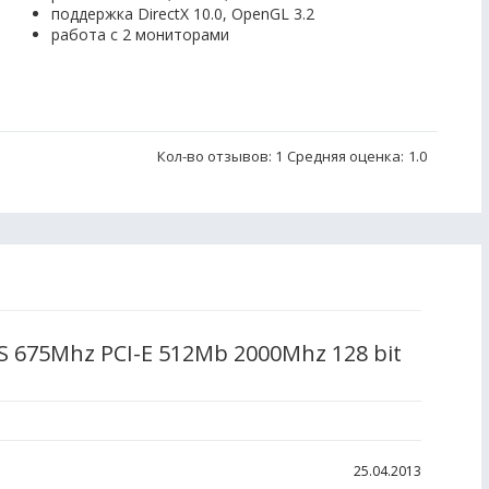
поддержка DirectX 10.0, OpenGL 3.2
работа с 2 мониторами
Кол-во отзывов: 1
Средняя оценка:
1.0
S 675Mhz PCI-E 512Mb 2000Mhz 128 bit
25.04.2013