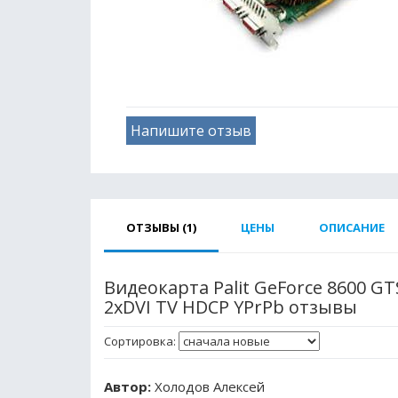
Напишите отзыв
ОТЗЫВЫ (1)
ЦЕНЫ
ОПИСАНИЕ
Видеокарта Palit GeForce 8600 GT
2xDVI TV HDCP YPrPb отзывы
Сортировка:
Автор:
Холодов Алексей