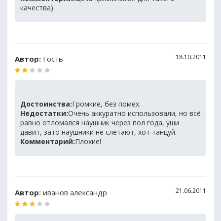
качества)
18.10.2011
Автор:
Гость
Достоинства:
Громкие, без помех.
Недостатки:
Очень аккуратно использовали, но всё
равно отломался наушник через пол года, уши
давит, зато наушники не слетают, хот танцуй.
Комментарий:
Плохие!
21.06.2011
Автор:
иванов александр