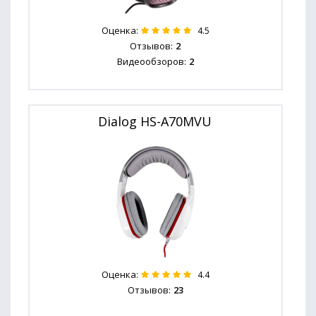
Оценка:
4.5
Отзывов:
2
Видеообзоров:
2
Dialog HS-A70MVU
Оценка:
4.4
Отзывов:
23