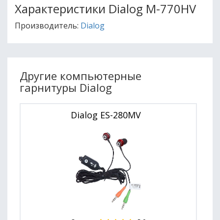
Характеристики Dialog M-770HV
Производитель:
Dialog
Другие компьютерные
гарнитуры Dialog
Dialog ES-280MV