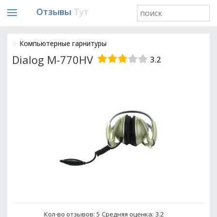
Отзывы
Тут
Компьютерные гарнитуры
Dialog M-770HV
3.2
Кол-во отзывов: 5
Средняя оценка:
3.2