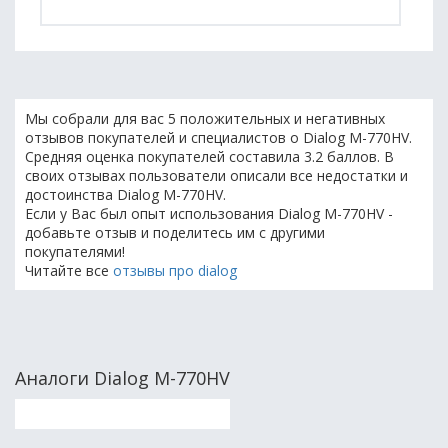
Мы собрали для вас 5 положительных и негативных
отзывов покупателей и специалистов о Dialog M-770HV.
Средняя оценка покупателей составила 3.2 баллов. В
своих отзывах пользователи описали все недостатки и
достоинства Dialog M-770HV.
Если у Вас был опыт использования Dialog M-770HV -
добавьте отзыв и поделитесь им с другими
покупателями!
Читайте все
отзывы про dialog
Аналоги Dialog M-770HV