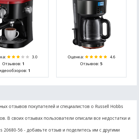
ка:
Оценка:
3.0
4.6
Отзывов:
1
Отзывов:
5
идеообзоров:
1
ных отзывов покупателей и специалистов о Russell Hobbs
ов. В своих отзывах пользователи описали все недостатки и
s 20680-56 - добавьте отзыв и поделитесь им с другими