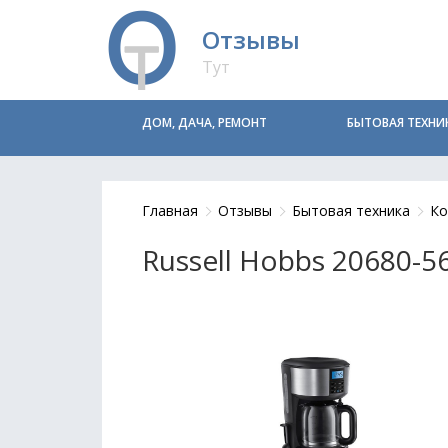
Отзывы
Тут
ДОМ, ДАЧА, РЕМОНТ
БЫТОВАЯ ТЕХНИ
Главная
Отзывы
Бытовая техника
Ко
Russell Hobbs 20680-5