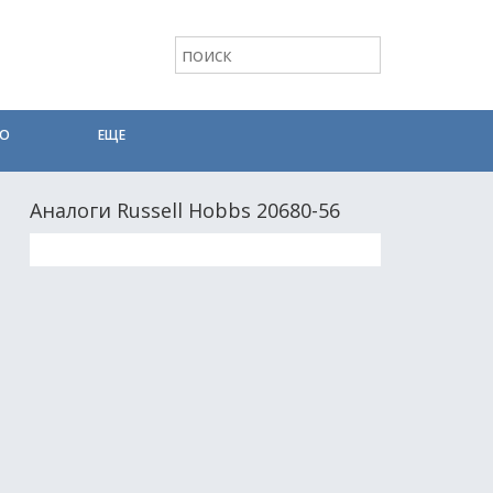
ТО
ЕЩЕ
Аналоги Russell Hobbs 20680-56