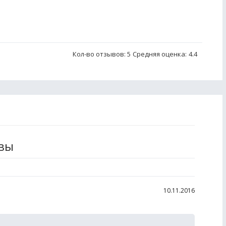
Кол-во отзывов: 5
Средняя оценка:
4.4
ывы
10.11.2016