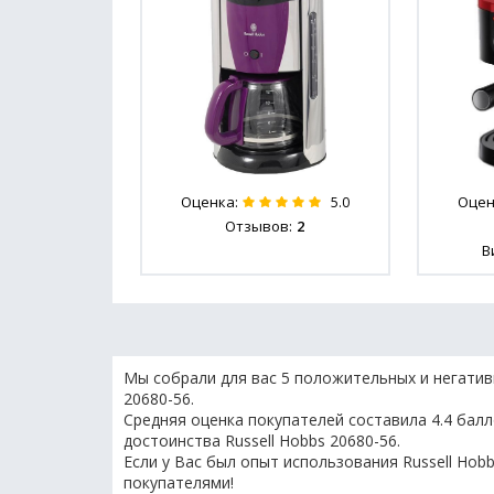
Оценка:
Оцен
5.0
Отзывов:
2
В
Мы собрали для вас 5 положительных и негатив
20680-56.
Средняя оценка покупателей составила 4.4 балл
достоинства Russell Hobbs 20680-56.
Если у Вас был опыт использования Russell Hobb
покупателями!