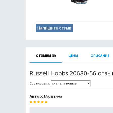
Напишите отзыв
ОТЗЫВЫ (5)
ЦЕНЫ
ОПИСАНИЕ
Russell Hobbs 20680-56 отз
Сортировка:
Автор:
Мальвина