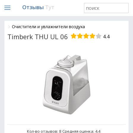
Отзывы
Тут
Очистители и увлажнители воздуха
Timberk THU UL 06
4.4
Кол-во отзывов: 8
Средняя оценка:
4.4