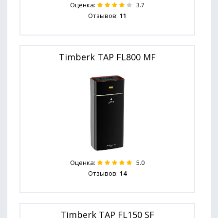
Оценка:
3.7
Отзывов:
11
Timberk TAP FL800 MF
Оценка:
5.0
Отзывов:
14
Timberk TAP FL150 SF