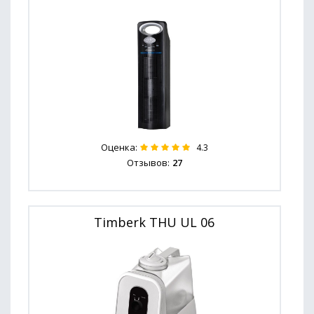
Оценка:
4.3
Отзывов:
27
Timberk THU UL 06