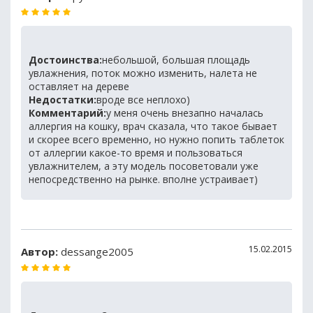
Достоинства:
небольшой, большая площадь
увлажнения, поток можно изменить, налета не
оставляет на дереве
Недостатки:
вроде все неплохо)
Комментарий:
у меня очень внезапно началась
аллергия на кошку, врач сказала, что такое бывает
и скорее всего временно, но нужно попить таблеток
от аллергии какое-то время и пользоваться
увлажнителем, а эту модель посоветовали уже
непосредственно на рынке. вполне устраивает)
15.02.2015
Автор:
dessange2005