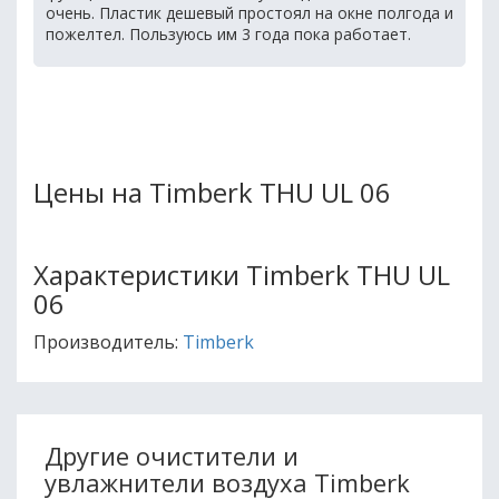
очень. Пластик дешевый простоял на окне полгода и
пожелтел. Пользуюсь им 3 года пока работает.
Цены на Timberk THU UL 06
Характеристики Timberk THU UL
06
Производитель:
Timberk
Другие очистители и
увлажнители воздуха Timberk