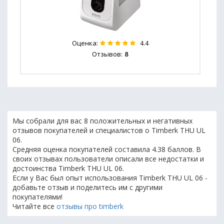
Оценка:
4.4
Отзывов:
8
Мы собрали для вас 8 положительных и негативных
отзывов покупателей и специалистов о Timberk THU UL
06.
Средняя оценка покупателей составила 4.38 баллов. В
своих отзывах пользователи описали все недостатки и
достоинства Timberk THU UL 06.
Если у Вас был опыт использования Timberk THU UL 06 -
добавьте отзыв и поделитесь им с другими
покупателями!
Читайте все
отзывы про timberk