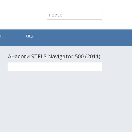
ТО
ЕЩЕ
Аналоги STELS Navigator 500 (2011)