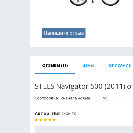
Напишите отзыв
ОТЗЫВЫ (11)
ЦЕНЫ
ОПИСАНИЕ
STELS Navigator 500 (2011) 
Сортировка:
Автор:
Имя скрыто