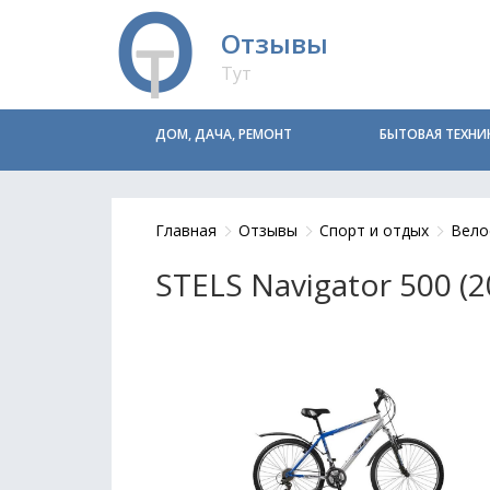
Отзывы
Тут
ДОМ, ДАЧА, РЕМОНТ
БЫТОВАЯ ТЕХНИ
Главная
Отзывы
Спорт и отдых
Вело
STELS Navigator 500 (2