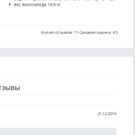
вес велосипеда 16.6 кг
Кол-во отзывов: 11
Средняя оценка:
4.5
отзывы
21.12.2019