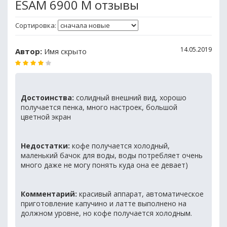
ESAM 6900 M отзывы
Сортировка:
14.05.2019
Автор:
Имя скрыто
Достоинства:
солидный внешний вид, хорошо
получается пенка, много настроек, большой
цветной экран
Недостатки:
кофе получается холодный,
маленький бачок для воды, воды потребляет очень
много даже не могу понять куда она ее девает)
Комментарий:
красивый аппарат, автоматическое
приготовление капучино и латте выполнено на
должном уровне, но кофе получается холодным.