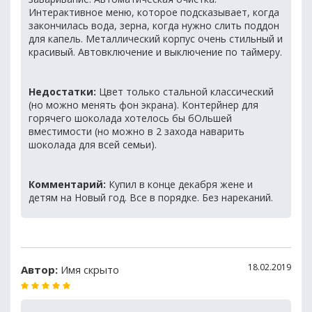
Интерактивное меню, которое подсказывает, когда
закончилась вода, зерна, когда нужно слить поддон
для капель. Металлический корпус очень стильный и
красивый. Автовключение и выключение по таймеру.
Недостатки:
Цвет только стальной классический
(но можно менять фон экрана). Контерйнер для
горячего шоколада хотелось бы бОльшей
вместимости (но можно в 2 захода наварить
шоколада для всей семьи).
Комментарий:
Купил в конце декабря жене и
детям на Новый год. Все в порядке. Без нареканий.
18.02.2019
Автор:
Имя скрыто