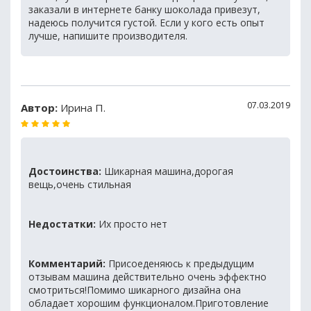
заказали в интернете банку шоколада привезут,
надеюсь получится густой. Если у кого есть опыт
лучше, напишите производителя.
07.03.2019
Автор:
Ирина П.
Достоинства:
Шикарная машина,дорогая
вещь,очень стильная
Недостатки:
Их просто нет
Комментарий:
Присоеденяюсь к предыдущим
отзывам машина действительно очень эффектно
смотриться!Помимо шикарного дизайна она
обладает хорошим функционалом.Приготовление