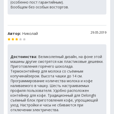
(особенно пост гарантийным).
Вообщем без особых восторгов.
29.05.2019
Автор:
Николай
Достоинства:
Великолепный дизайн, на фоне этой
машины другие смотрятся как пластиковые дешевки.
Приготовления горячего шоколада.
Термоконтейнер для молока со съёмным
копучинайзером. Высота чашки до 14 см.
Программирование количества молока и кофе
наливаемого в чашку. Шесть настраиваемых
профиля пользователя. Удобно расположен
контейнер для кофе. Традиционный для Delonghi
съёмный блок приготовления кофе, упрощающей
уход. Настройки и часы не сбиваются при
отключении электричества.