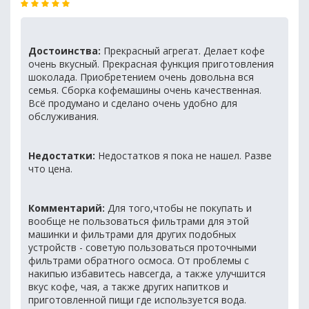
Достоинства:
Прекрасный агрегат. Делает кофе
очень вкусный. Прекрасная функция приготовления
шоколада. Приобретением очень довольна вся
семья. Сборка кофемашины очень качественная.
Всё продумано и сделано очень удобно для
обслуживания.
Недостатки:
Недостатков я пока не нашел. Разве
что цена.
Комментарий:
Для того,чтобы не покупать и
вообще не пользоваться фильтрами для этой
машинки и фильтрами для других подобных
устройств - советую пользоваться проточными
фильтрами обратного осмоса. От проблемы с
накипью избавитесь навсегда, а также улучшится
вкус кофе, чая, а также других напитков и
приготовленной пищи где используется вода.