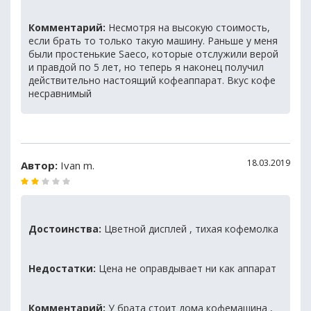
Комментарий:
Несмотря на высокую стоимость,
если брать то только такую машину. Раньше у меня
были простенькие Saeco, которые отслужили верой
и правдой по 5 лет, но теперь я наконец получил
действительно настоящий кофеаппарат. Вкус кофе
несравнимый
18.03.2019
Автор:
Ivan m.
Достоинства:
Цветной дисплей , тихая кофемолка
Недостатки:
Цена не оправдывает ни как аппарат
Комментарий:
У брата стоит дома кофемашина ,