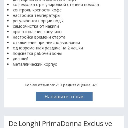
кофемолка с регулировкой степени помола
контроль крепости кофе
настройка температуры
регулировка порции воды
самоочистка от накипи
приготовление капучино
настройка времени старта
отключение при неиспользовании
одновременная раздача на 2 чашки
подсветка рабочей зоны
дисплей
металлический корпус
Кол-во отзывов: 21
Средняя оценка:
4.5
Напишите отзыв
De'Longhi PrimaDonna Exclusive