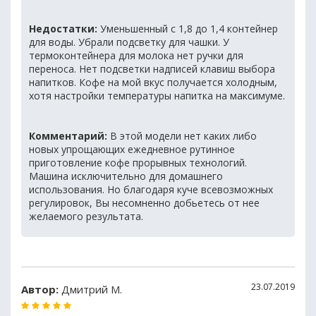
Недостатки:
Уменьшенный с 1,8 до 1,4 контейнер
для воды. Убрали подсветку для чашки. У
термоконтейнера для молока нет ручки для
переноса. Нет подсветки надписей клавиш выбора
напитков. Кофе на мой вкус получается холодным,
хотя настройки температуры напитка на максимуме.
Комментарий:
В этой модели нет каких либо
новых упрощающих ежедневное рутинное
приготовление кофе прорывных технологий.
Машина исключительно для домашнего
использования. Но благодаря куче всевозможных
регулировок, Вы несомненно добьетесь от нее
желаемого результата.
23.07.2019
Автор:
Дмитрий М.