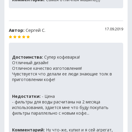
17.09.2019
Автор:
Сергей С.
Достоинства:
Супер кофеварка!
Отличный дизайн!
Отличное качество изготовления!
Чувствуется что делали ее люди знающие толк в
приготовлении кофе!
Недостатки:
- Цена
- фильтры для воды расчитаны на 2 месяца
использования, здается мне что буду покупать
фильтры параллельно с новым кофе...
Комментарий:
Ну что-же, купил и я сей агрегат,