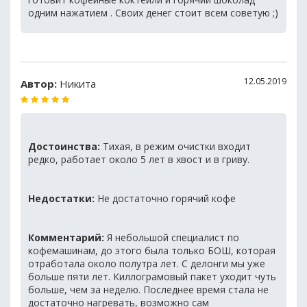
одним нажатием . Своих денег стоит всем советую ;)
12.05.2019
Автор:
Никита
Достоинства:
Тихая, в режим очистки входит
редко, работает около 5 лет в хвост и в гриву.
Недостатки:
Не достаточно горячий кофе
Комментарий:
Я небольшой специалист по
кофемашинам, до этого была только БОШ, которая
отработала около полутра лет. С делонги мы уже
больше пяти лет. Киллограмовый пакет уходит чуть
больше, чем за неделю. Последнее время стала не
достаточно нагревать, возможно сам