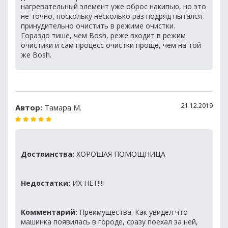
нагревательный элемент уже оброс накипью, но это
не точно, поскольку несколько раз подряд пытался
принудительно очистить в режиме очистки.
Гораздо тише, чем Bosh, реже входит в режим
очистики и сам процесс очистки проще, чем на той
же Bosh.
21.12.2019
Автор:
Тамара М.
Достоинства:
ХОРОШАЯ ПОМОЩНИЦА
Недостатки:
ИХ НЕТ!!!!
Комментарий:
Преимущества: Как увидел что
машинка появилась в городе, сразу поехал за ней,