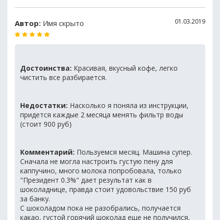
01.03.2019
Автор:
Имя скрыто
Достоинства:
Красивая, вкусный кофе, легко
чистить все разбирается.
Недостатки:
Насколько я поняла из инструкции,
придется каждые 2 месяца менять фильтр воды
(стоит 900 руб)
Комментарий:
Пользуемся месяц. Машина супер.
Сначала не могла настроить густую пену для
каппучино, много молока попробовала, только
"Президент 0.3%" дает результат как в
шоколаднице, правда стоит удовольствие 150 руб
за банку.
С шоколадом пока не разобрались, получается
какао, густой горячий шоколад еще не получился,