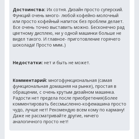
Достоинства:
Их сотня. Дизайн просто суперский.
Функций очень много- любой кофейно-молочный
или просто кофейный напиток без проблем делает.
Все очень точно выставить можно. Бесконечно рад
цветному дисплею, ни у одной машинки больше не
видел такого. И главное- приготовление горячего
шоколада! Просто ммм..)
Недостатки:
нет и быть не может.
Комментарий:
многофункциональная (самая
функциональная домашняя на рынке), простая в
обращении, с очень крутым дизайном машинка.
Радости нет предела после приобретения)Более
комментировать бессмысленно-кофемашина просто
чудо, лучше нет! Рекомендую всем кому по карману!
Даже не рассматривайте другие, ничего
аналогичного просто нет!