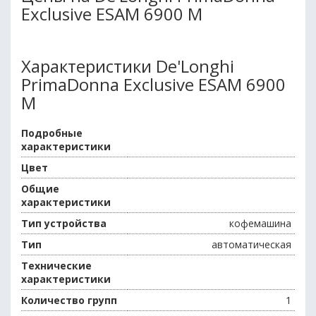
Exclusive ESAM 6900 M
Характеристики De'Longhi
PrimaDonna Exclusive ESAM 6900
M
Подробные
характеристики
Цвет
Общие
характеристики
Тип устройства
кофемашина
Тип
автоматическая
Технические
характеристики
Количество групп
1