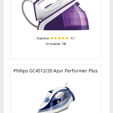
Оценка:
4.1
Отзывов:
16
Philips GC4512/20 Azur Performer Plus