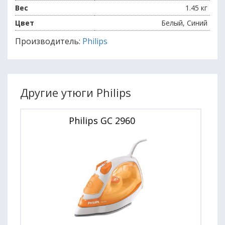
Вес
1.45 кг
Цвет
Белый, Синий
Производитель:
Philips
Другие утюги Philips
Philips GC 2960