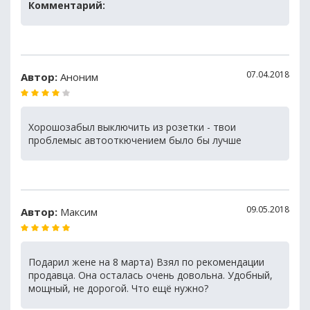
Комментарий:
07.04.2018
Автор:
Аноним
Хорошозабыл выключить из розетки - твои
проблемыс автооткючением было бы лучше
09.05.2018
Автор:
Максим
Подарил жене на 8 марта) Взял по рекомендации
продавца. Она осталась очень довольна. Удобный,
мощный, не дорогой. Что ещё нужно?