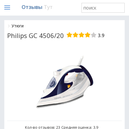
Отзывы
Тут
Утюги
Philips GC 4506/20
3.9
Кол-во отзывов: 23
Средняя оценка:
3.9