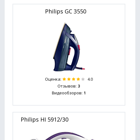
Philips GC 3550
Оценка:
4.0
Отзывов:
3
Видеообзоров:
1
Philips HI 5912/30