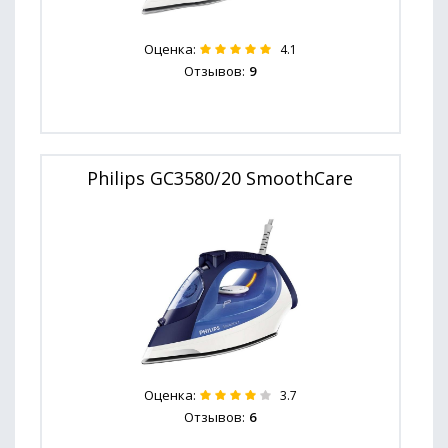
Оценка:
4.1
Отзывов:
9
Philips GC3580/20 SmoothCare
Оценка:
3.7
Отзывов:
6