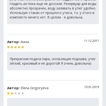
гладить их пока еще не досохли. Резервуар для воды
абсолютно прозрачен, воду заливать в утюг удобно.
Использую стакан от прошлого утюга, т.к. у этого в
комплекте ничего нет. В целом - я довольна.
11.12.2017
Автор:
Анна
Прекрасная подача пара, скользящая подошва, утюг
лёгкий, красивый и не дорогой! Я очень довольна)
10.01.2019
Автор:
Elena Grigoryeva