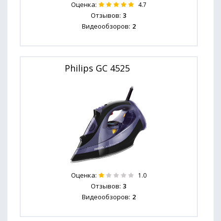
Оценка:
4.7
Отзывов:
3
Видеообзоров:
2
Philips GC 4525
Оценка:
1.0
Отзывов:
3
Видеообзоров:
2