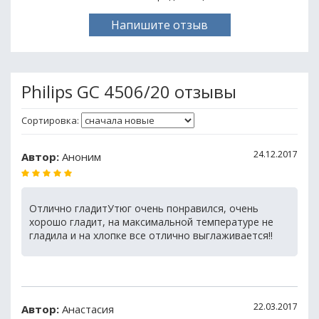
Напишите отзыв
Philips GC 4506/20 отзывы
Сортировка:
24.12.2017
Автор:
Аноним
Отлично гладитУтюг очень понравился, очень
хорошо гладит, на максимальной температуре не
гладила и на хлопке все отлично выглаживается!!
22.03.2017
Автор:
Анастасия