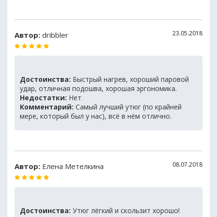
23.05.2018
Автор:
dribbler
Достоинства:
Быстрый нагрев, хороший паровой
удар, отличная подошва, хорошая эргономика.
Недостатки:
Нет
Комментарий:
Самый лучший утюг (по крайней
мере, который был у нас), всё в нём отлично.
08.07.2018
Автор:
Елена Метелкина
Достоинства:
Утюг лёгкий и скользит хорошо!