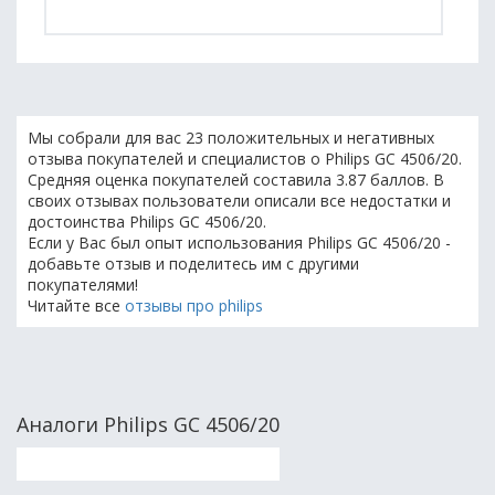
Мы собрали для вас 23 положительных и негативных
отзыва покупателей и специалистов о Philips GC 4506/20.
Средняя оценка покупателей составила 3.87 баллов. В
своих отзывах пользователи описали все недостатки и
достоинства Philips GC 4506/20.
Если у Вас был опыт использования Philips GC 4506/20 -
добавьте отзыв и поделитесь им с другими
покупателями!
Читайте все
отзывы про philips
Аналоги Philips GC 4506/20