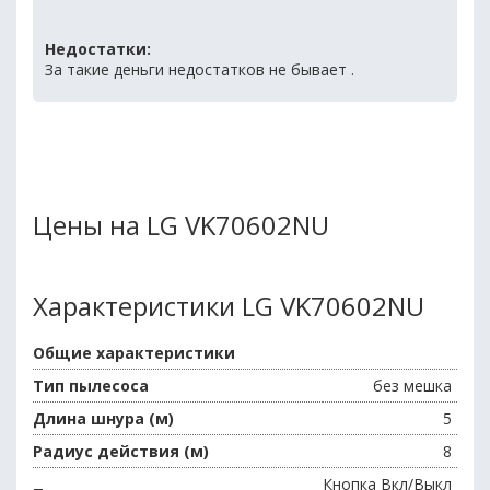
Недостатки:
За такие деньги недостатков не бывает .
Цены на LG VK70602NU
Характеристики LG VK70602NU
Общие характеристики
Тип пылесоса
без мешка
Длина шнура (м)
5
Радиус действия (м)
8
Кнопка Вкл/Выкл