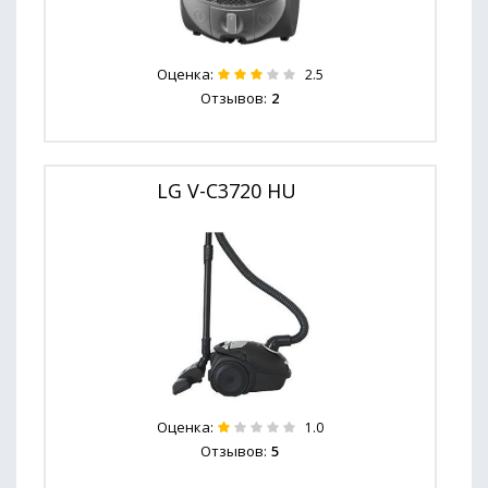
Оценка:
2.5
Отзывов:
2
LG V-C3720 HU
Оценка:
1.0
Отзывов:
5