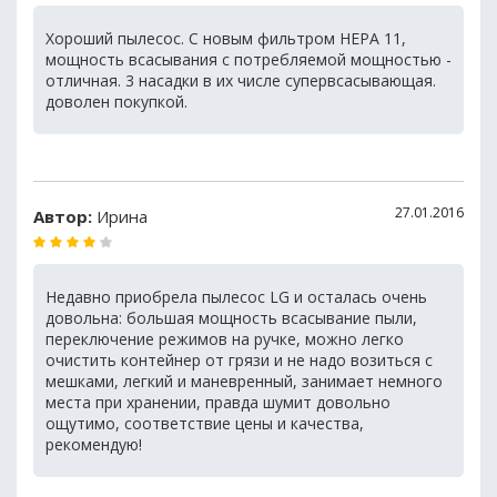
Хороший пылесос. С новым фильтром НЕРА 11,
мощность всасывания с потребляемой мощностью -
отличная. 3 насадки в их числе супервсасывающая.
доволен покупкой.
27.01.2016
Автор:
Ирина
Недавно приобрела пылесос LG и осталась очень
довольна: большая мощность всасывание пыли,
переключение режимов на ручке, можно легко
очистить контейнер от грязи и не надо возиться с
мешками, легкий и маневренный, занимает немного
места при хранении, правда шумит довольно
ощутимо, соответствие цены и качества,
рекомендую!