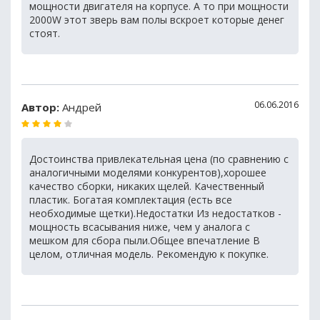
мощности двигателя на корпусе. А то при мощности
2000W этот зверь вам полы вскроет которые денег
стоят.
06.06.2016
Автор:
Андрей
Достоинства привлекательная цена (по сравнению с
аналогичными моделями конкурентов),хорошее
качество сборки, никаких щелей. Качественный
пластик. Богатая комплектация (есть все
необходимые щетки).Недостатки Из недостатков -
мощность всасывания ниже, чем у аналога с
мешком для сбора пыли.Общее впечатление В
целом, отличная модель. Рекомендую к покупке.