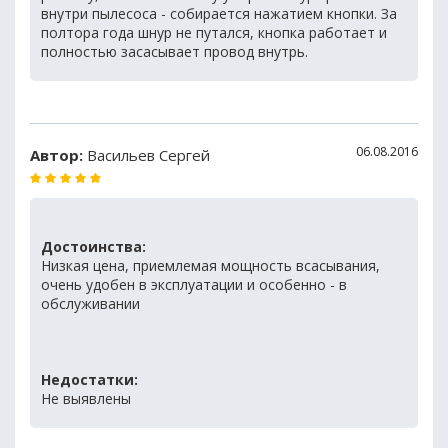
внутри пылесоса - собирается нажатием кнопки. За
полтора года шнур не путался, кнопка работает и
полностью засасывает провод внутрь.
06.08.2016
Автор:
Васильев Сергей
Достоинства:
Низкая цена, приемлемая мощность всасывания,
очень удобен в эксплуатации и особенно - в
обслуживании
Недостатки:
Не выявлены