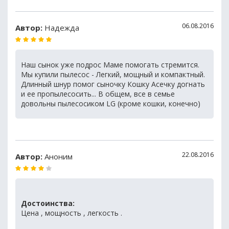
06.08.2016
Автор:
Надежда
Наш сынок уже подрос Маме помогать стремится.
Мы купили пылесос - Легкий, мощный и компактный.
Длинный шнур помог сыночку Кошку Асечку догнать
и ее пропылесосить... В общем, все в семье
довольны пылесосиком LG (кроме кошки, конечно)
22.08.2016
Автор:
Аноним
Достоинства:
Цена , мощность , легкость .