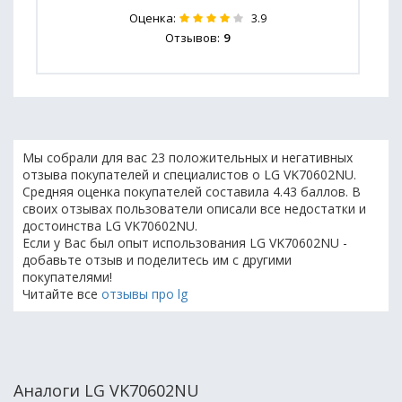
Оценка:
3.9
Отзывов:
9
Мы собрали для вас 23 положительных и негативных
отзыва покупателей и специалистов о LG VK70602NU.
Средняя оценка покупателей составила 4.43 баллов. В
своих отзывах пользователи описали все недостатки и
достоинства LG VK70602NU.
Если у Вас был опыт использования LG VK70602NU -
добавьте отзыв и поделитесь им с другими
покупателями!
Читайте все
отзывы про lg
Аналоги LG VK70602NU