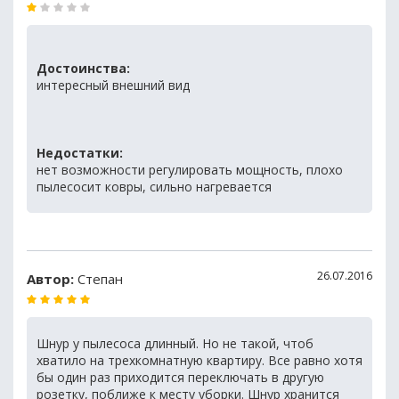
Достоинства:
интересный внешний вид
Недостатки:
нет возможности регулировать мощность, плохо
пылесосит ковры, сильно нагревается
26.07.2016
Автор:
Степан
Шнур у пылесоса длинный. Но не такой, чтоб
хватило на трехкомнатную квартиру. Все равно хотя
бы один раз приходится переключать в другую
розетку, поближе к месту уборки. Шнур хранится