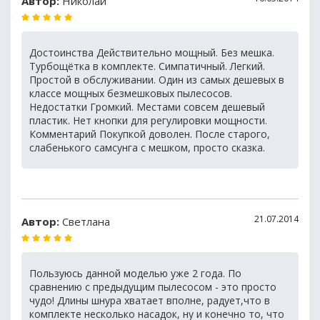
Автор:
Николай
Достоинства Действительно мощный. Без мешка.
Турбощётка в комплекте. Симпатичный. Легкий.
Простой в обслуживании. Один из самых дешевых в
классе мощных безмешковых пылесосов.
Недостатки Громкий. Местами совсем дешевый
пластик. Нет кнопки для регулировки мощности.
Комментарий Покупкой доволен. После старого,
слабенького самсунга с мешком, просто сказка.
21.07.2014
Автор:
Светлана
Пользуюсь данной моделью уже 2 года. По
сравнению с предыдущим пылесосом - это просто
чудо! Длины шнура хватает вполне, радует,что в
комплекте несколько насадок, ну и конечно то, что