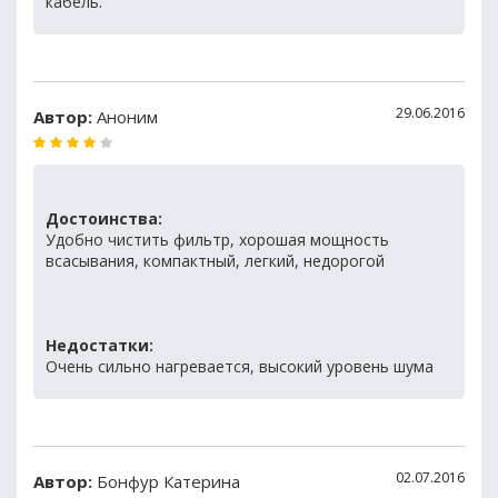
кабель.
29.06.2016
Автор:
Аноним
Достоинства:
Удобно чистить фильтр, хорошая мощность
всасывания, компактный, легкий, недорогой
Недостатки:
Очень сильно нагревается, высокий уровень шума
02.07.2016
Автор:
Бонфур Катерина