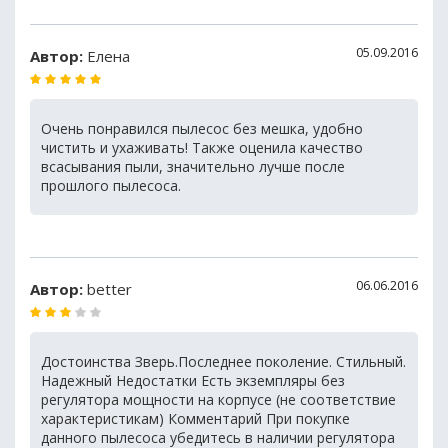
05.09.2016
Автор:
Елена
Очень понравился пылесос без мешка, удобно
чистить и ухаживать! Также оценила качество
всасывания пыли, значительно лучше после
прошлого пылесоса.
06.06.2016
Автор:
better
Достоинства Зверь.Последнее поколение. Стильный.
Надежный Недостатки Есть экземпляры без
регулятора мощности на корпусе (не соответствие
характеристикам) Комментарий При покупке
данного пылесоса убедитесь в наличии регулятора