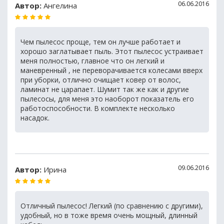
06.06.2016
Автор:
Ангелина
Чем пылесос проще, тем он лучше работает и
хорошо заглатывает пыль. Этот пылесос устраивает
меня полностью, главное что он легкий и
маневренный , не переворачивается колесами вверх
при уборки, отлично очищает ковер от волос,
ламинат не царапает. Шумит так же как и другие
пылесосы, для меня это наоборот показатель его
работоспособности. В комплекте несколько
насадок.
09.06.2016
Автор:
Ирина
Отличный пылесос! Легкий (по сравнению с другими),
удобный, но в тоже время очень мощный, длинный