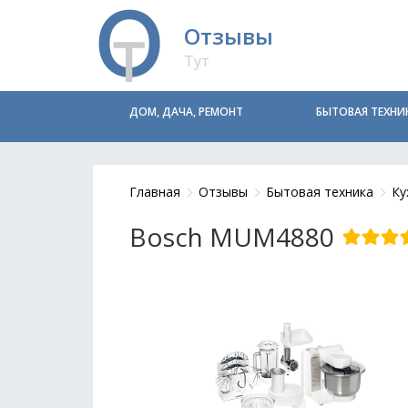
Отзывы
Тут
ДОМ, ДАЧА, РЕМОНТ
БЫТОВАЯ ТЕХНИ
Главная
Отзывы
Бытовая техника
Ку
Bosch MUM4880