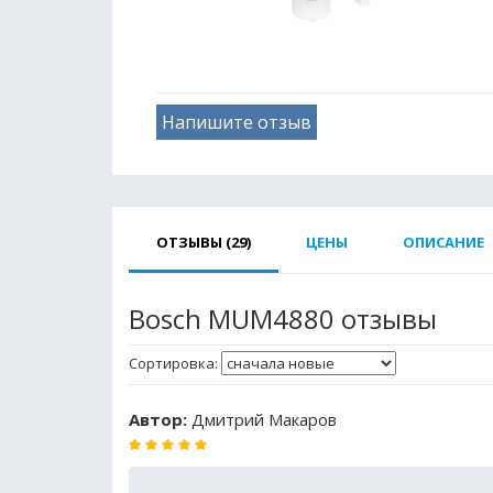
Напишите отзыв
ОТЗЫВЫ (29)
ЦЕНЫ
ОПИСАНИЕ
Bosch MUM4880 отзывы
Сортировка:
Автор:
Дмитрий Макаров