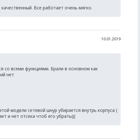
 качественный. Все работает очень мягко.
10.01.2019
 со всеми функциями. Брали в основном как
ий нет
этой модели сетевой шнур убирается внутрь корпуса (
ет и нет отсека чтоб его убрать(((