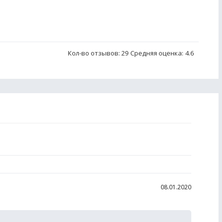
Кол-во отзывов: 29
Средняя оценка:
4.6
08.01.2020