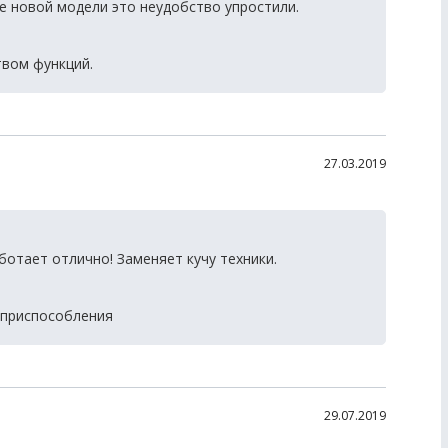
е новой модели это неудобство упростили.
вом функций.
27.03.2019
отает отлично! Заменяет кучу техники.
 приспособления
29.07.2019