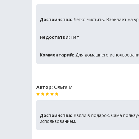
Достоинства:
Легко чистить. Взбивает на у
Недостатки:
Нет
Комментарий:
Для домашнего использования
Автор:
Ольга М.
Достоинства:
Взяли в подарок. Сама пользу
использованием.