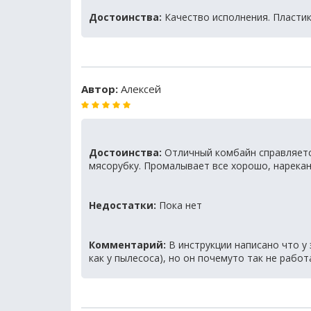
Достоинства:
Качество исполнения. Пластик
Автор:
Алексей
Достоинства:
Отличный комбайн справляется
мясорубку. Промалывает все хорошо, нарекан
Недостатки:
Пока нет
Комментарий:
В инструкции написано что у 
как у пылесоса), но он почемуто так не работа