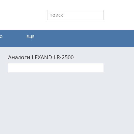
ТО
ЕЩЕ
Аналоги LEXAND LR-2500