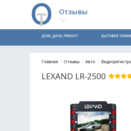
Отзывы
Тут
ДОМ, ДАЧА, РЕМОНТ
БЫТОВАЯ ТЕХНИ
Главная
Отзывы
Авто
Видеорегистр
LEXAND LR-2500