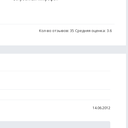
Кол-во отзывов: 35
Средняя оценка:
3.6
14.06.2012