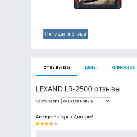
Напишите отзыв
ОТЗЫВЫ (35)
ЦЕНЫ
ОПИСАНИЕ
LEXAND LR-2500 отзывы
Сортировка:
Автор:
Назаров Дмитрий