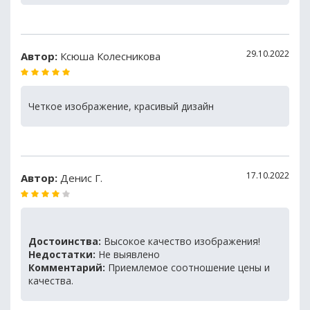
29.10.2022
Автор:
Ксюша Колесникова
Четкое изображение, красивый дизайн
17.10.2022
Автор:
Денис Г.
Достоинства:
Высокое качество изображения!
Недостатки:
Не выявлено
Комментарий:
Приемлемое соотношение цены и
качества.