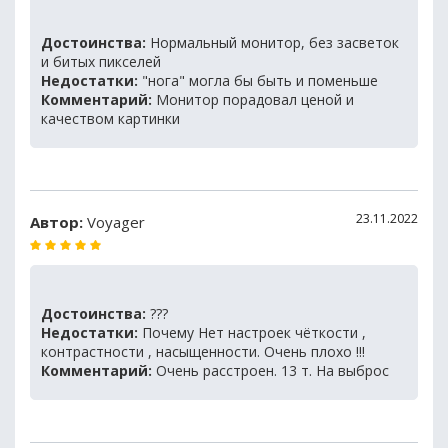
Достоинства:
Нормальный монитор, без засветок
и битых пикселей
Недостатки:
"нога" могла бы быть и поменьше
Комментарий:
Монитор порадовал ценой и
качеством картинки
23.11.2022
Автор:
Voyager
Достоинства:
???
Недостатки:
Почему Нет настроек чёткости ,
контрастности , насыщенности. Очень плохо !!!
Комментарий:
Очень расстроен. 13 т. На выброс