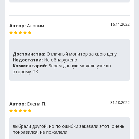
16.11.2022
Автор:
Аноним
Достоинства:
Отличный монитор за свою цену
Недостатки:
Не обнаружено
Комментарий:
Берём данную модель уже ко
второму ПК
31.10.2022
Автор:
Елена П.
выбрали другой, но по ошибки заказали этот. очень
понравился, не пожалели