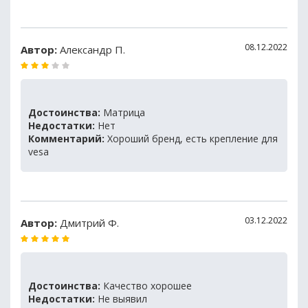
08.12.2022
Автор:
Александр П.
Достоинства:
Матрица
Недостатки:
Нет
Комментарий:
Хороший бренд, есть крепление для
vesa
03.12.2022
Автор:
Дмитрий Ф.
Достоинства:
Качество хорошее
Недостатки:
Не выявил