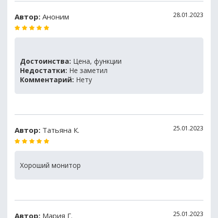
28.01.2023
Автор:
Аноним
Достоинства:
Цена, функции
Недостатки:
Не заметил
Комментарий:
Нету
25.01.2023
Автор:
Татьяна К.
Хороший монитор
25.01.2023
Автор:
Мария Г.