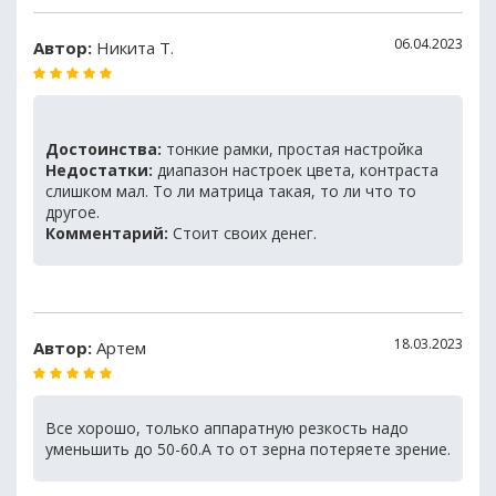
06.04.2023
Автор:
Никита Т.
Достоинства:
тонкие рамки, простая настройка
Недостатки:
диапазон настроек цвета, контраста
слишком мал. То ли матрица такая, то ли что то
другое.
Комментарий:
Стоит своих денег.
18.03.2023
Автор:
Артем
Все хорошо, только аппаратную резкость надо
уменьшить до 50-60.А то от зерна потеряете зрение.