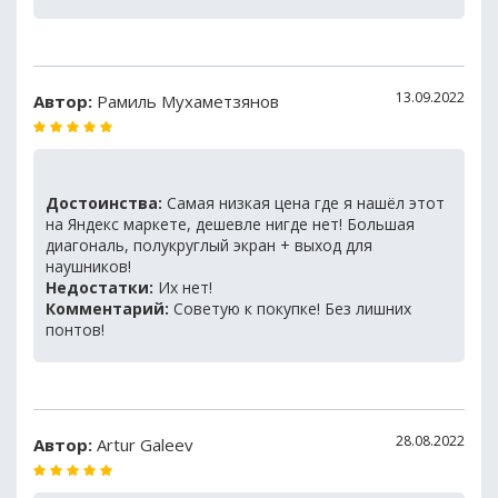
13.09.2022
Автор:
Рамиль Мухаметзянов
Достоинства:
Самая низкая цена где я нашёл этот
на Яндекс маркете, дешевле нигде нет! Большая
диагональ, полукруглый экран + выход для
наушников!
Недостатки:
Их нет!
Комментарий:
Советую к покупке! Без лишних
понтов!
28.08.2022
Автор:
Artur Galeev