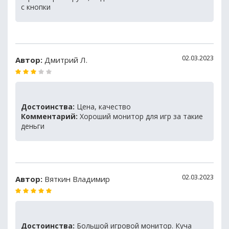
с кнопки
02.03.2023
Автор:
Дмитрий Л.
Достоинства:
Цена, качество
Комментарий:
Хороший монитор для игр за такие
деньги
02.03.2023
Автор:
Вяткин Владимир
Достоинства:
Большой игровой монитор. Куча