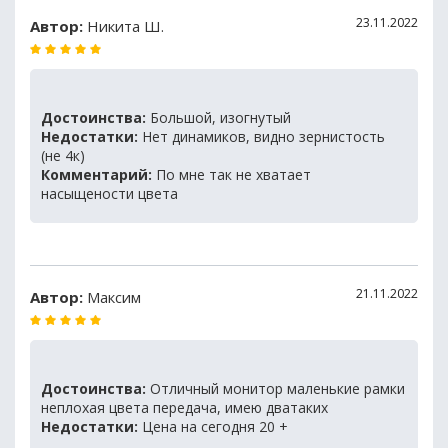
23.11.2022
Автор:
Никита Ш.
Достоинства:
Большой, изогнутый
Недостатки:
Нет динамиков, видно зернистость
(не 4к)
Комментарий:
По мне так не хватает
насыщености цвета
21.11.2022
Автор:
Максим
Достоинства:
Отличный монитор маленькие рамки
неплохая цвета передача, имею дватаких
Недостатки:
Цена на сегодня 20 +