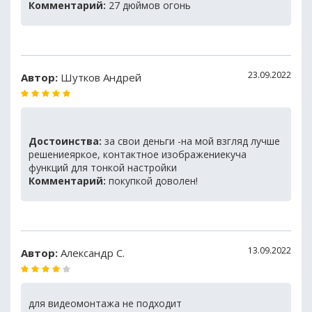
Комментарий:
27 дюймов огонь
23.09.2022
Автор:
Шутков Андрей
Достоинства:
за свои деньги -на мой взгляд лучше
решениеяркое, контактное изображениекуча
функций для тонкой настройки
Комментарий:
покупкой доволен!
13.09.2022
Автор:
Александр С.
для видеомонтажа не подходит