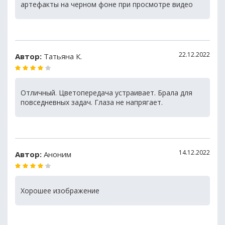
артефакты на черном фоне при просмотре видео
22.12.2022
Автор:
Татьяна К.
Отличный. Цветопередача устраивает. Брала для
повседневных задач. Глаза не напрягает.
14.12.2022
Автор:
Аноним
Хорошее изображение