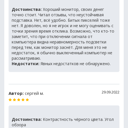
Достоинства:
Хороший монитор, своих денег
точно стоит. Читал отзывы, что неустойчивая
подставка. Нет, всё удобно. Битых пикселей тоже
нет. Я доволен, но я не игрок и не могу оценивать с
точки зрения время отклика. Возможно, что кто-то
заметит, что при отключении сигнала от
компьютера видна неравномерность подсветки
перед тем, как монитор заснёт. Для меня это не
недостаток, я обычно выключенный компьютер не
рассматриваю.
Недостатки:
Явных недостатков не обнаружено.
29.09.2022
Автор:
сергей м.
Достоинства:
Контрастность чёрного цвета. Угол
обзора