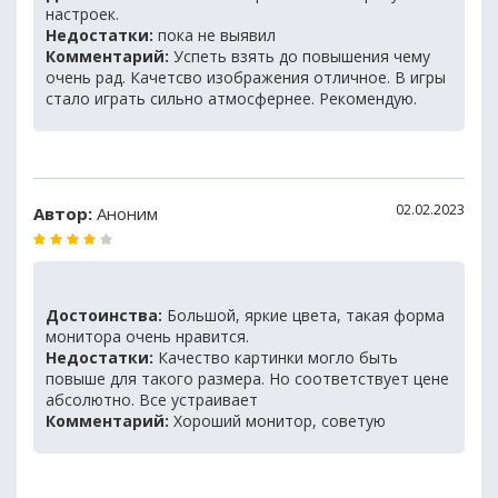
настроек.
Недостатки:
пока не выявил
Комментарий:
Успеть взять до повышения чему
очень рад. Качетсво изображения отличное. В игры
стало играть сильно атмосфернее. Рекомендую.
02.02.2023
Автор:
Аноним
Достоинства:
Большой, яркие цвета, такая форма
монитора очень нравится.
Недостатки:
Качество картинки могло быть
повыше для такого размера. Но соответствует цене
абсолютно. Все устраивает
Комментарий:
Хороший монитор, советую