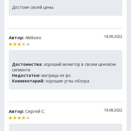
Достоин своей цены.
18.08.2022
Автор:
Alekseo
Достоинства:
хороший монитор в своем ценовом
сигменте
Недостатки:
матрица не ips
Комментарий:
хорошие углы обзора
18.08.2022
Автор:
Сергей С.