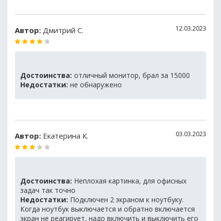
12.03.2023
Автор:
Дмитрий С.
Достоинства:
отличный монитор, брал за 15000
Недостатки:
не обнаружено
03.03.2023
Автор:
Екатерина К.
Достоинства:
Неплохая картинка, для офисных
задач так точно
Недостатки:
Подключен 2 экраном к ноутбуку.
Когда ноутбук выключается и обратно включается
экран не реагирует, надо включить и выключить его