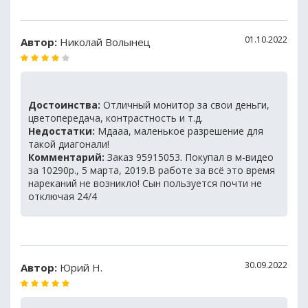
01.10.2022
Автор:
Николай Волынец
Достоинства:
Отличный монитор за свои деньги,
цветопередача, контрастность и т.д.
Недостатки:
Мдааа, маленькое разрешение для
такой диагонали!
Комментарий:
Заказ 95915053. Покупал в м-видео
за 10290р., 5 марта, 2019.В работе за всё это время
нареканий не возникло! Сын пользуется почти не
отключая 24/4
30.09.2022
Автор:
Юрий Н.