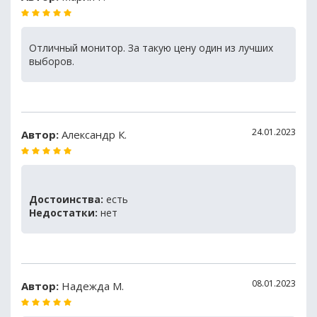
Отличный монитор. За такую цену один из лучших
выборов.
24.01.2023
Автор:
Александр К.
Достоинства:
есть
Недостатки:
нет
08.01.2023
Автор:
Надежда М.