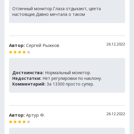
Отличный монитор.Глаза отдыхают, цвета
настоящие.Давно мечтала о таком
26.12.2022
Автор:
Сергей Рыжков
Достоинства:
Нормальный монитор.
Недостатки:
Нет регулировки по наклону.
Комментарий:
За 13300 просто супер.
26.12.2022
Автор:
Артур Ф.