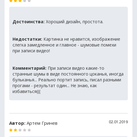
Достоинства:
Хороший дизайн, простота.
Недостатки:
Картинка не нравится, изображение
слегка замедленное и главное - шумовые помехи
при записи видео!
Комментарий:
При записи видео какие-то
странные шумы в виде постоянного цоканья, иногда
бульканья... Реально портит запись, писал разными
прогами - результат один... Не знаю, как
избавиться(((
02.01.2019
Автор:
Артем Гринев