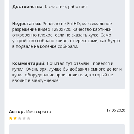
Достоинства:
К счастью, работает
Недостатки:
Реально не FullHD, максимальное
разрешение видео 1280x720. Качество картинки
откровенно плохое, если не сказать хуже. Само
устройство собрано криво, с перекосами, как будто
в подвале на коленке собирали.
Комментарий:
Почитал тут отзывы - повелся и
купил. Очень зря, лучше бы добавил немного денег и
купил оборудование производителя, который не
вводит в заблуждение.
17.06.2020
Автор:
Имя скрыто