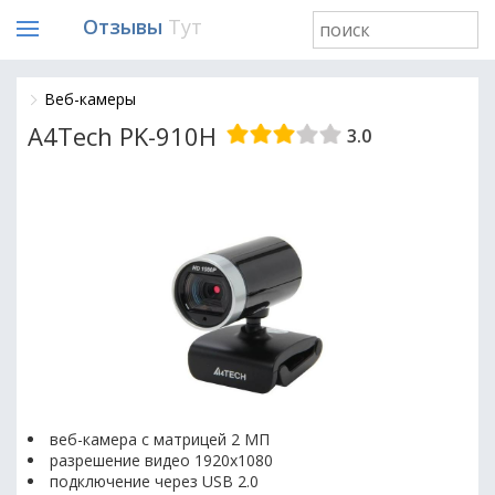
Отзывы
Тут
Веб-камеры
A4Tech PK-910H
3.0
веб-камера с матрицей 2 МП
разрешение видео 1920x1080
подключение через USB 2.0