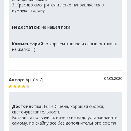
3. Красиво смотрится и легко направляется в
нужную сторону
Недостатки:
не нашел пока
Комментарий:
о хоршем товаре и отзыв оставить
не жалко :-)
04.05.2020
Автор:
Артём Д.
Достоинства:
FullHD, цена, хорошая сборка,
светочувствительность.
Вставил и пользуйся, ничего не надо устанавливать
самому, по скайпу всё без дополнительного софта!