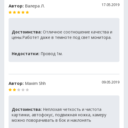
17.05.2019
Автор:
Валера Л.
Достоинства:
Отличное соотношение качества и
цены.Работет даже в темноте под свет монитора.
Недостатки:
Провод 1м.
09.05.2019
Автор:
Maxim Shh
Достоинства:
Неплохая четкость и чистота
картинки, автофокус, подвижная ножка, камеру
можно поворачивать в бок и наклонять