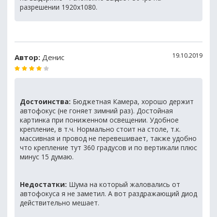
разрешении 1920х1080.
19.10.2019
Автор:
Денис
Достоинства:
Бюджетная Камера, хорошо держит
автофокус (не гоняет зимний раз). Достойная
картинка при пониженном освещении. Удобное
крепление, в т.ч. Нормально стоит на столе, т.к.
массивная и провод не перевешивает, также удобно
что крепление тут 360 градусов и по вертикали плюс
минус 15 думаю.
Недостатки:
Шума на который жаловались от
автофокуса я не заметил. А вот раздражающий диод
действительно мешает.