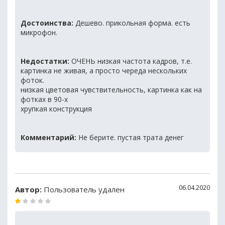
Достоинства:
Дешево. прикольная форма. есть
микрофон.
Недостатки:
ОЧЕНЬ низкая частота кадров, т.е.
картинка не живая, а просто череда нескольких
фоток.
низкая цветовая чувствительность, картинка как на
фотках в 90-х
хрупкая конструкция
Комментарий:
Не берите. пустая трата денег
06.04.2020
Автор:
Пользователь удален