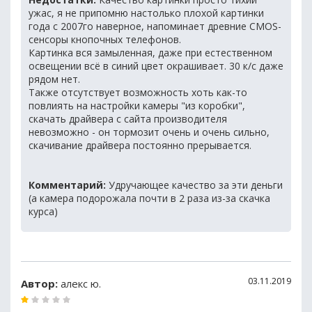
ужас, я не припомню настолько плохой картинки
года с 2007го наверное, напоминает древние CMOS-
сенсоры кнопочных телефонов.
Картинка вся замыленная, даже при естественном
освещении всё в синий цвет окрашивает. 30 к/с даже
рядом нет.
Также отсутствует возможность хоть как-то
повлиять на настройки камеры "из коробки",
скачать драйвера с сайта производителя
невозможно - он тормозит очень и очень сильно,
скачивание драйвера постоянно прерывается.
Комментарий:
Удручающее качество за эти деньги
(а камера подорожала почти в 2 раза из-за скачка
курса)
03.11.2019
Автор:
алекс ю.