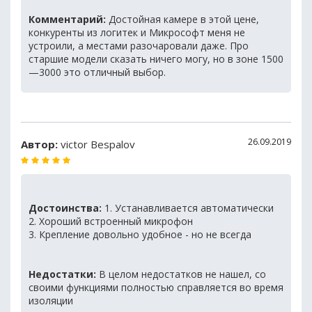
Комментарий:
Достойная камере в этой цене,
конкуренты из логитек и Микрософт меня не
устроили, а местами разочаровали даже. Про
старшие модели сказать ничего могу, но в зоне 1500
—3000 это отличный выбор.
26.09.2019
Автор:
victor Bespalov
Достоинства:
1. Устанавливается автоматически
2. Хороший встроенный микрофон
3. Крепление довольно удобное - но не всегда
Недостатки:
В целом недостатков не нашел, со
своими функциями полностью справляется во время
изоляции