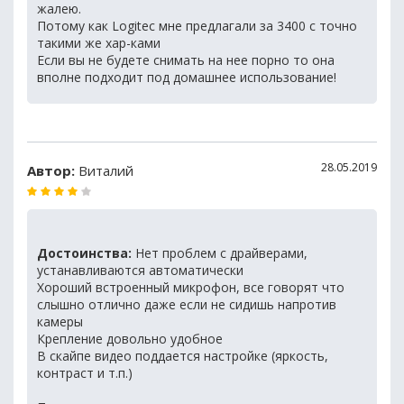
жалею.
Потому как Logitec мне предлагали за 3400 с точно
такими же хар-ками
Если вы не будете снимать на нее порно то она
вполне подходит под домашнее использование!
28.05.2019
Автор:
Виталий
Достоинства:
Нет проблем с драйверами,
устанавливаются автоматически
Хороший встроенный микрофон, все говорят что
слышно отлично даже если не сидишь напротив
камеры
Крепление довольно удобное
В скайпе видео поддается настройке (яркость,
контраст и т.п.)