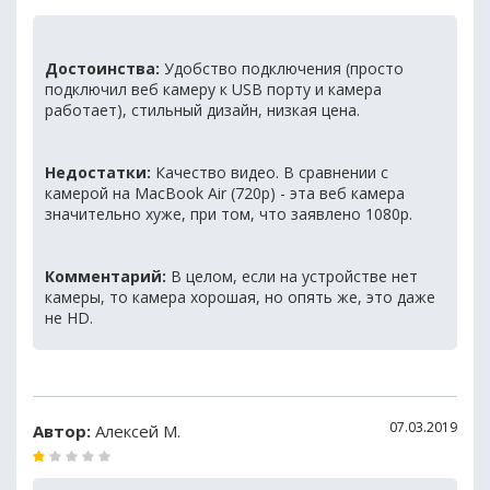
Достоинства:
Удобство подключения (просто
подключил веб камеру к USB порту и камера
работает), стильный дизайн, низкая цена.
Недостатки:
Качество видео. В сравнении с
камерой на MacBook Air (720p) - эта веб камера
значительно хуже, при том, что заявлено 1080p.
Комментарий:
В целом, если на устройстве нет
камеры, то камера хорошая, но опять же, это даже
не HD.
07.03.2019
Автор:
Алексей М.