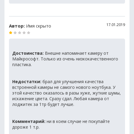
17.01.2019
Автор:
Имя скрыто
Достоинства:
Внешне напоминает камеру от
Майкрософт. Только из очень низкокачественного
пластика.
Недостатки:
брал для улучшения качества
встроенной камеры не самого нового ноутбука. У
этой качество оказалось в разы хуже, жуткие шумы,
искажение цвета. Сразу сдал. Любая камера от
лоджитек за 1тр будет лучше.
Комментарий:
ни в коем случае не покупайте
дороже 1 т.р.