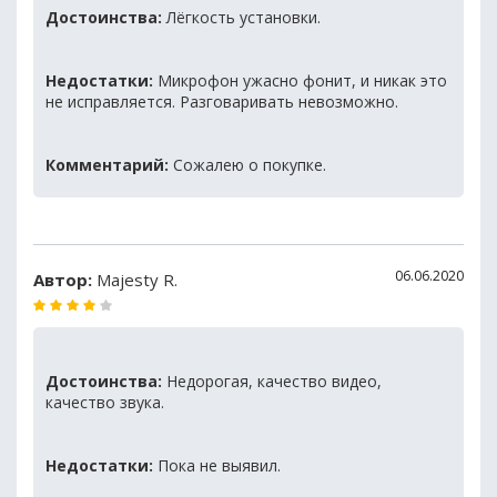
Достоинства:
Лёгкость установки.
Недостатки:
Микрофон ужасно фонит, и никак это
не исправляется. Разговаривать невозможно.
Комментарий:
Сожалею о покупке.
06.06.2020
Автор:
Majesty R.
Достоинства:
Недорогая, качество видео,
качество звука.
Недостатки:
Пока не выявил.