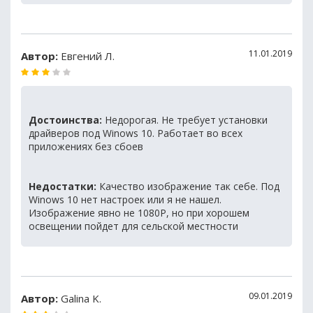
11.01.2019
Автор:
Евгений Л.
Достоинства:
Недорогая. Не требует установки
драйверов под Winows 10. Работает во всех
приложениях без сбоев
Недостатки:
Качество изображение так себе. Под
Winows 10 нет настроек или я не нашел.
Изображение явно не 1080Р, но при хорошем
освещении пойдет для сельской местности
09.01.2019
Автор:
Galina K.