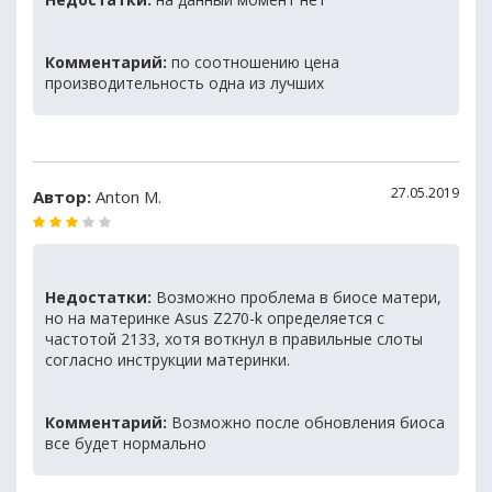
Комментарий:
по соотношению цена
производительность одна из лучших
27.05.2019
Автор:
Anton M.
Недостатки:
Возможно проблема в биосе матери,
но на материнке Asus Z270-k определяется с
частотой 2133, хотя воткнул в правильные слоты
согласно инструкции материнки.
Комментарий:
Возможно после обновления биоса
все будет нормально