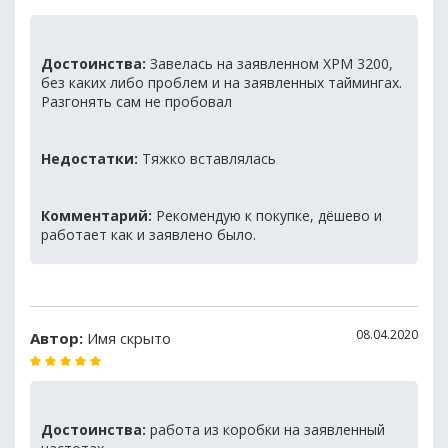
Достоинства:
Завелась на заявленном XPM 3200,
без каких либо проблем и на заявленных таймингах.
Разгонять сам не пробовал
Недостатки:
Тяжко вставлялась
Комментарий:
Рекомендую к покупке, дёшево и
работает как и заявлено было.
08.04.2020
Автор:
Имя скрыто
Достоинства:
работа из коробки на заявленный