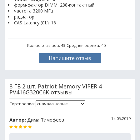
форм-фактор DIMM, 288-контактный
частота 3200 МГц
радиатор
CAS Latency (CL): 16
Кол-во отзывов: 43
Средняя оценка:
4.3
Напишите отзыв
8 ГБ 2 шт. Patriot Memory VIPER 4
PV416G320C6K отзывы
Сортировка:
14.05.2019
Автор:
Дима Тимофеев