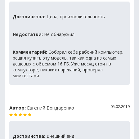
Достоинства:
Цена, производительность
Недостатки:
Не обнаружил
Комментарий:
Собирал себе рабочий компьютер,
решил купить эту модель, так как одна из самых
дешевых с объемом 16 ГБ. Уже месяц стоит в
компукторе, никаких нареканий, проверял
мемтестами
05.02.2019
Автор:
Евгений Бондаренко
Достоинства:
Внешний вид