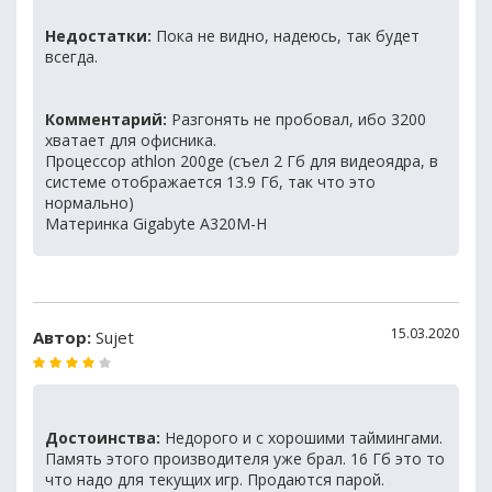
Недостатки:
Пока не видно, надеюсь, так будет
всегда.
Комментарий:
Разгонять не пробовал, ибо 3200
хватает для офисника.
Процессор athlon 200ge (съел 2 Гб для видеоядра, в
системе отображается 13.9 Гб, так что это
нормально)
Материнка Gigabyte A320M-H
15.03.2020
Автор:
Sujet
Достоинства:
Недорого и с хорошими таймингами.
Память этого производителя уже брал. 16 Гб это то
что надо для текущих игр. Продаются парой.