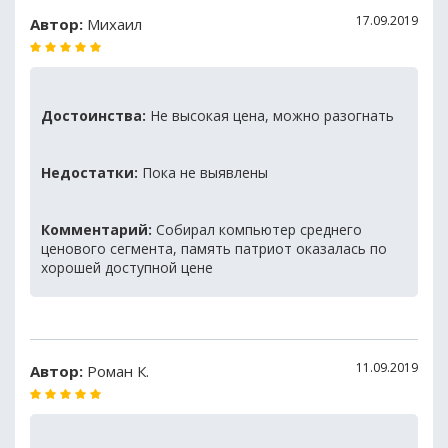
17.09.2019
Автор:
Михаил
Достоинства:
Не высокая цена, можно разогнать
Недостатки:
Пока не выявлены
Комментарий:
Собирал компьютер среднего
ценового сегмента, память патриот оказалась по
хорошей доступной цене
11.09.2019
Автор:
Роман К.