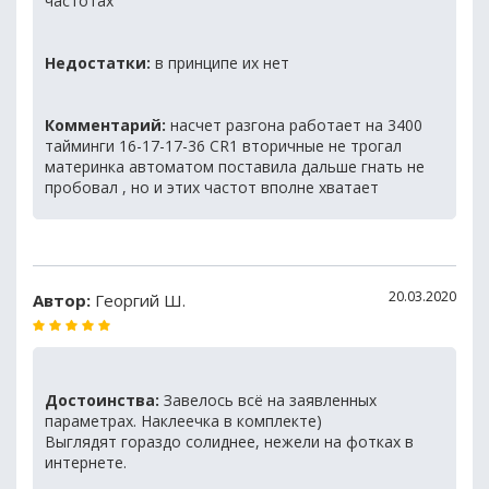
частотах
Недостатки:
в принципе их нет
Комментарий:
насчет разгона работает на 3400
тайминги 16-17-17-36 CR1 вторичные не трогал
материнка автоматом поставила дальше гнать не
пробовал , но и этих частот вполне хватает
20.03.2020
Автор:
Георгий Ш.
Достоинства:
Завелось всё на заявленных
параметрах. Наклеечка в комплекте)
Выглядят гораздо солиднее, нежели на фотках в
интернете.