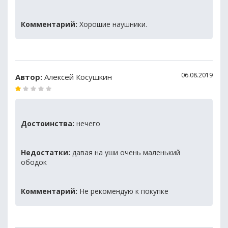
Комментарий:
Хорошие наушники.
06.08.2019
Автор:
Алексей Косушкин
Достоинства:
нечего
Недостатки:
давая на уши очень маленький
ободок
Комментарий:
Не рекомендую к покупке