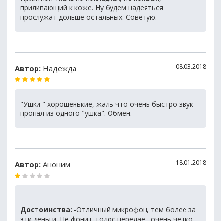
прилипающий к коже. Ну будем надеяться
прослужат дольше остальных. Советую.
08.03.2018
Автор:
Надежда
"Ушки " хорошенькие, жаль что очень быстро звук
пропал из одного "ушка". Обмен.
18.01.2018
Автор:
Аноним
Достоинства:
-Отличный микрофон, тем более за
эти деньги. Не фонит, голос передает очень четко.