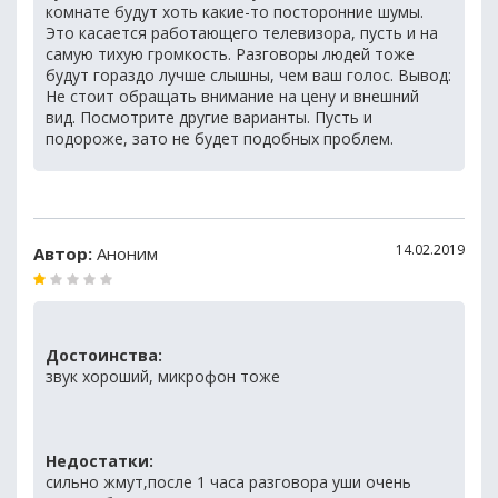
комнате будут хоть какие-то посторонние шумы.
Это касается работающего телевизора, пусть и на
самую тихую громкость. Разговоры людей тоже
будут гораздо лучше слышны, чем ваш голос. Вывод:
Не стоит обращать внимание на цену и внешний
вид. Посмотрите другие варианты. Пусть и
подороже, зато не будет подобных проблем.
14.02.2019
Автор:
Аноним
Достоинства:
звук хороший, микрофон тоже
Недостатки:
сильно жмут,после 1 часа разговора уши очень