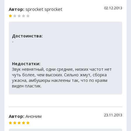
02.12.2013
Автор:
sprocket sprocket
Достоинства:
-
Недостатки:
Звук невнятный, одни средние, низких частот нет
чуть более, чем высоких. Сильно жмут, сборка
ужасна, амбушюры наклеены так, что по краям
виден пластик.
23.11.2013
Автор:
Аноним