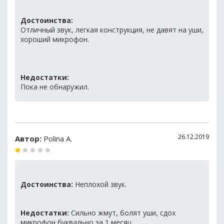
Достоинства:
Отличный звук, легкая конструкция, не давят на уши,
хороший микрофон.
Недостатки:
Пока не обнаружил.
26.12.2019
Автор:
Polina A.
Достоинства:
Неплохой звук.
Недостатки:
Сильно жмут, болят уши, сдох
микрофон буквально за 1 месяц.