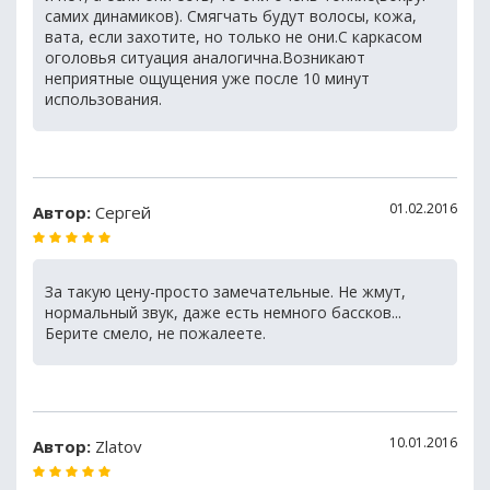
самих динамиков). Смягчать будут волосы, кожа,
вата, если захотите, но только не они.С каркасом
оголовья ситуация аналогична.Возникают
неприятные ощущения уже после 10 минут
использования.
01.02.2016
Автор:
Сергей
За такую цену-просто замечательные. Не жмут,
нормальный звук, даже есть немного бассков...
Берите смело, не пожалеете.
10.01.2016
Автор:
Zlatov