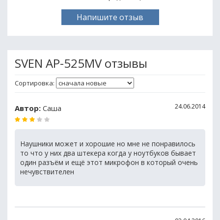
Напишите отзыв
SVEN AP-525MV отзывы
Сортировка:
24.06.2014
Автор:
Саша
Наушники может и хорошие но мне не понравилось
то что у них два штекера когда у ноутбуков бывает
один разъём и ещё этот микрофон в который очень
нечувствителен