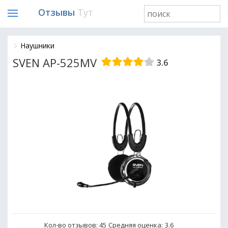
Отзывы
Тут
Наушники
SVEN AP-525MV
3.6
Кол-во отзывов: 45
Средняя оценка:
3.6