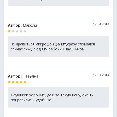
17.04.2014
Автор:
Максим
не нравиться микрофон фанит,сразу сломался!
сейчас сижу с одним рабочин наушником
17.03.2014
Автор:
Татьяна
Наушники хорошие, да и за такую цену, очень
понравились, удобные