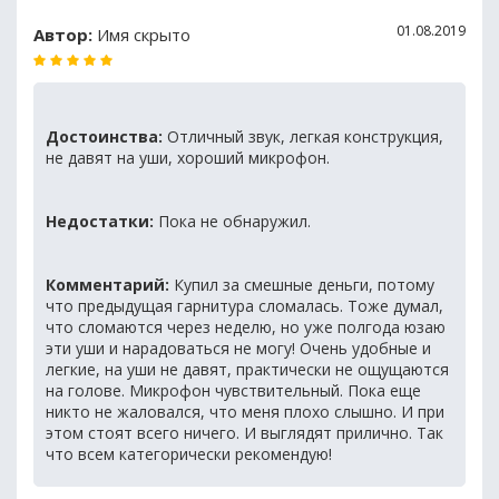
01.08.2019
Автор:
Имя скрыто
Достоинства:
Отличный звук, легкая конструкция,
не давят на уши, хороший микрофон.
Недостатки:
Пока не обнаружил.
Комментарий:
Купил за смешные деньги, потому
что предыдущая гарнитура сломалась. Тоже думал,
что сломаются через неделю, но уже полгода юзаю
эти уши и нарадоваться не могу! Очень удобные и
легкие, на уши не давят, практически не ощущаются
на голове. Микрофон чувствительный. Пока еще
никто не жаловался, что меня плохо слышно. И при
этом стоят всего ничего. И выглядят прилично. Так
что всем категорически рекомендую!