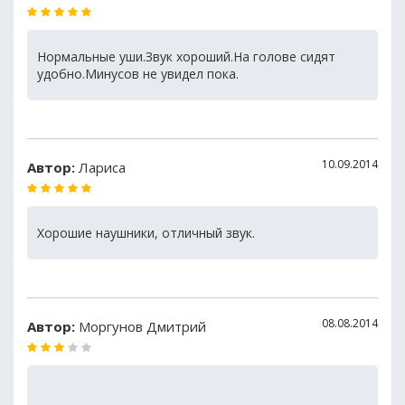
Нормальные уши.Звук хороший.На голове сидят
удобно.Минусов не увидел пока.
10.09.2014
Автор:
Лариса
Хорошие наушники, отличный звук.
08.08.2014
Автор:
Моргунов Дмитрий