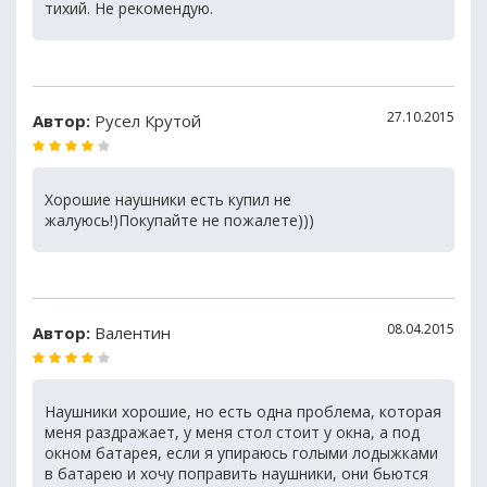
тихий. Не рекомендую.
27.10.2015
Автор:
Русел Крутой
Хорошие наушники есть купил не
жалуюсь!)Покупайте не пожалете)))
08.04.2015
Автор:
Валентин
Наушники хорошие, но есть одна проблема, которая
меня раздражает, у меня стол стоит у окна, а под
окном батарея, если я упираюсь голыми лодыжками
в батарею и хочу поправить наушники, они бьются