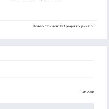
Кол-во отзывов: 49
Средняя оценка:
5.0
30.06.2018