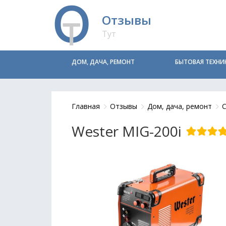
Отзывы
Тут
ДОМ, ДАЧА, РЕМОНТ
БЫТОВАЯ ТЕХНИ
Главная
Отзывы
Дом, дача, ремонт
Wester MIG-200i