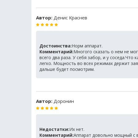
Автор:
Денис Краснев
Достоинства:
Норм аппарат.
Комментарий:
Многого сказать о нем не мог
всего два раза. У себя забор, и у соседа.Что
легко. Мощность во всех режимах держит зая
дальше будет посмотрим.
Автор:
Доронин
Недостатки:
Их нет.
Комментарий:
Аппарат довольно мощный с 