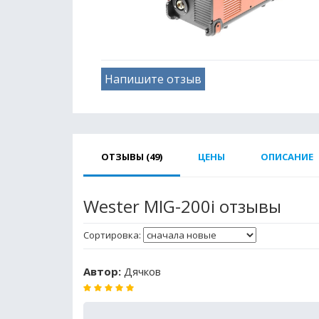
Напишите отзыв
ОТЗЫВЫ (49)
ЦЕНЫ
ОПИСАНИЕ
Wester MIG-200i отзывы
Сортировка:
Автор:
Дячков