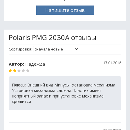
Напишите отзыв
Polaris PMG 2030A отзывы
Сортировка:
17.01.2018
Автор:
Надежда
Плюсы: Внешний вид Минусы: Установка механизма
Установка механизма сложна.Пластик имеет
неприятный запах и при установке механизма
крошится