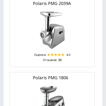
Polaris PMG 2039A
Оценка:
4.0
Отзывов:
33
Polaris PMG 1806