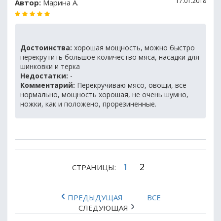
17.01.2018
Автор:
Марина А.
Достоинства:
хорошая мощность, можно быстро
перекрутить большое количество мяса, насадки для
шинковки и терка
Недостатки:
-
Комментарий:
Перекручиваю мясо, овощи, все
нормально, мощность хорошая, не очень шумно,
ножки, как и положено, прорезиненные.
1
2
СТРАНИЦЫ:
ПРЕДЫДУЩАЯ
ВСЕ
СЛЕДУЮЩАЯ