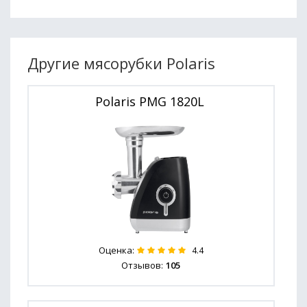
Другие мясорубки Polaris
Polaris PMG 1820L
Оценка:
4.4
Отзывов:
105