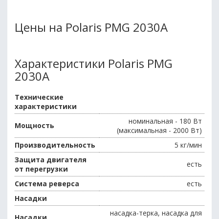
Цены на Polaris PMG 2030A
Характеристики Polaris PMG
2030A
Технические
характеристики
номинальная - 180 Вт
Мощность
(максимальная - 2000 Вт)
Производительность
5 кг/мин
Защита двигателя
есть
от перегрузки
Система реверса
есть
Насадки
насадка-терка, насадка для
Насадки