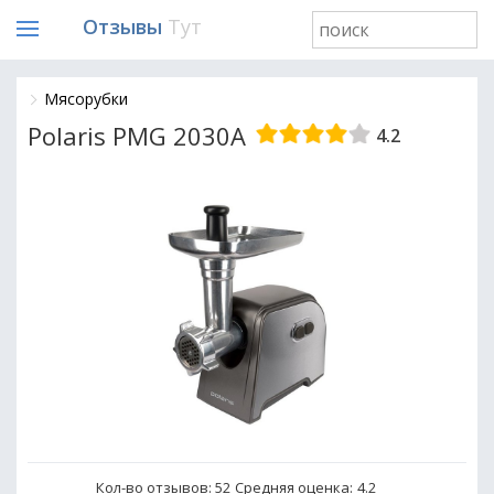
Отзывы
Тут
Мясорубки
Polaris PMG 2030A
4.2
Кол-во отзывов: 52
Средняя оценка:
4.2