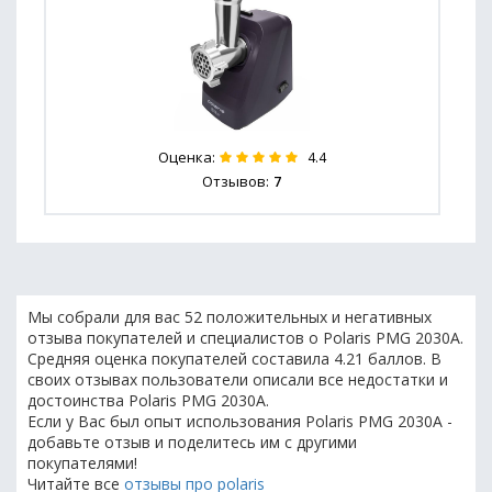
Оценка:
4.4
Отзывов:
7
Мы собрали для вас 52 положительных и негативных
отзыва покупателей и специалистов о Polaris PMG 2030A.
Средняя оценка покупателей составила 4.21 баллов. В
своих отзывах пользователи описали все недостатки и
достоинства Polaris PMG 2030A.
Если у Вас был опыт использования Polaris PMG 2030A -
добавьте отзыв и поделитесь им с другими
покупателями!
Читайте все
отзывы про polaris