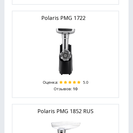
Polaris PMG 1722
Оценка:
5.0
Отзывов:
10
Polaris PMG 1852 RUS