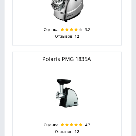
Оценка:
3.2
Отзывов:
12
Polaris PMG 1835A
Оценка:
4.7
Отзывов:
12