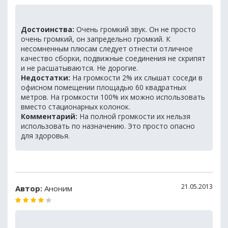
Достоинства:
Очень громкий звук. Он не просто
очень громкий, он запредельно громкий. К
несомненным плюсам следует отнести отличное
качество сборки, подвижные соединения не скрипят
и не расшатываются. Не дорогие.
Недостатки:
На громкости 2% их слышат соседи в
офисном помещении площадью 60 квадратных
метров. На громкости 100% их можно использовать
вместо стационарных колонок.
Комментарий:
На полной громкости их нельзя
использовать по назначению. Это просто опасно
для здоровья.
21.05.2013
Автор:
Аноним