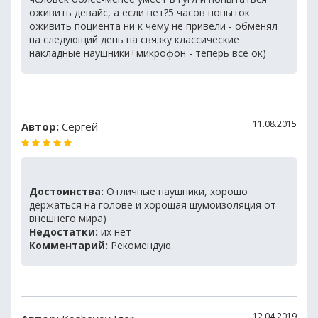
оживить девайс, а если нет?5 часов попыток
оживить поциента ни к чему не привели - обменял
на следующий день на связку классические
накладные наушники+микрофон - теперь всё ок)
11.08.2015
Автор:
Сергей
Достоинства:
Отличные наушники, хорошо
держаться на голове и хорошая шумоизоляция от
внешнего мира)
Недостатки:
их нет
Комментарий:
Рекомендую.
12.04.2019