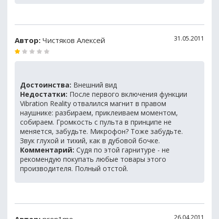
31.05.2011
Автор:
Чистяков Алексей
Достоинства:
Внешний вид
Недостатки:
После первого включения функции
Vibration Reality отвалился магнит в правом
наушнике: разбираем, приклеиваем моментом,
собираем. Громкость с пульта в принципе не
меняется, забудьте. Микрофон? Тоже забудьте.
Звук глухой и тихий, как в дубовой бочке.
Комментарий:
Судя по этой гарнитуре - не
рекомендую покупать любые товары этого
производителя. Полный отстой.
26.04.2011