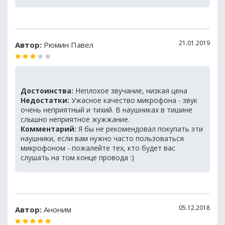
21.01.2019
Автор:
Рюмин Павел
Достоинства:
Неплохое звучание, низкая цена
Недостатки:
Ужасное качество микрофона - звук
очень неприятный и тихий. В наушниках в тишине
слышно неприятное жужжание.
Комментарий:
Я бы не рекомендовал покупать эти
наушники, если вам нужно часто пользоваться
микрофоном - пожалейте тех, кто будет вас
слушать на том конце провода :)
05.12.2018
Автор:
Аноним