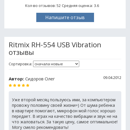
Кол-во отзывов: 52
Средняя оценка:
3.6
Напишите отзыв
Ritmix RH-554 USB Vibration
отзывы
Сортировка:
09.04.2012
Автор:
Сидоров Олег
Уже второй месяц пользуюсь ими, за компьютером
провожу половину своей жизни=) От шума ребенка
в квартире помогают, микрофон мой голос хорошо
передает. В играх на качество вибрации и звук не на
что жаловаться. За такую цену, самое оптимальное!
Могу смело рекомендовать!