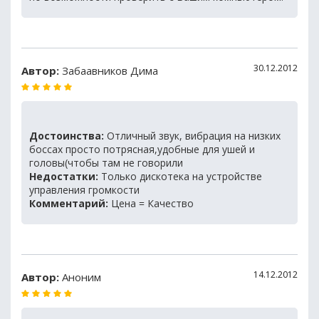
30.12.2012
Автор:
Забаавников Дима
Достоинства:
Отличный звук, вибрация на низких
боссах просто потрясная,удобные для ушей и
головы(чтобы там не говорили
Недостатки:
Только дискотека на устройстве
управления громкости
Комментарий:
Цена = Качество
14.12.2012
Автор:
Аноним