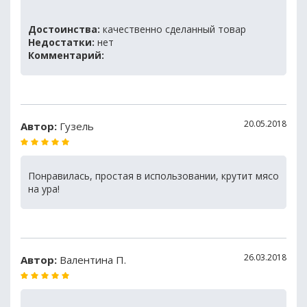
Достоинства:
качественно сделанный товар
Недостатки:
нет
Комментарий:
20.05.2018
Автор:
Гузель
Понравилась, простая в использовании, крутит мясо
на ура!
26.03.2018
Автор:
Валентина П.