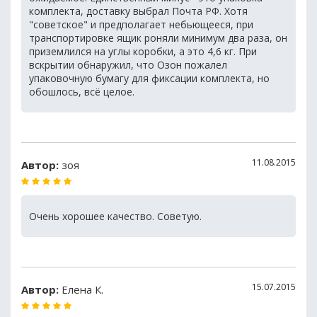
комплекта, доставку выбрал Почта РФ. Хотя
"советское" и предполагает небьющееся, при
транспортировке ящик роняли минимум два раза, он
приземлился на углы коробки, а это 4,6 кг. При
вскрытии обнаружил, что Озон пожалел
упаковочную бумагу для фиксации комплекта, но
обошлось, всё целое.
11.08.2015
Автор:
зоя
Очень хорошее качество. Советую.
15.07.2015
Автор:
Елена К.