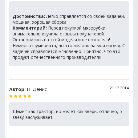
Достоинства:
Легко справляется со своей задачей,
мощная, хорошая сборка.
Комментарий:
Перед покупкой мясорубки
внимательно изучила отзывы покупателей.
Остановилась на этой модели и не пожалела!
Немного шумновата, но это мелочь на мой взгляд. С
задачей справляется мгновенно. Приятно, что это
продукт отечественного производителя!!!
21.12.2014
Автор:
Н. Денис
Шумит как трактор, но мелет как зверь, отлично, 5
звезд заслуживает.