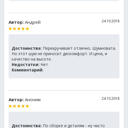
24.10.2018
Автор:
Андрей
Достоинства:
Перекручивает отлично. Шумновата.
Но этот шум не приносит дискомфорт. И цена, и
качество на высоте.
Недостатки:
Нет.
Комментарий:
24.10.2018
Автор:
Аноним
Достоинства:
По сборке и деталям - ну чисто