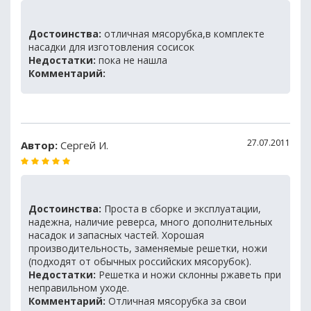
Достоинства:
отличная мясорубка,в комплекте
насадки для изготовления сосисок
Недостатки:
пока не нашла
Комментарий:
27.07.2011
Автор:
Сергей И.
Достоинства:
Проста в сборке и эксплуатации,
надежна, наличие реверса, много дополнительных
насадок и запасных частей. Хорошая
производительность, заменяемые решетки, ножи
(подходят от обычных российских мясорубок).
Недостатки:
Решетка и ножи склонны ржаветь при
неправильном уходе.
Комментарий:
Отличная мясорубка за свои