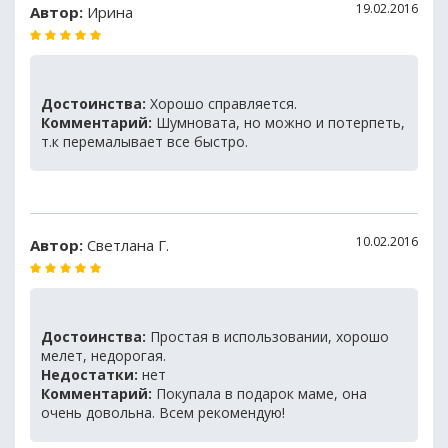
19.02.2016
Автор:
Ирина
Достоинства:
Хорошо справляется.
Комментарий:
Шумновата, но можно и потерпеть,
т.к перемалывает все быстро.
10.02.2016
Автор:
Светлана Г.
Достоинства:
Простая в использовании, хорошо
мелет, недорогая.
Недостатки:
нет
Комментарий:
Покупала в подарок маме, она
очень довольна. Всем рекомендую!