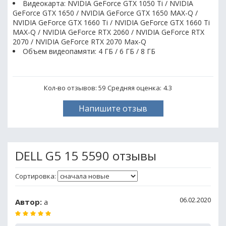
Видеокарта: NVIDIA GeForce GTX 1050 Ti / NVIDIA
GeForce GTX 1650 / NVIDIA GeForce GTX 1650 MAX-Q /
NVIDIA GeForce GTX 1660 Ti / NVIDIA GeForce GTX 1660 Ti
MAX-Q / NVIDIA GeForce RTX 2060 / NVIDIA GeForce RTX
2070 / NVIDIA GeForce RTX 2070 Max-Q
Объем видеопамяти: 4 ГБ / 6 ГБ / 8 ГБ
Кол-во отзывов: 59
Средняя оценка:
4.3
Напишите отзыв
DELL G5 15 5590 отзывы
Сортировка:
06.02.2020
Автор:
a