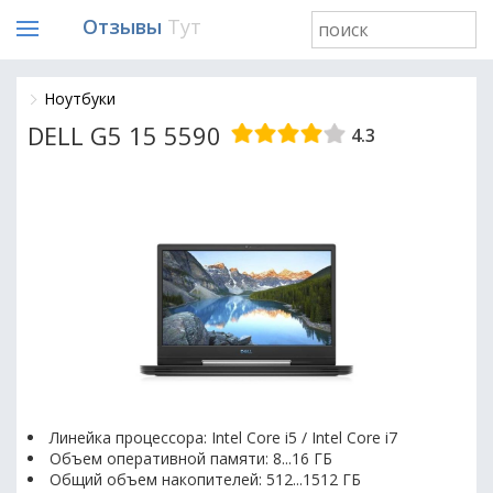
Отзывы
Тут
Ноутбуки
DELL G5 15 5590
4.3
Линейка процессора: Intel Core i5 / Intel Core i7
Объем оперативной памяти: 8...16 ГБ
Общий объем накопителей: 512...1512 ГБ