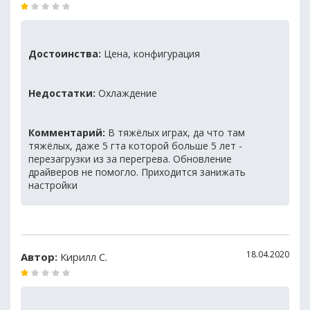
Достоинства:
Цена, конфигурация
Недостатки:
Охлаждение
Комментарий:
В тяжёлых играх, да что там
тяжёлых, даже 5 гта которой больше 5 лет -
перезагрузки из за перегрева. Обновление
драйверов не помогло. Приходится занижать
настройки
18.04.2020
Автор:
Кирилл С.