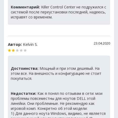
Комментарий:
Killer Control Center не подружился с
системой после переустановки последней, надеюсь,
исправят со временем.
23.04.2020
Автор:
Kelvin S.
Достоинства:
Мощный и при этом дешевый. На
этом все. На внешность и конфигурацию не стоит
покупаться.
Недостатки:
Как я понял по отзывам в сети: мои
проблемы повсеместны для ноутов DELL этой
линейки. Они проблемные. Не рекомендую как
игровой комп. Конкретно об этой модели:
1) Для данного ноута Windows, видимо, не является