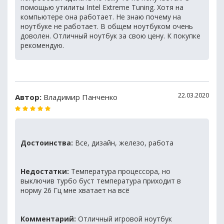
помощью утилиты Intel Extreme Tuning. Хотя на
компьютере она работает. Не знаю почему на
ноутбуке не работает. В общем ноутбуком очень
доволен. Отличный ноутбук за свою цену. К покупке
рекомендую.
22.03.2020
Автор:
Владимир Панченко
Достоинства:
Все, дизайн, железо, работа
Недостатки:
Температура процессора, но
выключив турбо буст температура приходит в
норму 26 Гц мне хватает на всё
Комментарий:
Отличный игровой ноутбук