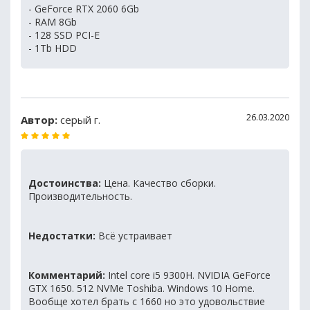
- GeForce RTX 2060 6Gb
- RAM 8Gb
- 128 SSD PCI-E
- 1Tb HDD
26.03.2020
Автор:
серый г.
Достоинства:
Цена. Качество сборки.
Производительность.
Недостатки:
Всё устраивает
Комментарий:
Intel core i5 9300H. NVIDIA GeForce
GTX 1650. 512 NVMe Toshiba. Windows 10 Home.
Вообще хотел брать с 1660 но это удовольствие