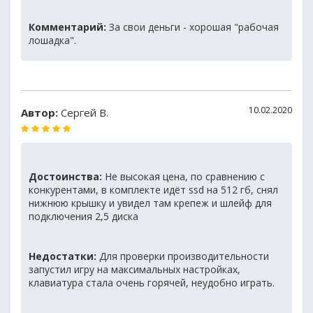
Комментарий:
За свои деньги - хорошая "рабочая
лошадка".
10.02.2020
Автор:
Сергей В.
Достоинства:
Не высокая цена, по сравнению с
конкурентами, в комплекте идёт ssd на 512 гб, снял
нижнюю крышку и увидел там крепеж и шлейф для
подключения 2,5 диска
Недостатки:
Для проверки производительности
запустил игру на максимальных настройках,
клавиатура стала очень горячей, неудобно играть.