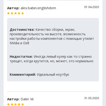
01.04.2020
Автор:
alex.babin.englishdom
Достоинства:
Качество сборки, экран,
производительность на высоте, возможность
настройки работы компонентов с помощью утилит
NVidia и Dell
Недостатки:
Иногда левый кулер как-то странно
трещит, когда крутится, но, может, это нормально
Комментарий:
Идеальный ноутбук
31.03.2020
Автор:
Daler M.