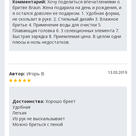
Комментарий:
Хочу поделиться впечатлениями о
бритве Braun. Жена подарила на день и рождения, и
я остался доволен ее подарком. 1. Удобная форма,
не скользит в руке. 2. Стильный дизайн 3. Влажное
бритье 4. Применение воды для очистки 5.
Плавающая головка 6. 3 селекционных элемента 7.
Быстрая зарядка 8. Приемлемая цена. В целом одни
плюсы и ноль недостатков.
13.03.2019
Автор:
Игорь В.
Достоинства:
Хорошо бреет
Удобная
Легкая
Из рук не выскальзывает
Можно бриться с пеной