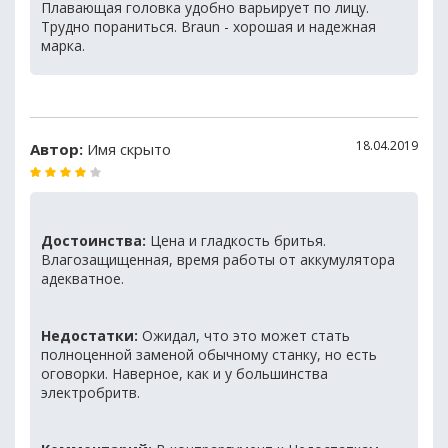
Плавающая головка удобно варьирует по лицу.
Трудно пораниться. Braun - хорошая и надежная
марка.
18.04.2019
Автор:
Имя скрыто
Достоинства:
Цена и гладкость бритья.
Влагозащищенная, время работы от аккумулятора
адекватное.
Недостатки:
Ожидал, что это может стать
полноценной заменой обычному станку, но есть
оговорки. Наверное, как и у большинства
электробритв.