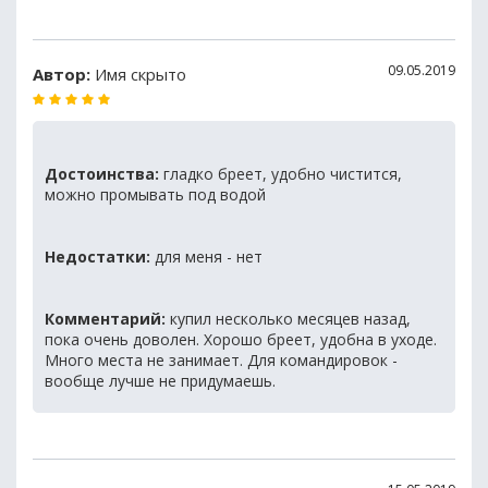
09.05.2019
Автор:
Имя скрыто
Достоинства:
гладко бреет, удобно чистится,
можно промывать под водой
Недостатки:
для меня - нет
Комментарий:
купил несколько месяцев назад,
пока очень доволен. Хорошо бреет, удобна в уходе.
Много места не занимает. Для командировок -
вообще лучше не придумаешь.