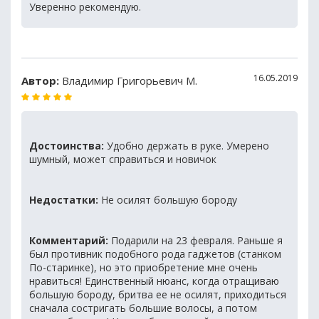
Уверенно рекомендую.
16.05.2019
Автор:
Владимир Григорьевич М.
Достоинства:
Удобно держать в руке. Умерено
шумный, может справиться и новичок
Недостатки:
Не осилят большую бороду
Комментарий:
Подарили на 23 февраля. Раньше я
был противник подобного рода гаджетов (станком
По-старинке), но это приобретение мне очень
нравиться! Единственный нюанс, когда отращиваю
большую бороду, бритва ее не осилят, приходиться
сначала состригать большие волосы, а потом