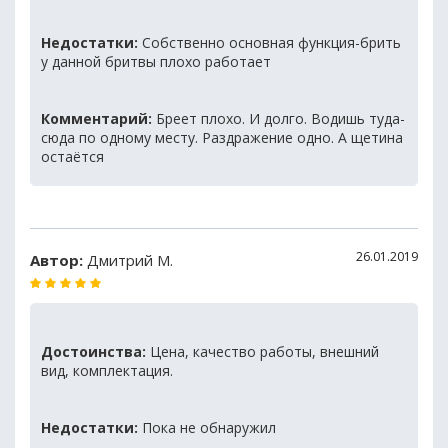
Недостатки:
Собственно основная функция-брить
у данной бритвы плохо работает
Комментарий:
Бреет плохо. И долго. Водишь туда-
сюда по одному месту. Раздражение одно. А щетина
остаётся
26.01.2019
Автор:
Дмитрий М.
Достоинства:
Цена, качество работы, внешний
вид, комплектация.
Недостатки:
Пока не обнаружил