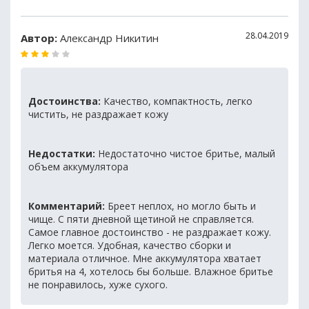
28.04.2019
Автор:
Александр Никитин
Достоинства:
Качество, компактность, легко
чистить, не раздражает кожу
Недостатки:
Недостаточно чистое бритье, малый
объем аккумулятора
Комментарий:
Бреет неплох, но могло быть и
чище. С пяти дневной щетиной не справляется.
Самое главное достоинство - не раздражает кожу.
Легко моется. Удобная, качество сборки и
материала отличное. Мне аккумулятора хватает
бритья на 4, хотелось бы больше. Влажное бритье
не понравилось, хуже сухого.