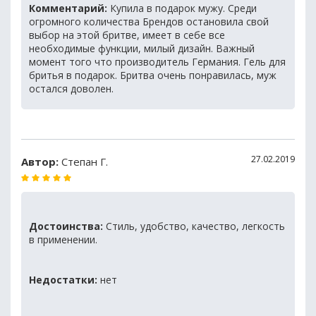
Комментарий:
Купила в подарок мужу. Среди
огромного количества Брендов остановила свой
выбор на этой бритве, имеет в себе все
необходимые функции, милый дизайн. Важный
момент того что производитель Германия. Гель для
бритья в подарок. Бритва очень понравилась, муж
остался доволен.
27.02.2019
Автор:
Степан Г.
Достоинства:
Стиль, удобство, качество, легкость
в применении.
Недостатки:
нет