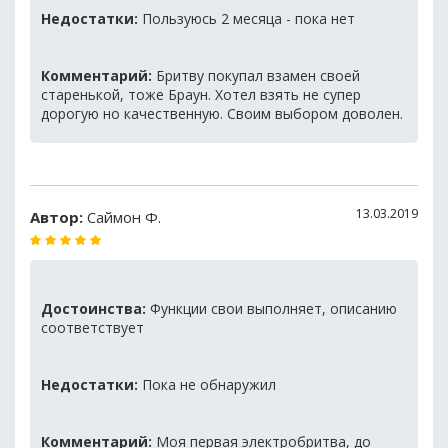
Недостатки:
Пользуюсь 2 месяца - пока нет
Комментарий:
Бритву покупал взамен своей
старенькой, тоже Браун. Хотел взять не супер
дорогую но качественную. Своим выбором доволен.
13.03.2019
Автор:
Саймон Ф.
Достоинства:
Функции свои выполняет, описанию
соответствует
Недостатки:
Пока не обнаружил
Комментарий:
Моя первая электробритва, до