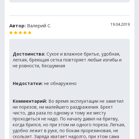
19.04.2019
Автор:
Валерий С.
Достоинства:
Сухое и влажное бритье, удобная,
легкая, бреющая сетка повторяет любые изгибы и
не ровности, бесшумная
Недостатки:
не обнаружено
Комментарий:
Во время эксплуатации не заметил
ни порезов, ни малейшего раздражения. Бреет
чисто, два раза по одному и тому же месту
проходиться не надо. По началу давил на бритву,
когда брился, но при этом ни одного пореза. Легкая,
удобно лежит в руке, по бокам прорезиновая, не
скользит. Заряда хватает надолго, при этом сама