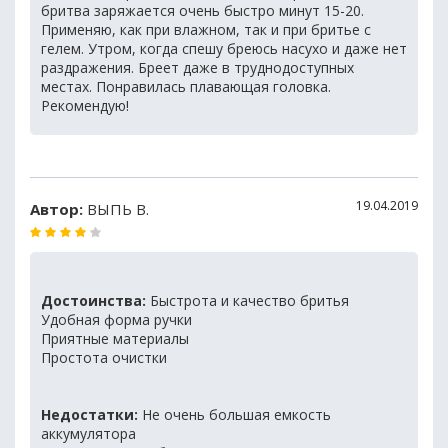
бритва заряжается очень быстро минут 15-20.
Применяю, как при влажном, так и при бритье с
гелем. Утром, когда спешу бреюсь насухо и даже нет
раздражения. Бреет даже в труднодоступных
местах. Понравилась плавающая головка.
Рекомендую!
19.04.2019
Автор:
ВЫПЬ В.
Достоинства:
Быстрота и качество бритья
Удобная форма ручки
Приятные материалы
Простота очистки
Недостатки:
Не очень большая емкость
аккумулятора