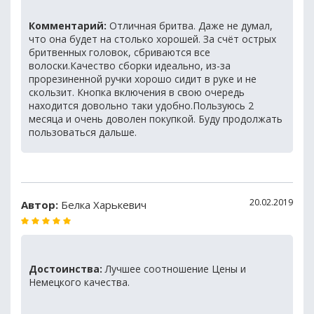
Комментарий:
Отличная бритва. Даже не думал,
что она будет на столько хорошей. За счёт острых
бритвенных головок, сбриваются все
волоски.Качество сборки идеально, из-за
прорезиненной ручки хорошо сидит в руке и не
скользит. Кнопка включения в свою очередь
находится довольно таки удобно.Пользуюсь 2
месяца и очень доволен покупкой. Буду продолжать
пользоваться дальше.
20.02.2019
Автор:
Белка Харькевич
Достоинства:
Лучшее соотношение Цены и
Немецкого качества.