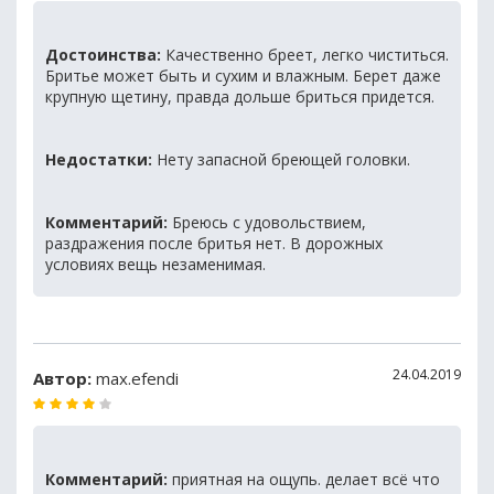
Достоинства:
Качественно бреет, легко чиститься.
Бритье может быть и сухим и влажным. Берет даже
крупную щетину, правда дольше бриться придется.
Недостатки:
Нету запасной бреющей головки.
Комментарий:
Бреюсь с удовольствием,
раздражения после бритья нет. В дорожных
условиях вещь незаменимая.
24.04.2019
Автор:
max.efendi
Комментарий:
приятная на ощупь. делает всё что