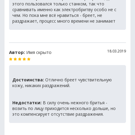
этого пользовался только станком, так что
сравнивать именно как электробритву особо не с
чем. Но пока мне всё нравиться - бреет, не
раздражает, процесс много времени не занимает
18.03.2019
Автор:
Имя скрыто
Достоинства:
Отлично бреет чувствительную
кожу, никаких раздражений.
Недостатки:
В силу очень нежного бритья -
возить по лицу приходится несколько дольше, но
это компенсирует отсутствие раздражения.