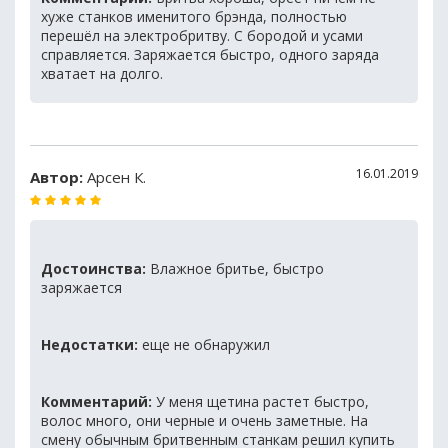
хуже станков именитого брэнда, полностью
перешёл на электробритву. С бородой и усами
справляется. Заряжается быстро, одного заряда
хватает на долго.
16.01.2019
Автор:
Арсен К.
Достоинства:
Влажное бритье, быстро
заряжается
Недостатки:
еще не обнаружил
Комментарий:
У меня щетина растет быстро,
волос много, они черные и очень заметные. На
смену обычным бритвенным станкам решил купить