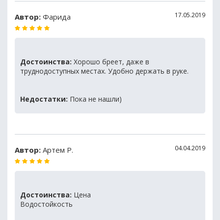
17.05.2019
Автор:
Фарида
Достоинства:
Хорошо бреет, даже в
труднодоступных местах. Удобно держать в руке.
Недостатки:
Пока не нашли)
04.04.2019
Автор:
Артем Р.
Достоинства:
Цена
Водостойкость