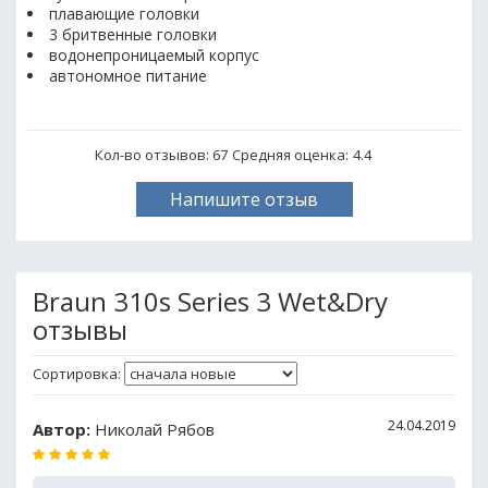
плавающие головки
3 бритвенные головки
водонепроницаемый корпус
автономное питание
Кол-во отзывов: 67
Средняя оценка:
4.4
Напишите отзыв
Braun 310s Series 3 Wet&Dry
отзывы
Сортировка:
24.04.2019
Автор:
Николай Рябов