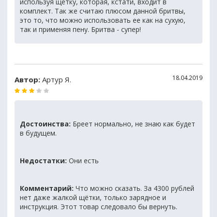
используя щетку, которая, кстати, входит в
комплект. Так же считаю плюсом данной бритвы,
это то, что можно использовать ее как на сухую,
так и применяя пену. Бритва - супер!
18.04.2019
Автор:
Артур Я.
Достоинства:
Бреет нормально, не знаю как будет
в будущем.
Недостатки:
Они есть
Комментарий:
Что можно сказать. За 4300 рублей
нет даже жалкой щётки, только зарядное и
инструкция. Этот товар следовало бы вернуть.