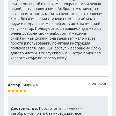
приготовленный в ней кофе, понравилось и решил
приобрести аналогичную. Выбрал эту модель, т.к.
есть возможность менять крепость приготовления
кофе без изменения степени помола и объема
подачи воды, а так же в ней есть автоматический
капучинатор. Пользуюсь кофемашиной два месяца,
очень доволен своим выбором. У машины
симпатичный дизайн, она занимает мало места,
проста в пользовании, понятная инструкция
пользователя. Удобный доступ к варочному блоку
для его чистки и обслуживанию. Быстро подобрал
крепость кофе по своему вкусу.
20.01.2019
Автор:
Мария К.
Достоинства:
Простотая в применении.
разобрались почти без инструкции. все