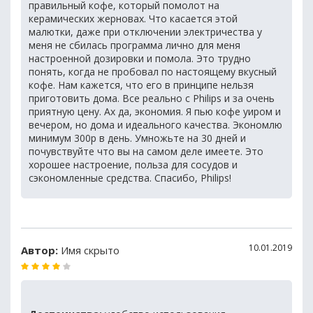
правильный кофе, который помолот на
керамических жерновах. Что касается этой
малютки, даже при отключении электричества у
меня не сбилась программа лично для меня
настроенной дозировки и помола. Это трудно
понять, когда не пробовал по настоящему вкусный
кофе. Нам кажется, что его в принципе нельзя
приготовить дома. Все реально с Philips и за очень
приятную цену. Ах да, экономия. Я пью кофе уиром и
вечером, но дома и идеального качества. Экономлю
минимум 300р в день. Умножьте на 30 дней и
почувствуйте что вы на самом деле имеете. Это
хорошее настроение, польза для сосудов и
сэкономленные средства. Спасибо, Philips!
10.01.2019
Автор:
Имя скрыто