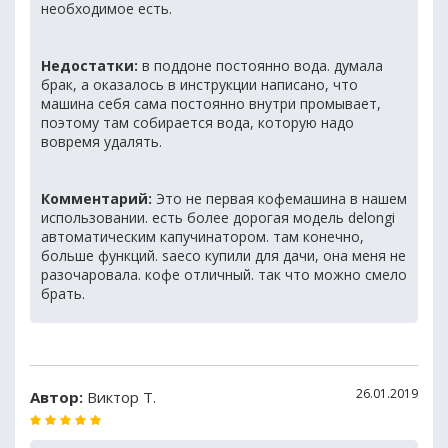
необходимое есть.
Недостатки:
в поддоне постоянно вода. думала
брак, а оказалось в инструкции написано, что
машина себя сама постоянно внутри промывает,
поэтому там собирается вода, которую надо
вовремя удалять.
Комментарий:
Это не первая кофемашина в нашем
использовании. есть более дорогая модель delongi
автоматическим капучинатором. там конечно,
больше функций. saeco купили для дачи, она меня не
разочаровала. кофе отличный. так что можно смело
брать.
26.01.2019
Автор:
Виктор Т.