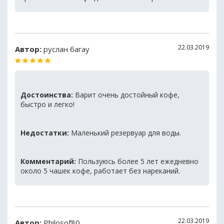
22.03.2019
Автор:
руслан багау
Достоинства:
Варит очень достойный кофе,
быстро и легко!
Недостатки:
Маленький резервуар для воды.
Комментарий:
Пользуюсь более 5 лет ежедневно
около 5 чашек кофе, работает без нареканий.
22.03.2019
Автор:
Philosof80