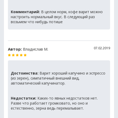
Комментарий:
В целом норм, кофе варит можно
настроить нормальный вкус. В следующий раз
возьмем что нибудь потише
07.02.2019
Автор:
Владислав М.
Достоинства:
Варит хороший капучино и эспрессо
(из зерен), симпатичный внешний вид,
автоматический капучинатор.
Недостатки:
Каких-то явных недостатков нет.
Разве что работает громковато, но оно и
естественно, зерна ведь перемалывает.