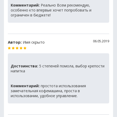
Комментарий:
Реально Всем рекомендую,
особенно кто впервые хочет попробовать и
ограничен в бюджете!
06.05.2019
Автор:
Имя скрыто
Достоинства:
5 степеней помола, выбор крепости
напитка
Комментарий:
простота использования
замечательная кофемашина, проста в
использовании, удобное управление.