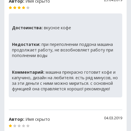
Автор:
Имя скрыто
Достоинства:
вкусное кофе
Недостатки:
при переполнении поддона машина
продолжает работу, не возобновляет работу при
пополнении воды
Комментарий:
машина прекрасно готовит кофе и
капучино, дизайн на любителя. есть ряд минусов, но
за эти деньги с ними можно мириться. с основной
функцией она справляется хорошо! рекомендую!
04.03.2019
Автор:
Имя скрыто