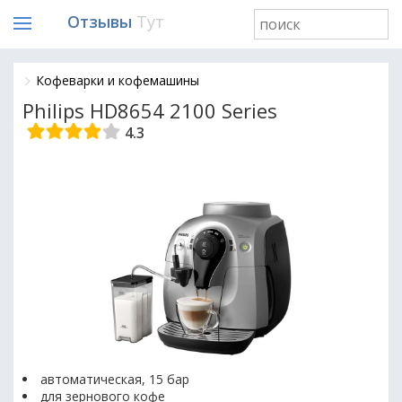
Отзывы
Тут
Кофеварки и кофемашины
Philips HD8654 2100 Series
4.3
автоматическая, 15 бар
для зернового кофе