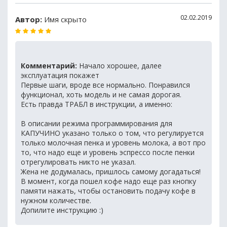
02.02.2019
Автор:
Имя скрыто
Комментарий:
Начало хорошее, далее
эксплуатация покажет
Первые шаги, вроде все нормально. Понравился
функционал, хоть модель и не самая дорогая.
Есть правда ТРАБЛ в инструкции, а именно:
В описании режима программирования для
КАПУЧИНО указано только о том, что регулируется
только молочная пенка и уровень молока, а вот про
то, что надо еще и уровень эспрессо после пенки
отрегулировать никто не указал.
Жена не додумалась, пришлось самому догадаться!
В момент, когда пошел кофе надо еще раз кнопку
памяти нажать, чтобы остановить подачу кофе в
нужном количестве.
Допилите инструкцию :)