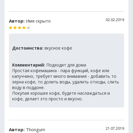
02.02.2019
Автор:
Имя скрыто
Достоинства:
вкусное кофе
Комментарий:
Подходит для дома
Простая кофемашина - пара функций, кофе или
капуччино, требует много внимания - добавить то
зерна кофе, то долить воды, удалить отходы, слить
воду в поддоне.
Покупая хорошее кофе, будете наслаждаться и
кофе, делает это просто и вкусно.
21.07.2019
Автор:
Thongum