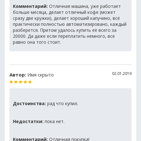
Комментарий:
Отличная машина, уже работает
больше месяца, делает отличный кофе (может
сразу две кружки), делает хороший капучино, всё
практически полностью автоматизировано, каждый
разберется. Притом удалось купить её всего за
20000. Да даже если переплатить немного, все
равно она того стоит.
02.01.2019
Автор:
Имя скрыто
Достоинства:
рад что купил.
Недостатки:
пока нет.
Комментарий:
Отличная покупка!