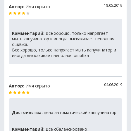
18.05.2019
Автор:
Имя скрыто
Комментарий:
Все хорошо, только напрягает
мыть капучинатор и иногда выскакивает неполная
ошибка.
Все хорошо, только напрягает мыть капучинатор и
иногда выскакивает неполная ошибка
04.06.2019
Автор:
Имя скрыто
Достоинства:
цена автоматический каппучинатор
Комментарий:
Все сбалансировано