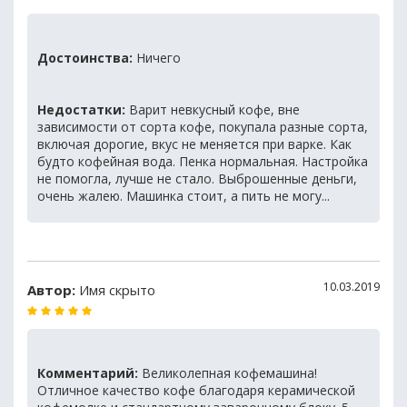
Достоинства:
Ничего
Недостатки:
Варит невкусный кофе, вне
зависимости от сорта кофе, покупала разные сорта,
включая дорогие, вкус не меняется при варке. Как
будто кофейная вода. Пенка нормальная. Настройка
не помогла, лучше не стало. Выброшенные деньги,
очень жалею. Машинка стоит, а пить не могу...
10.03.2019
Автор:
Имя скрыто
Комментарий:
Великолепная кофемашина!
Отличное качество кофе благодаря керамической