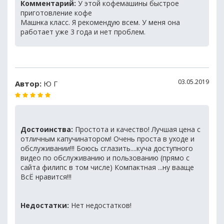
Комментарий:
У этой кофемашины быстрое
приготовление кофе
Машнка класс. Я рекомендую всем. У меня она
работает уже 3 года и нет проблем.
03.05.2019
Автор:
Ю Г
Достоинства:
Простота и качество! Лучшая цена с
отличным капучинатором! Очень проста в уходе и
обслуживании!!! Боюсь сглазить....куча доступного
видео по обслуживанию и пользованию (прямо с
сайта филипс в том числе) Компактная ...ну вааще
ВсЁ нравится!!!
Недостатки:
Нет недостатков!