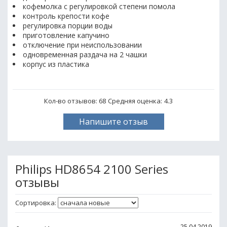
кофемолка с регулировкой степени помола
контроль крепости кофе
регулировка порции воды
приготовление капучино
отключение при неиспользовании
одновременная раздача на 2 чашки
корпус из пластика
Кол-во отзывов: 68
Средняя оценка:
4.3
Напишите отзыв
Philips HD8654 2100 Series
отзывы
Сортировка:
25.04.2019