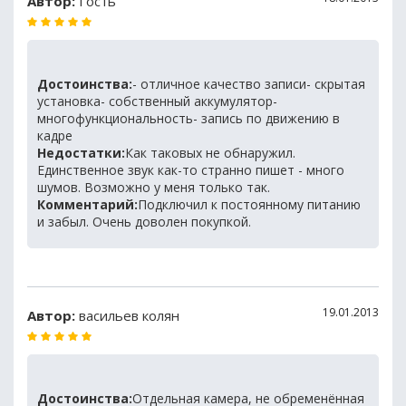
Автор:
Гость
Достоинства:
- отличное качество записи- скрытая
установка- собственный аккумулятор-
многофункциональность- запись по движению в
кадре
Недостатки:
Как таковых не обнаружил.
Единственное звук как-то странно пишет - много
шумов. Возможно у меня только так.
Комментарий:
Подключил к постоянному питанию
и забыл. Очень доволен покупкой.
19.01.2013
Автор:
васильев колян
Достоинства:
Отдельная камера, не обременённая