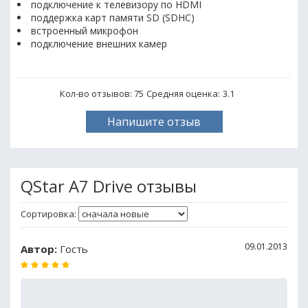
подключение к телевизору по HDMI
поддержка карт памяти SD (SDHC)
встроенный микрофон
подключение внешних камер
Кол-во отзывов: 75
Средняя оценка:
3.1
Напишите отзыв
QStar A7 Drive отзывы
Сортировка:
09.01.2013
Автор:
Гость