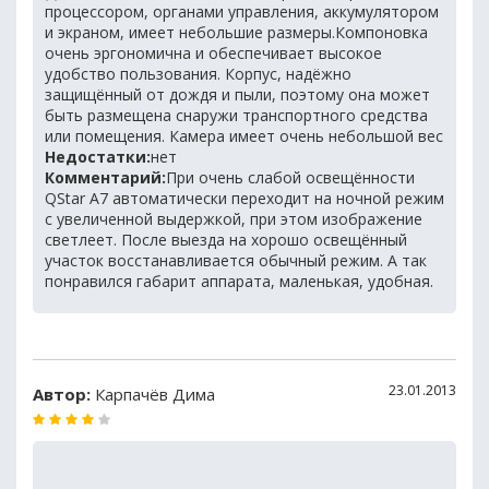
процессором, органами управления, аккумулятором
и экраном, имеет небольшие размеры.Компоновка
очень эргономична и обеспечивает высокое
удобство пользования. Корпус, надёжно
защищённый от дождя и пыли, поэтому она может
быть размещена снаружи транспортного средства
или помещения. Камера имеет очень небольшой вес
Недостатки:
нет
Комментарий:
При очень слабой освещённости
QStar A7 автоматически переходит на ночной режим
с увеличенной выдержкой, при этом изображение
светлеет. После выезда на хорошо освещённый
участок восстанавливается обычный режим. А так
понравился габарит аппарата, маленькая, удобная.
23.01.2013
Автор:
Карпачёв Дима