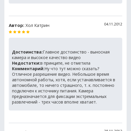
04.11.2012
Автор:
Хол Катрин
Достоинства:
Главное достоинство - выносная
камера и высокое качество видео
Недостатки:
в принципе, не отметила
Комментарий:
Ну что тут можно сказать?
Отличное разрешение видео. Небольшое время
автономной работы, хотя, если устанавливается в
автомобиле, то ничего страшного, т. к. постоянно
подключен к источнику питания. Камера
предназначается для фиксации экстремальных
развлечений - трех часов вполне хватает.