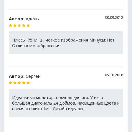
30.09.2018
Автор:
Адель
Плюсы: 75 МГц , четкое изображения Минусы: Нет
Отличное изображения
05.10.2018
Автор:
Сергей
Идеальный монитор, покупал для игр. У него
большая диагональ 24 дюймов, насыщенные цвета и
время отклика 1мс. Дизайн идеален.