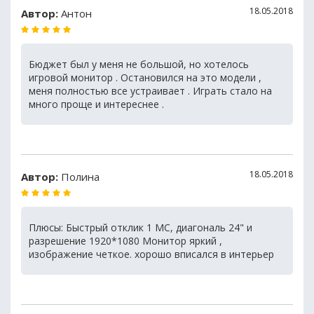
18.05.2018
Автор:
Антон
Бюджет был у меня не большой, но хотелось
игровой монитор . Остановился на это модели ,
меня полностью все устраивает . Играть стало на
много проще и интереснее .
18.05.2018
Автор:
Полина
Плюсы: Быстрый отклик 1 МС, диагональ 24" и
разрешение 1920*1080 Монитор яркий ,
изображение четкое. хорошо вписался в интерьер