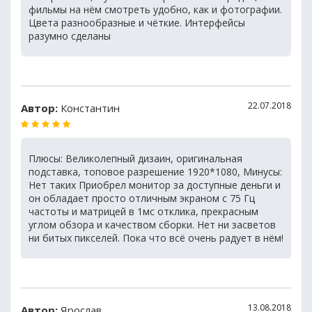
фильмы на нём смотреть удобно, как и фотографии.
Цвета разнообразные и чёткие. Интерфейсы
разумно сделаны
22.07.2018
Автор:
Константин
Плюсы: Великолепный дизаин, оригинальная
подставка, топовое разрешение 1920*1080, Минусы:
Нет таких Приобрел монитор за доступные деньги и
он обладает просто отличным экраном с 75 Гц
частоты и матрицей в 1мс отклика, прекрасным
углом обзора и качеством сборки. Нет ни засветов
ни битых пикселей. Пока что всё очень радует в нём!
13.08.2018
Автор:
Ярослав