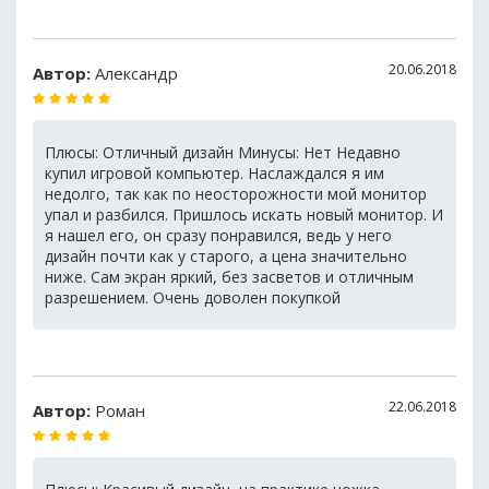
20.06.2018
Автор:
Александр
Плюсы: Отличный дизайн Минусы: Нет Недавно
купил игровой компьютер. Наслаждался я им
недолго, так как по неосторожности мой монитор
упал и разбился. Пришлось искать новый монитор. И
я нашел его, он сразу понравился, ведь у него
дизайн почти как у старого, а цена значительно
ниже. Сам экран яркий, без засветов и отличным
разрешением. Очень доволен покупкой
22.06.2018
Автор:
Роман