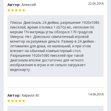
22.05.2018
Автор:
Алексей
Плюсы: Диагональ 24 дюйма, разрешение 1920х1080
пикселей, время отклика 1 (GTG) мс, неплохие по
меркам TN матрицы углы обзора в 170 градусов.
Минусы: Нет. Довольно симпатичный игровой
монитор за разумные деньги. Размер в 24 дюйма -
оптимален для дома, не маленький, и при этом
влезает на обычный компьютерный стол.
Разрешения 1920х1080 пикселей при такой
диагонали вполне достаточно для четкого
изображения в играх и не сильно нагружает
видеокарту.
14.06.2018
Автор:
Кирилл М.