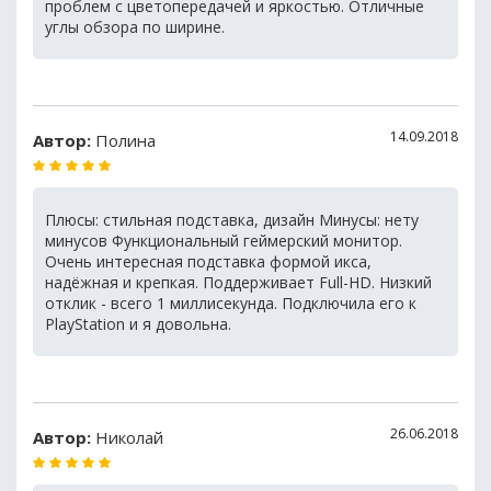
проблем с цветопередачей и яркостью. Отличные
углы обзора по ширине.
14.09.2018
Автор:
Полина
Плюсы: стильная подставка, дизайн Минусы: нету
минусов Функциональный геймерский монитор.
Очень интересная подставка формой икса,
надёжная и крепкая. Поддерживает Full-HD. Низкий
отклик - всего 1 миллисекунда. Подключила его к
PlayStation и я довольна.
26.06.2018
Автор:
Николай