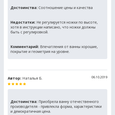
Достоинства:
Соотношение цены и качества
Недостатки:
Не регулируется ножки по высоте,
хотя в инструкции написано, что ножки должны
быть с регулировкой.
Комментарий:
Впечатления от ванны хорошие,
покрытие и геометрия на уровне.
06.10.2019
Автор:
Наталья Б.
Достоинства:
Приобрела ванну отечественного
производителя - привлекла форма, характеристики
и демократичная цена.