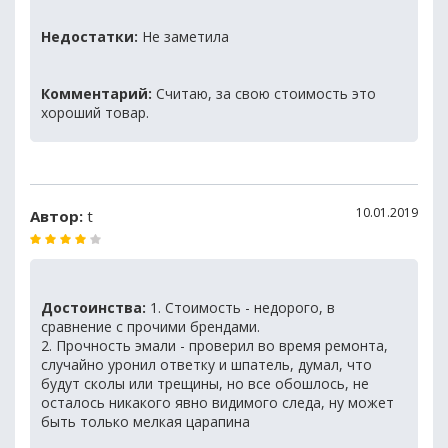
Недостатки:
Не заметила
Комментарий:
Считаю, за свою стоимость это
хороший товар.
10.01.2019
Автор:
t
Достоинства:
1. Стоимость - недорого, в
сравнение с прочими брендами.
2. Прочность эмали - проверил во время ремонта,
случайно уронил ответку и шпатель, думал, что
будут сколы или трещины, но все обошлось, не
осталось никакого явно видимого следа, ну может
быть только мелкая царапина