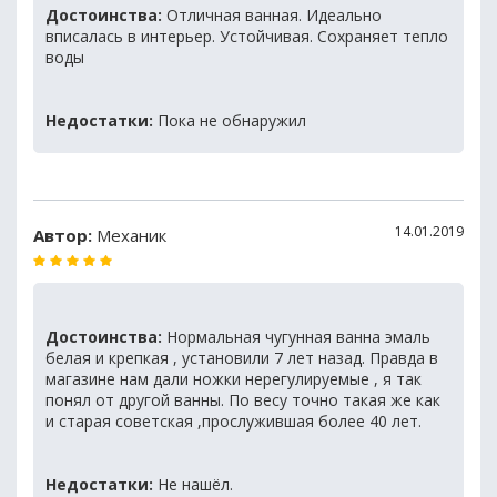
Достоинства:
Отличная ванная. Идеально
вписалась в интерьер. Устойчивая. Сохраняет тепло
воды
Недостатки:
Пока не обнаружил
14.01.2019
Автор:
Механик
Достоинства:
Нормальная чугунная ванна эмаль
белая и крепкая , установили 7 лет назад. Правда в
магазине нам дали ножки нерегулируемые , я так
понял от другой ванны. По весу точно такая же как
и старая советская ,прослужившая более 40 лет.
Недостатки:
Не нашёл.