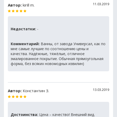
11.03.2019
Автор:
kirill m.
Недостатки:
-
Комментарий:
Ванны, от завода Универсал, как по
мне самые лучшие по соотношению цены и
качества. Надёжные, тяжёлые, отличное
эмалированное покрытие. Обычная прямоугольная
форма, без всяких новомодных извилин)
13.03.2019
Автор:
Константин З.
Достоинства:
Цена – качество! Внешний вид.