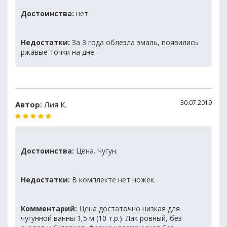
Достоинства:
нет
Недостатки:
За 3 года облезла эмаль, появились
ржавые точки на дне.
30.07.2019
Автор:
Лия К.
Достоинства:
Цена. Чугун.
Недостатки:
В комплекте нет ножек.
Комментарий:
Цена достаточно низкая для
чугунной ванны 1,5 м (10 т.р.). Лак ровный, без