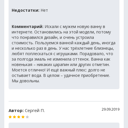
Недостатки:
Нет
Комментарий:
Искали с мужем новую ванну в
интернете. Остановились на этой модели, потому
что понравился дизайн, и очень устроила
стоимость. Пользуемся ванной каждый день, иногда
и несколько раз в день. У нас трёхлетние близнецы,
любят поплескаться с игрушками. Порадовало, что
за полгода эмаль не изменила оттенок. Ванна как
новенькая – никаких царапин или других отметин.
Моется отлично! И ещё важный плюс: долго не
остывает вода. В целом – удачное приобретение.
Мы довольны.
29.09.2019
Автор:
Сергей П.