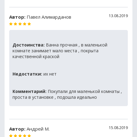
13.08.2019
Автор:
Павел Алимарданов
Достоинства:
Ванна прочная , в маленькой
комнате занимает мало места , покрыта
качественной краской
Недостатки:
их нет
Комментарий:
Покупали для маленькой комнаты ,
проста в установке , подошла идеально
15.08.2019
Автор:
Андрей М.