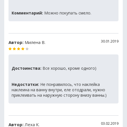
Комментарий:
Можно покупать смело.
30.01.2019
Автор:
Милена В.
Достоинства:
Все хорошо, кроме одного)
Недостатки:
Не понравилось, что наклейка
наклеина на ванну внутри, еле отодрали, нужно
приклеивать на наружную сторону внизу ванны.)
03.02.2019
Автор:
Леха К.