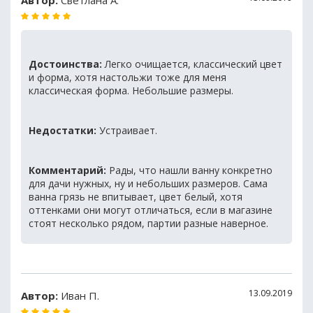
Автор:
Светлана А.
Достоинства:
Легко очищается, классический цвет
и форма, хотя настольжи тоже для меня
классическая форма. Небольшие размеры.
Недостатки:
Устраивает.
Комментарий:
Рады, что нашли ванну конкретно
для дачи нужных, ну и небольших размеров. Сама
ванна грязь не впитывает, цвет белый, хотя
оттенками они могут отличаться, если в магазине
стоят несколько рядом, партии разные наверное.
13.09.2019
Автор:
Иван П.