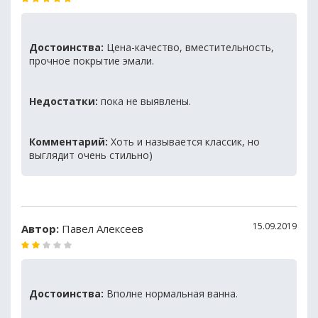
Достоинства:
Цена-качество, вместительность,
прочное покрытие эмали.
Недостатки:
пока не выявлены.
Комментарий:
Хоть и называется классик, но
выглядит очень стильно)
15.09.2019
Автор:
Павел Алексеев
Достоинства:
Вполне нормальная ванна.