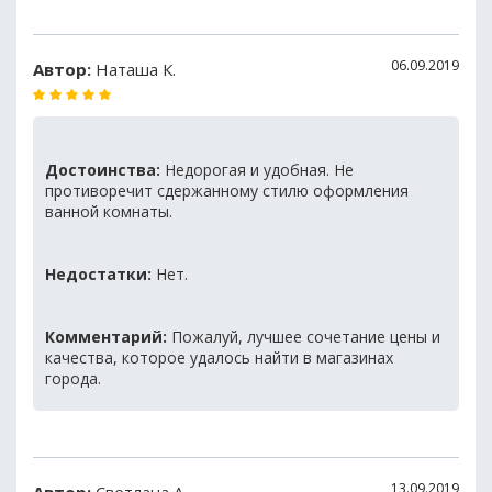
06.09.2019
Автор:
Наташа К.
Достоинства:
Недорогая и удобная. Не
противоречит сдержанному стилю оформления
ванной комнаты.
Недостатки:
Нет.
Комментарий:
Пожалуй, лучшее сочетание цены и
качества, которое удалось найти в магазинах
города.
13.09.2019