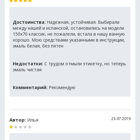
Достоинства:
Надежная, устойчивая. Выбирали
между нашей и испанской, остановились на модели
150х70 классик, не пожалели, встала в нашу ванную
хорошо. Мою средствами указанными в инструкции,
эмаль белая, без пятен
Недостатки:
С трудом отмыли этикетку, но теперь
эмаль чистая
Комментарий:
Рекомендую
23.07.2019
Автор:
Илья