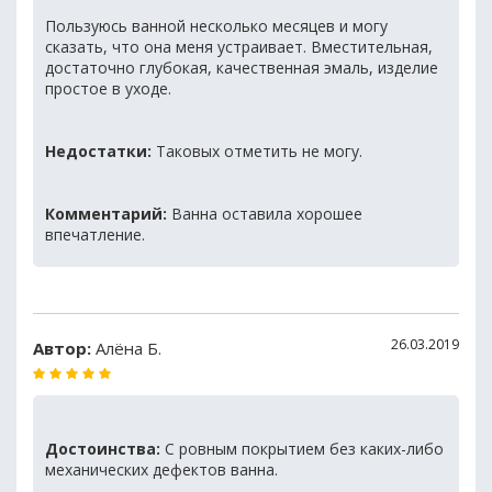
Пользуюсь ванной несколько месяцев и могу
сказать, что она меня устраивает. Вместительная,
достаточно глубокая, качественная эмаль, изделие
простое в уходе.
Недостатки:
Таковых отметить не могу.
Комментарий:
Ванна оставила хорошее
впечатление.
26.03.2019
Автор:
Алёна Б.
Достоинства:
C ровным покрытием без каких-либо
механических дефектов ванна.