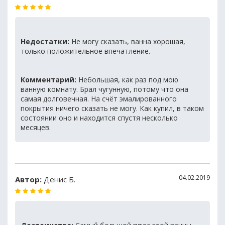
Недостатки:
Не могу сказать, ванна хорошая,
только положительное впечатление.
Комментарий:
Небольшая, как раз под мою
ванную комнату. Брал чугунную, потому что она
самая долговечная. На счёт эмалированного
покрытия ничего сказать не могу. Как купил, в таком
состоянии оно и находится спустя несколько
месяцев.
04.02.2019
Автор:
Денис Б.