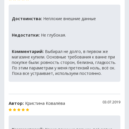
Достоинства:
Неплохие внешние данные
Недостатки:
Не глубокая.
Комментарий:
Выбирал не долго, в первом же
магазине купили. Основные требования к ванне при
покупке были: ровность сторон, белизна, гладкость.
По этим параметрам у меня претензий ноль, всё ок.
Пока все устраивает, используем постоянно.
03.07.2019
Автор:
Кристина Ковалёва