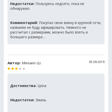
Недостатки:
Пользуюсь недолго, пока не
обнаружил.
Комментарий:
Покупал свою ванну в крупной сети,
название не буду афишировать. Немного не
рассчитал с размерами, можно было взять и
большего размера ...
05.09.2019
Автор:
Михаил Ш.
Достоинства:
Цена
Недостатки:
Эмаль