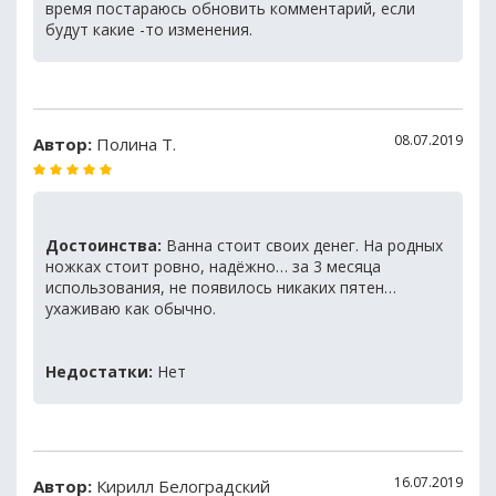
время постараюсь обновить комментарий, если
будут какие -то изменения.
08.07.2019
Автор:
Полина Т.
Достоинства:
Ванна стоит своих денег. На родных
ножках стоит ровно, надёжно… за 3 месяца
использования, не появилось никаких пятен…
ухаживаю как обычно.
Недостатки:
Нет
16.07.2019
Автор:
Кирилл Белоградский