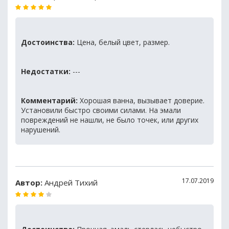
Достоинства:
Цена, белый цвет, размер.
Недостатки:
---
Комментарий:
Хорошая ванна, вызывает доверие.
Установили быстро своими силами. На эмали
повреждений не нашли, не было точек, или других
нарушений.
17.07.2019
Автор:
Андрей Тихий