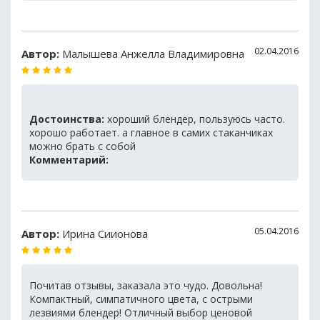
02.04.2016
Автор:
Малышева Анжелла Владимировна
Достоинства:
хороший блендер, пользуюсь часто.
хорошо работает. а главное в самих стаканчиках
можно брать с собой
Комментарий:
05.04.2016
Автор:
Ирина Сиионова
Почитав отзывы, заказала это чудо. Довольна!
Компактный, симпатичного цвета, с острыми
лезвиями блендер! Отличный выбор ценовой