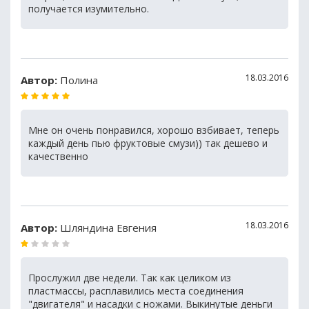
получается изумительно.
18.03.2016
Автор:
Полина
Мне он очень понравился, хорошо взбивает, теперь
каждый день пью фруктовые смузи)) так дешево и
качественно
18.03.2016
Автор:
Шляндина Евгения
Прослужил две недели. Так как целиком из
пластмассы, расплавились места соединения
"двигателя" и насадки с ножами. Выкинутые деньги