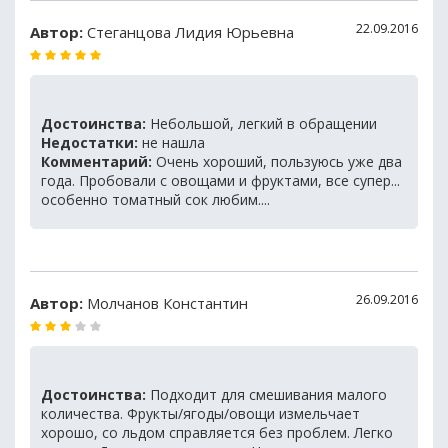
22.09.2016
Автор:
Стеганцова Лидия Юрьевна
Достоинства:
Небольшой, легкий в обращении
Недостатки:
не нашла
Комментарий:
Очень хороший, пользуюсь уже два
года. Пробовали с овощами и фруктами, все супер...
особенно томатный сок любим....
26.09.2016
Автор:
Молчанов Константин
Достоинства:
Подходит для смешивания малого
количества. Фрукты/ягоды/овощи измельчает
хорошо, со льдом справляется без проблем. Легко