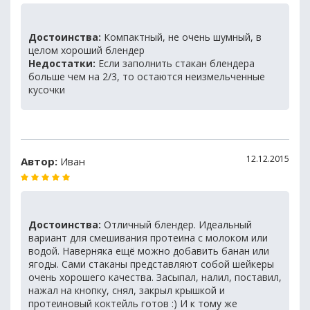
Достоинства:
Компактный, не очень шумный, в
целом хороший блендер
Недостатки:
Если заполнить стакан блендера
больше чем на 2/3, то остаются неизмельченные
кусочки
12.12.2015
Автор:
Иван
Достоинства:
Отличный блендер. Идеальный
вариант для смешивания протеина с молоком или
водой. Наверняка ещё можно добавить банан или
ягоды. Сами стаканы представляют собой шейкеры
очень хорошего качества. Засыпал, налил, поставил,
нажал на кнопку, снял, закрыл крышкой и
протеиновый коктейль готов :) И к тому же