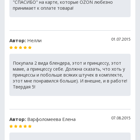
"СПАСИБО" на карте, которые OZON любезно
принимает к оплате товара!
01.07.2015
Автор:
Нелли
Покупала 2 вида блендера, этот и принцессу, этот
маме, а принцессу себе. Должна сказать, что хоть у
принцессы и побольше всяких штучек в комплекте,
этот мне понравился больше). И внешне, и в работе!
Твердая 5!
07.08.2015
Автор:
Варфоломеева Елена