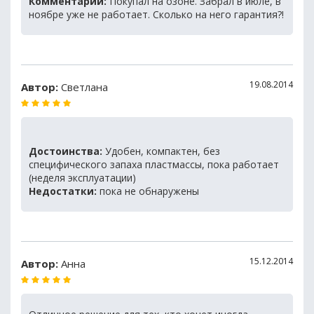
Комментарий:
Покупал на озоне. Забрал в июле, в
ноябре уже не работает. Сколько на него гарантия?!
19.08.2014
Автор:
Светлана
Достоинства:
Удобен, компактен, без
специфического запаха пластмассы, пока работает
(неделя эксплуатации)
Недостатки:
пока не обнаружены
15.12.2014
Автор:
Анна