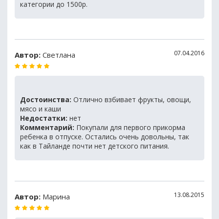
категории до 1500р.
07.04.2016
Автор:
Светлана
Достоинства:
Отлично взбивает фрукты, овощи,
мясо и каши
Недостатки:
нет
Комментарий:
Покупали для первого прикорма
ребенка в отпуске. Остались очень довольны, так
как в Тайланде почти нет детского питания.
13.08.2015
Автор:
Марина