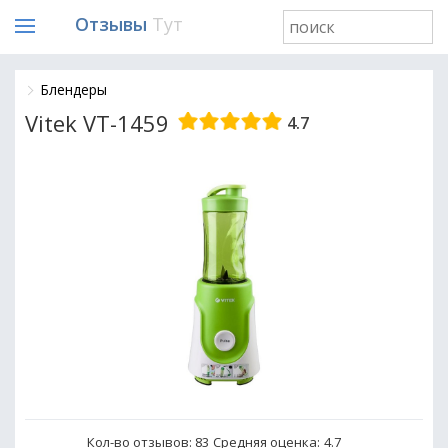
Отзывы
Тут
Блендеры
Vitek VT-1459
4.7
Кол-во отзывов: 83
Средняя оценка:
4.7