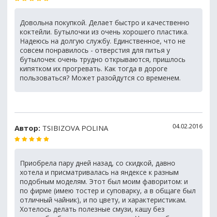
Довольна покупкой. Делает быстро и качественно
коктейли. Бутылочки из очень хорошего пластика.
Надеюсь на долгую службу. Единственное, что не
совсем понравилось - отверстия для питья у
бутылочек очень трудно открываются, пришлось
кипятком их прогревать. Как тогда в дороге
пользоваться? Может разойдутся со временем.
04.02.2016
Автор:
TSIBIZOVA POLINA
Приобрела пару дней назад, со скидкой, давно
хотела и присматривалась на яндексе к разным
подобным моделям. Этот был моим фаворитом: и
по фирме (имею тостер и суповарку, а в общаге был
отличный чайник), и по цвету, и характеристикам.
Хотелось делать полезные смузи, кашу без