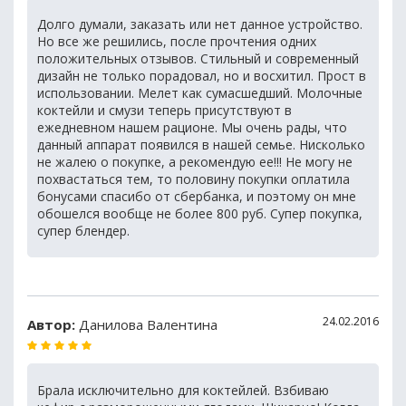
Долго думали, заказать или нет данное устройство.
Но все же решились, после прочтения одних
положительных отзывов. Стильный и современный
дизайн не только порадовал, но и восхитил. Прост в
использовании. Мелет как сумасшедший. Молочные
коктейли и смузи теперь присутствуют в
ежедневном нашем рационе. Мы очень рады, что
данный аппарат появился в нашей семье. Нисколько
не жалею о покупке, а рекомендую ее!!! Не могу не
похвастаться тем, то половину покупки оплатила
бонусами спасибо от сбербанка, и поэтому он мне
обошелся вообще не более 800 руб. Супер покупка,
супер блендер.
24.02.2016
Автор:
Данилова Валентина
Брала исключительно для коктейлей. Взбиваю