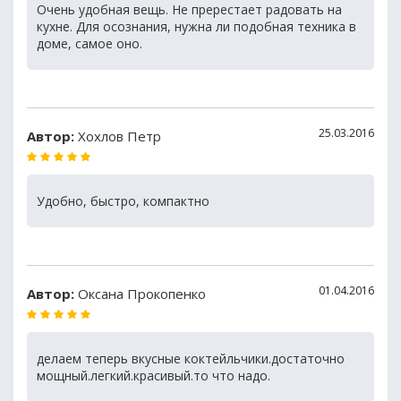
Очень удобная вещь. Не пререстает радовать на
кухне. Для осознания, нужна ли подобная техника в
доме, самое оно.
25.03.2016
Автор:
Хохлов Петр
Удобно, быстро, компактно
01.04.2016
Автор:
Оксана Прокопенко
делаем теперь вкусные коктейльчики.достаточно
мощный.легкий.красивый.то что надо.