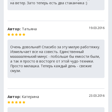
на ветер. Зато теперь есть два стаканчика :)
19.03.2016
Автор:
Татьяна
Очень довольна!!! Спасибо за эту милую работяжку.
Измельчает все на совесть. Единственный
маааааленький минус - побольше бы емкости были,
а так я просто в восторге от этой чудо-техники.
Просто милашка. Теперь каждый день - свежие
смузи.
23.03.2016
Автор:
Катерина