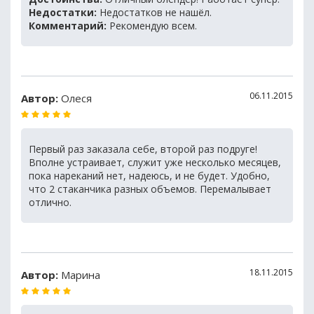
Недостатки:
Недостатков не нашёл.
Комментарий:
Рекомендую всем.
06.11.2015
Автор:
Олеся
Первый раз заказала себе, второй раз подруге!
Вполне устраивает, служит уже несколько месяцев,
пока нареканий нет, надеюсь, и не будет. Удобно,
что 2 стаканчика разных объемов. Перемалывает
отлично.
18.11.2015
Автор:
Марина