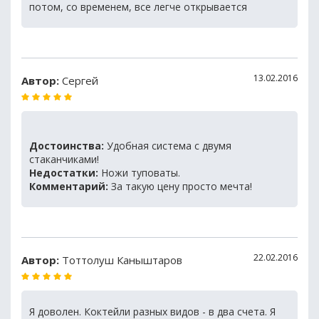
потом, со временем, все легче открывается
13.02.2016
Автор:
Сергей
Достоинства:
Удобная система с двумя
стаканчиками!
Недостатки:
Ножи туповаты.
Комментарий:
За такую цену просто мечта!
22.02.2016
Автор:
Тоттолуш Каныштаров
Я доволен. Коктейли разных видов - в два счета. Я