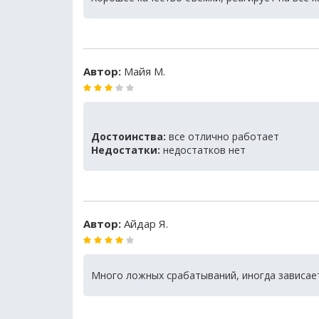
Автор:
Майя М.
Достоинства:
все отлично работает
Недостатки:
недостатков нет
Автор:
Айдар Я.
Много ложных срабатываний, иногда зависае