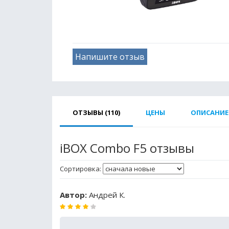
Напишите отзыв
ОТЗЫВЫ (110)
ЦЕНЫ
ОПИСАНИЕ
iBOX Combo F5 отзывы
Сортировка:
Автор:
Андрей К.