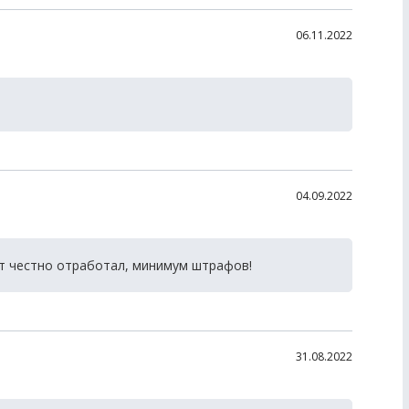
06.11.2022
04.09.2022
ет честно отработал, минимум штрафов!
31.08.2022