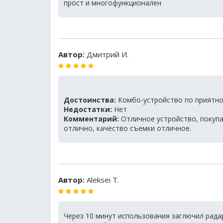
прост и многофункционален
Автор:
Дмитрий И.
Достоинства:
Комбо-устройство по приятно
Недостатки:
Нет
Комментарий:
Отличное устройство, покупа
отлично, качество съемки отличное.
Автор:
Aleksei T.
Через 10 минут использования заглючил рада