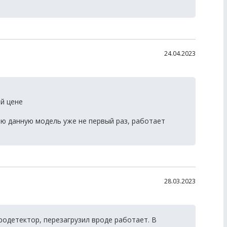
24.04.2023
й цене
ю данную модель уже не первый раз, работает
28.03.2023
родетектор, перезагрузил вроде работает. В