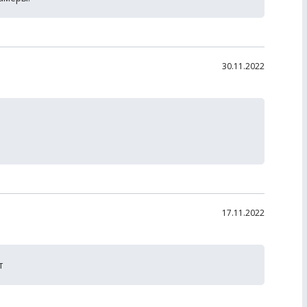
30.11.2022
17.11.2022
т