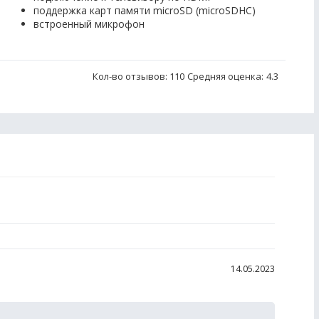
поддержка карт памяти microSD (microSDHC)
встроенный микрофон
Кол-во отзывов: 110
Средняя оценка:
4.3
14.05.2023