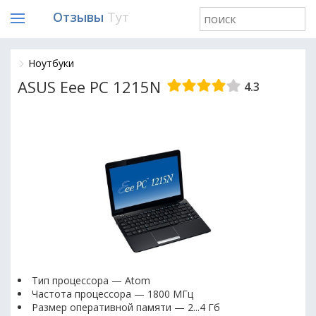
Отзывы
Тут
Ноутбуки
ASUS Eee PC 1215N
4.3
Тип процессора — Atom
Частота процессора — 1800 МГц
Размер оперативной памяти — 2...4 Гб