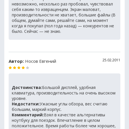
невозможно, несколько раз пробовал, чувствовал
себя каким-то извращенцем. Экран маловат,
производительности не хватает, большие файлы (В
общем, думайте сами, решайте сами, на момент
когда я покупал (пол года назад) — конкурентов не
было. Сейчас — не знаю.
25.02.2011
Автор:
Носов Евгений
Достоинства:
Большой дисплей, удобная
клавиатура, производительность на очень высоком
уровне.
Недостатки:
Ужасные углы обзора, вес считаю
большим, маркий корпус.
Комментарий:
Взял в качестве альтернативы
ноутбуку для поездок. Впечатление в целом
положительное. Время работы более чем хорошее,