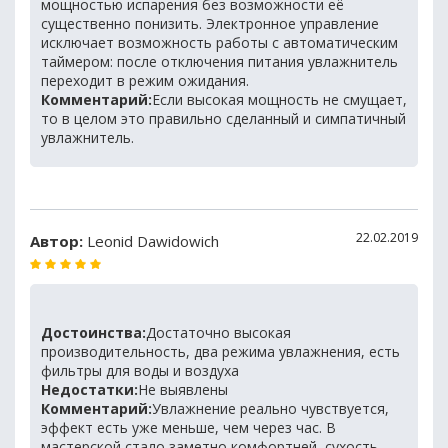
мощностью испарения без возможности её
существенно понизить. Электронное управление
исключает возможность работы с автоматическим
таймером: после отключения питания увлажнитель
переходит в режим ожидания.
Комментарий:
Если высокая мощность не смущает,
то в целом это правильно сделанный и симпатичный
увлажнитель.
22.02.2019
Автор:
Leonid Dawidowich
Достоинства:
Достаточно высокая
производительность, два режима увлажнения, есть
фильтры для воды и воздуха
Недостатки:
Не выявлены
Комментарий:
Увлажнение реально чувствуется,
эффект есть уже меньше, чем через час. В
мастерской стало заметно комфортней, сухость