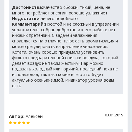
Достоинства:
Качество сборки, тихий, цена, не
много потребляет энергии, хорошо увлажняет
Недостатки:
ничего подобного
Комментарий:
Простой и не сложный в управлении
увлажнитель, собран добротно и к его работе нет
никаких претензий. С задачей увлажнения
справляется на отлично, плюс есть ароматизация и
можно регулировать направление увлажнения.
Кстати, очень хорошо придумали установить
фильтр предварительной очистки воздуха, который
делает воздух не таким жестким. Пар можно
подавать холодный или горячий, последний пока не
использовал, так как скорее всего это будет
актуально осенью-зимой. Индикатор уровня воды
есть
03.01.2019
Автор:
Алексей