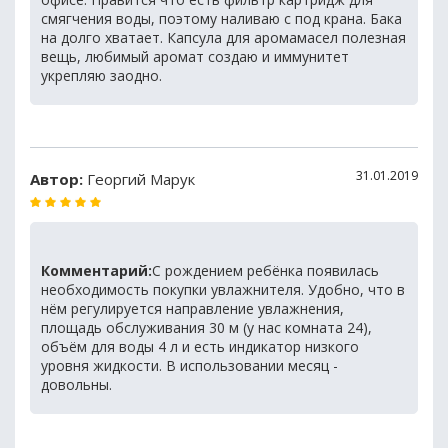
смягчения воды, поэтому наливаю с под крана. Бака
на долго хватает. Капсула для аромамасел полезная
вещь, любимый аромат создаю и иммунитет
укрепляю заодно.
31.01.2019
Автор:
Георгий Марук
Комментарий:
С рождением ребёнка появилась
необходимость покупки увлажнителя. Удобно, что в
нём регулируется направление увлажнения,
площадь обслуживания 30 м (у нас комната 24),
объём для воды 4 л и есть индикатор низкого
уровня жидкости. В использовании месяц -
довольны.