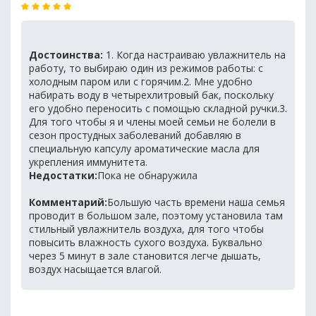
Достоинства:
1. Когда настраиваю увлажнитель на
работу, то выбираю один из режимов работы: с
холодным паром или с горячим.2. Мне удобно
набирать воду в четырехлитровый бак, поскольку
его удобно переносить с помощью складной ручки.3.
Для того чтобы я и члены моей семьи не болели в
сезон простудных заболеваний добавляю в
специальную капсулу ароматические масла для
укрепления иммунитета.
Недостатки:
Пока не обнаружила
Комментарий:
Большую часть времени наша семья
проводит в большом зале, поэтому установила там
стильный увлажнитель воздуха, для того чтобы
повысить влажность сухого воздуха. Буквально
через 5 минут в зале становится легче дышать,
воздух насыщается влагой.