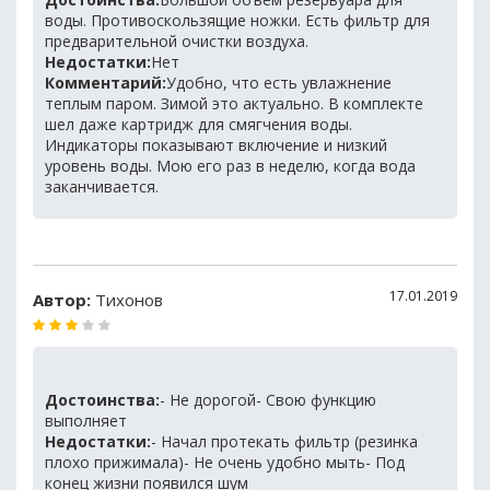
воды. Противоскользящие ножки. Есть фильтр для
предварительной очистки воздуха.
Недостатки:
Нет
Комментарий:
Удобно, что есть увлажнение
теплым паром. Зимой это актуально. В комплекте
шел даже картридж для смягчения воды.
Индикаторы показывают включение и низкий
уровень воды. Мою его раз в неделю, когда вода
заканчивается.
17.01.2019
Автор:
Тихонов
Достоинства:
- Не дорогой- Свою функцию
выполняет
Недостатки:
- Начал протекать фильтр (резинка
плохо прижимала)- Не очень удобно мыть- Под
конец жизни появился шум