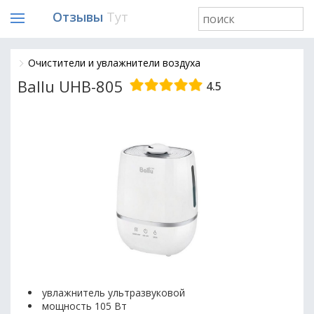
Отзывы
Тут
Очистители и увлажнители воздуха
Ballu UHB-805
4.5
увлажнитель ультразвуковой
мощность 105 Вт