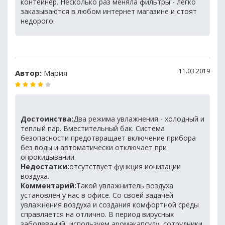
контейнер. Несколько раз меняла фильтры - легко
заказываются в любом интернет магазине и стоят
недорого.
11.03.2019
Автор:
Мария
Достоинства:
Два режима увлажнения - холодный и
теплый пар. Вместительный бак. Система
безопасности предотвращает включение прибора
без воды и автоматически отключает при
опрокидывании.
Недостатки:
отсутствует функция ионизации
воздуха.
Комментарий:
Такой увлажнитель воздуха
установлен у нас в офисе. Со своей задачей
увлажнения воздуха и создания комфортной среды
справляется на отлично. В период вирусных
заболеваний, используем аромакапсулу, сотрудники