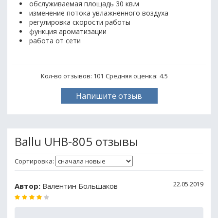
обслуживаемая площадь 30 кв.м
изменение потока увлажненного воздуха
регулировка скорости работы
функция ароматизации
работа от сети
Кол-во отзывов: 101
Средняя оценка:
4.5
Напишите отзыв
Ballu UHB-805 отзывы
Сортировка:
22.05.2019
Автор:
Валентин Большаков