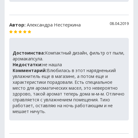
08.04.2019
Автор:
Александра Нестеркина
Достоинства:
Компактный дизайн, фильтр от пыли,
аромакапсула.
Недостатки:
не нашла
Комментарий:
Влюбилась в этот нарядненький
увлажнитель еще в магазине, а потом еще и
характеристики порадовали. Есть специальное
место для ароматических масел, это невероятно
здорово, такой аромат теперь дома м-м-м. Отлично
справляется с увлажнением помещения. Тихо
работает, оставляю на ночь работающим и не
мешает ничуть.