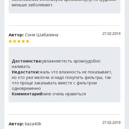
меньше заболевают.
27.02.2019
Автор:
Соня Шабалина
Достоинства:
увлажняетесть аромоудобно
наливать
Недостатки:
жаль что влажность не показывает,
но это уже мелочи. и надо покупать фильтры, так
что проще заказывать вместе с фильтром
одновременно
Комментарий:
мне очень нравиться
27.02.2019
Автор:
kaza40k