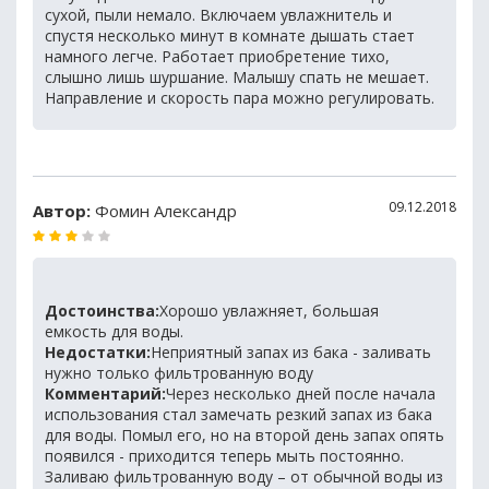
сухой, пыли немало. Включаем увлажнитель и
спустя несколько минут в комнате дышать стает
намного легче. Работает приобретение тихо,
слышно лишь шуршание. Малышу спать не мешает.
Направление и скорость пара можно регулировать.
09.12.2018
Автор:
Фомин Александр
Достоинства:
Хорошо увлажняет, большая
емкость для воды.
Недостатки:
Неприятный запах из бака - заливать
нужно только фильтрованную воду
Комментарий:
Через несколько дней после начала
использования стал замечать резкий запах из бака
для воды. Помыл его, но на второй день запах опять
появился - приходится теперь мыть постоянно.
Заливаю фильтрованную воду – от обычной воды из