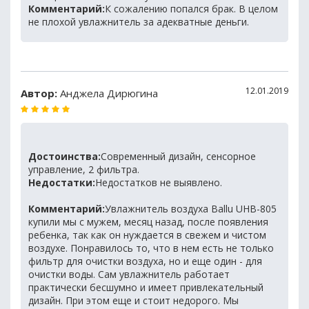
Комментарий:
К сожалению попался брак. В целом
не плохой увлажнитель за адекватные деньги.
12.01.2019
Автор:
Анджела Дирюгина
Достоинства:
Современный дизайн, сенсорное
управление, 2 фильтра.
Недостатки:
Недостатков не выявлено.
Комментарий:
Увлажнитель воздуха Ballu UHB-805
купили мы с мужем, месяц назад, после появления
ребенка, так как он нуждается в свежем и чистом
воздухе. Понравилось то, что в нем есть не только
фильтр для очистки воздуха, но и еще один - для
очистки воды. Сам увлажнитель работает
практически бесшумно и имеет привлекательный
дизайн. При этом еще и стоит недорого. Мы