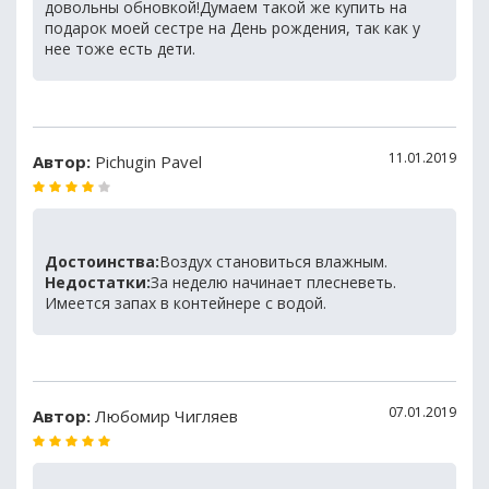
довольны обновкой!Думаем такой же купить на
подарок моей сестре на День рождения, так как у
нее тоже есть дети.
11.01.2019
Автор:
Pichugin Pavel
Достоинства:
Воздух становиться влажным.
Недостатки:
За неделю начинает плесневеть.
Имеется запах в контейнере с водой.
07.01.2019
Автор:
Любомир Чигляев