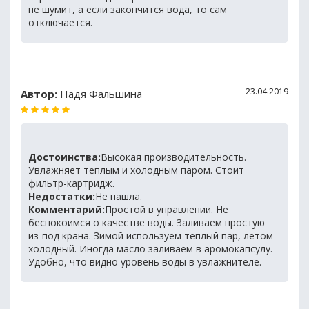
не шумит, а если закончится вода, то сам
отключается.
23.04.2019
Автор:
Надя Фальшина
Достоинства:
Высокая производительность.
Увлажняет теплым и холодным паром. Стоит
фильтр-картридж.
Недостатки:
Не нашла.
Комментарий:
Простой в управлении. Не
беспокоимся о качестве воды. Заливаем простую
из-под крана. Зимой используем теплый пар, летом -
холодный. Иногда масло заливаем в аромокапсулу.
Удобно, что видно уровень воды в увлажнителе.