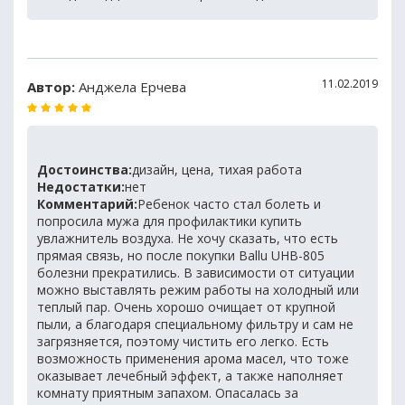
11.02.2019
Автор:
Анджела Ерчева
Достоинства:
дизайн, цена, тихая работа
Недостатки:
нет
Комментарий:
Ребенок часто стал болеть и
попросила мужа для профилактики купить
увлажнитель воздуха. Не хочу сказать, что есть
прямая связь, но после покупки Ballu UHB-805
болезни прекратились. В зависимости от ситуации
можно выставлять режим работы на холодный или
теплый пар. Очень хорошо очищает от крупной
пыли, а благодаря специальному фильтру и сам не
загрязняется, поэтому чистить его легко. Есть
возможность применения арома масел, что тоже
оказывает лечебный эффект, а также наполняет
комнату приятным запахом. Опасалась за