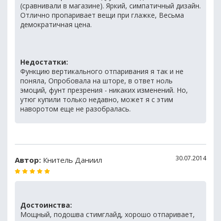
(сравнивали в магазине). Яркий, симпатичный дизайн.
Отлично пропаривает вещи при глажке, Весьма
демократичная цена.
Недостатки:
Функцию вертикального отпаривания я так и не
поняла, Опробовала на шторе, в ответ ноль
эмоций, фунт презрения - никаких изменений. Но,
утюг купили только недавно, может я с этим
наворотом еще не разобралась.
30.07.2014
Автор:
Книтель Даниил
Достоинства:
Мощный, подошва стимглайд, хорошо отпаривает,