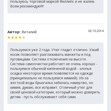
пользуюсь торговой маркой Филлипс и не жалею.
Всем рекомендую!!!!
02.10.2014
Автор:
Виталий
Пользуемся уже 2 года. Утюг гладит отлично. Узкий
носик позволяет разглаживать манжеты и под
пуговицами. Система отключения на высоте.
Система самоочистки работает не очень хорошо -
пользуемся обычной кипяченой водой - хлопья
осадка некоторое время появляются на одежде
(принципиально не пользуемся химией). Из-за
жесткой воды брызгалка забилась намертво, но
химия, думаю, все исправит. Отличный утюг для
своей ценовой категории, который можно доверить
детям - пусть обслуживают себя сами.