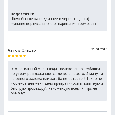
Недостатки:
Шнур бы слегка подлиннее и черного цвета)
функция вертикального отпаривания тормозит)
21.01.2016
Автор:
Эльдар
Этот стильный утюг гладит великолепно! Рубашки
по утрам разглаживаются легко и просто, 5 минут и
ни одного залома или загиба не остается! Такое не
любимое для меня дело превратилось в приятную и
быструю процедуру). Рекомендую всем. Philips не
обманул