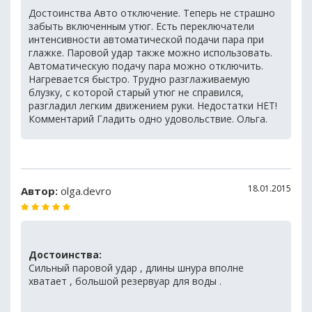
Достоинства Авто отключение. Теперь не страшно
забыть включенным утюг. Есть переключатели
интенсивности автоматической подачи пара при
глажке. Паровой удар также можно использовать.
Автоматическую подачу пара можно отключить.
Нагревается быстро. Трудно разглаживаемую
блузку, с которой старый утюг не справился,
разгладил легким движением руки. Недостатки НЕТ!
Комментарий Гладить одно удовольствие. Ольга.
18.01.2015
Автор:
olga.devro
Достоинства:
Сильный паровой удар , длины шнура вполне
хватает , большой резервуар для воды .