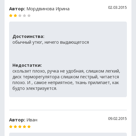
02.03.2015
Автор:
Мордвинова Ирина
Достоинства:
обычный утюг, ничего выдающегося
Недостатки:
скользит плохо, ручка не удобная, слишком легкий,
диск терморегулятора слишком пестрый, читается
плохо. И , самое неприятное, ткань прилипает, как
будто электризуется.
09.02.2015
Автор:
Иван