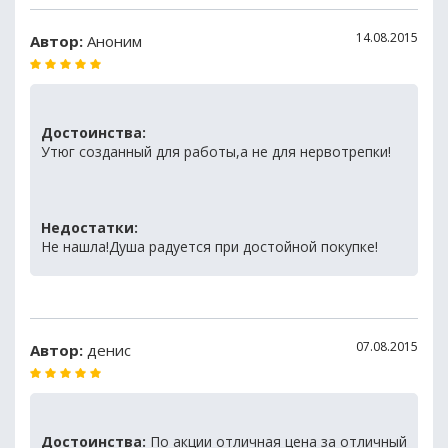
14.08.2015
Автор:
Аноним
Достоинства:
Утюг созданный для работы,а не для нервотрепки!
Недостатки:
Не нашла!Душа радуется при достойной покупке!
07.08.2015
Автор:
денис
Достоинства:
По акции отличная цена за отличный