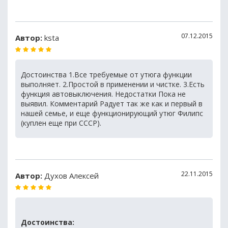
07.12.2015
Автор:
ksta
Достоинства 1.Все требуемые от утюга функции
выполняет. 2.Простой в применении и чистке. 3.Есть
функция автовыключения. Недостатки Пока не
выявил. Комментарий Радует так же как и первый в
нашей семье, и еще функционирующий утюг Филипс
(куплен еще при СССР).
22.11.2015
Автор:
Духов Алексей
Достоинства: