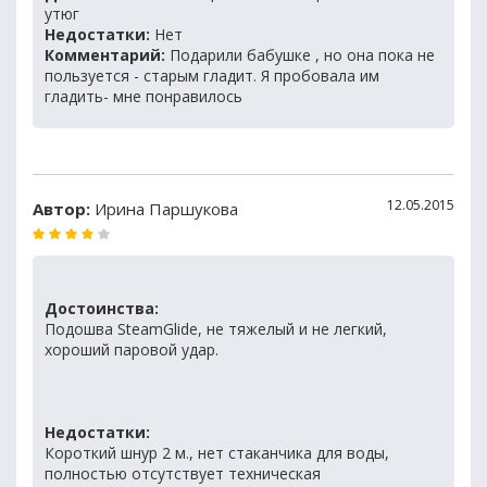
утюг
Недостатки:
Нет
Комментарий:
Подарили бабушке , но она пока не
пользуется - старым гладит. Я пробовала им
гладить- мне понравилось
12.05.2015
Автор:
Ирина Паршукова
Достоинства:
Подошва SteamGlide, не тяжелый и не легкий,
хороший паровой удар.
Недостатки:
Короткий шнур 2 м., нет стаканчика для воды,
полностью отсутствует техническая