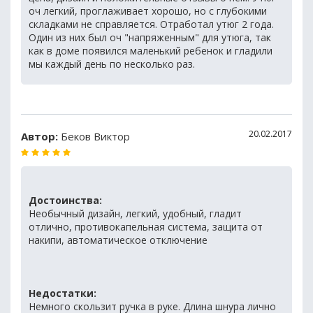
оч легкий, проглаживает хорошо, но с глубокими
складками не справляется. Отработал утюг 2 года.
Один из них был оч "напряженным" для утюга, так
как в доме появился маленький ребенок и гладили
мы каждый день по несколько раз.
20.02.2017
Автор:
Беков Виктор
Достоинства:
Необычный дизайн, легкий, удобный, гладит
отлично, противокапельная система, защита от
накипи, автоматическое отключение
Недостатки:
Немного скользит ручка в руке. Длина шнура лично