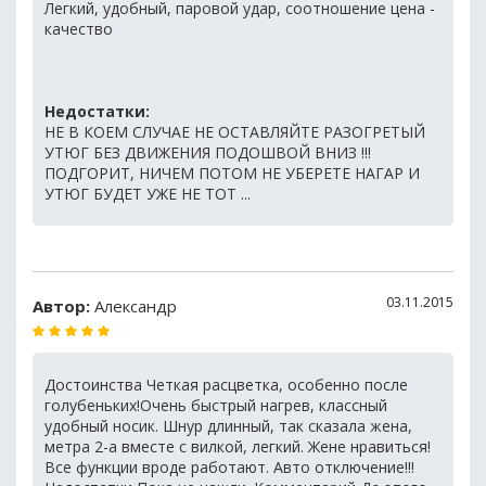
Легкий, удобный, паровой удар, соотношение цена -
качество
Недостатки:
НЕ В КОЕМ СЛУЧАЕ НЕ ОСТАВЛЯЙТЕ РАЗОГРЕТЫЙ
УТЮГ БЕЗ ДВИЖЕНИЯ ПОДОШВОЙ ВНИЗ !!!
ПОДГОРИТ, НИЧЕМ ПОТОМ НЕ УБЕРЕТЕ НАГАР И
УТЮГ БУДЕТ УЖЕ НЕ ТОТ ...
03.11.2015
Автор:
Александр
Достоинства Четкая расцветка, особенно после
голубеньких!Очень быстрый нагрев, классный
удобный носик. Шнур длинный, так сказала жена,
метра 2-а вместе с вилкой, легкий. Жене нравиться!
Все функции вроде работают. Авто отключение!!!