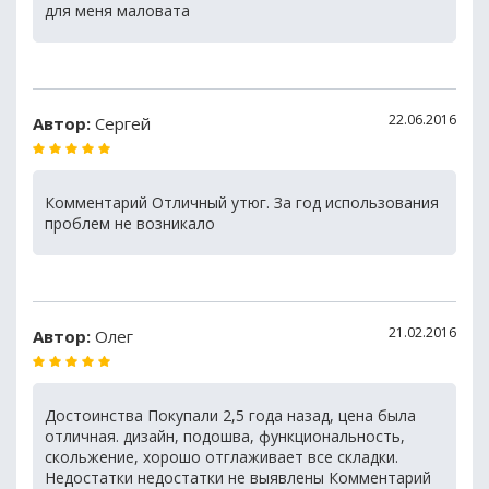
для меня маловата
22.06.2016
Автор:
Сергей
Комментарий Отличный утюг. За год использования
проблем не возникало
21.02.2016
Автор:
Олег
Достоинства Покупали 2,5 года назад, цена была
отличная. дизайн, подошва, функциональность,
скольжение, хорошо отглаживает все складки.
Недостатки недостатки не выявлены Комментарий