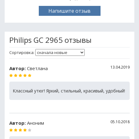
Напишите отзыв
Philips GC 2965 отзывы
Сортировка:
13.04.2019
Автор:
Светлана
Классный утюг! Яркий, стильный, красивый, удобный!
05.10.2018
Автор:
Аноним