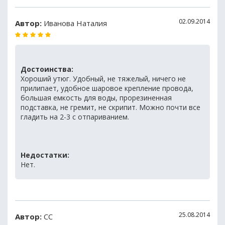
02.09.2014
Автор:
Иванова Наталия
Достоинства:
Хороший утюг. Удобный, не тяжелый, ничего не
прилипает, удобное шаровое крепление провода,
большая емкость для воды, прорезиненная
подставка, не гремит, не скрипит. Можно почти все
гладить на 2-3 с отпариванием.
Недостатки:
Нет.
25.08.2014
Автор:
СС