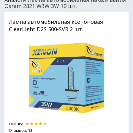
Osram 2821 W3W 3W 10 шт.
Лампа автомобильная ксеноновая
ClearLight D2S 500-SVR 2 шт.
Оценка:
Отзывов:
13