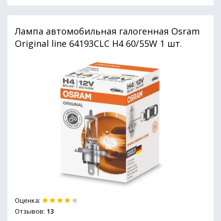
Лампа автомобильная галогенная Osram
Original line 64193CLC H4 60/55W 1 шт.
Оценка:
Отзывов:
13