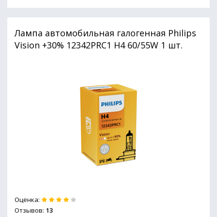
Лампа автомобильная галогенная Philips
Vision +30% 12342PRC1 H4 60/55W 1 шт.
Оценка:
Отзывов:
13