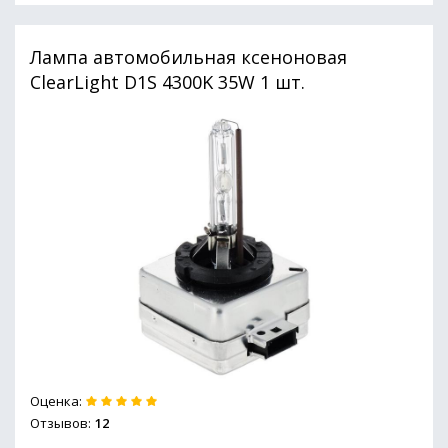
Лампа автомобильная ксеноновая
ClearLight D1S 4300K 35W 1 шт.
Оценка:
Отзывов:
12