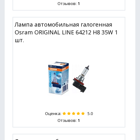
Отзывов:
1
Лампа автомобильная галогенная
Osram ORIGINAL LINE 64212 H8 35W 1
шт.
Оценка:
5.0
Отзывов:
1