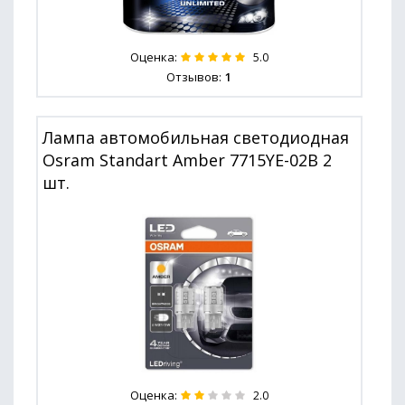
Оценка:
5.0
Отзывов:
1
Лампа автомобильная светодиодная
Osram Standart Amber 7715YE-02B 2
шт.
Оценка:
2.0