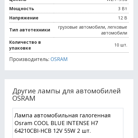
Мощность
3 Вт
Напряжение
12 В
грузовые автомобили, легковые
Тип автотехники
автомобили
Количество в
10 шт.
упаковке
Производитель:
OSRAM
Другие лампы для автомобилей
OSRAM
Лампа автомобильная галогенная
Osram COOL BLUE INTENSE H7
64210CBI-HCB 12V 55W 2 шт.