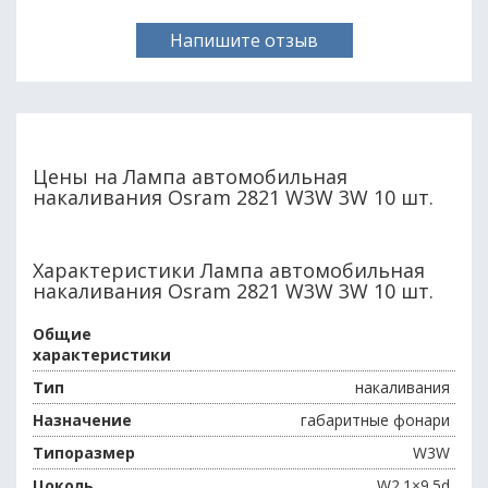
Напишите отзыв
Цены на Лампа автомобильная
накаливания Osram 2821 W3W 3W 10 шт.
Характеристики Лампа автомобильная
накаливания Osram 2821 W3W 3W 10 шт.
Общие
характеристики
Тип
накаливания
Назначение
габаритные фонари
Типоразмер
W3W
Цоколь
W2.1×9.5d