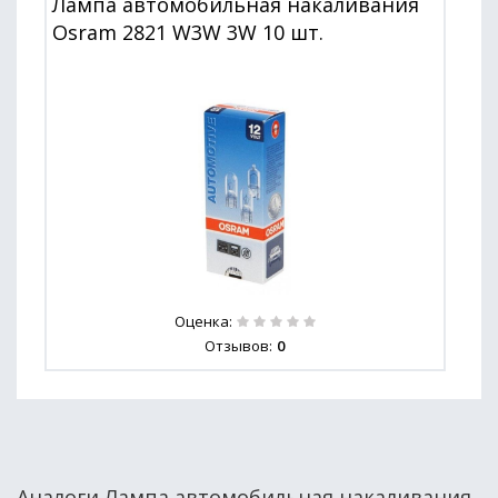
Лампа автомобильная накаливания
Osram 2821 W3W 3W 10 шт.
Оценка:
Отзывов:
0
Аналоги Лампа автомобильная накаливания