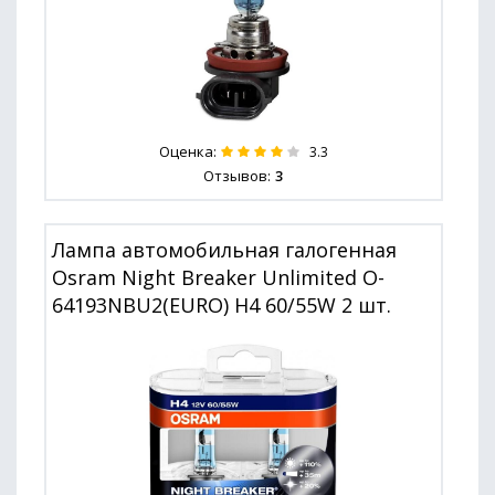
Оценка:
3.3
Отзывов:
3
Лампа автомобильная галогенная
Osram Night Breaker Unlimited O-
64193NBU2(EURO) H4 60/55W 2 шт.