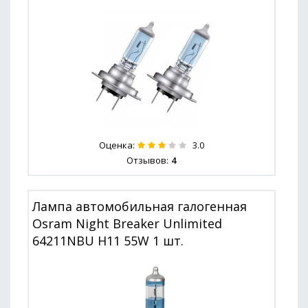
Оценка:
3.0
Отзывов:
4
Лампа автомобильная галогенная
Osram Night Breaker Unlimited
64211NBU H11 55W 1 шт.