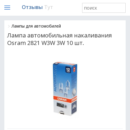
Отзывы
Тут
Лампы для автомобилей
Лампа автомобильная накаливания
Osram 2821 W3W 3W 10 шт.