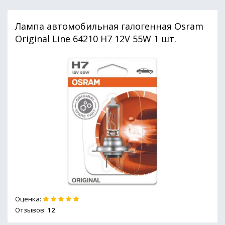
Лампа автомобильная галогенная Osram
Original Line 64210 H7 12V 55W 1 шт.
Оценка:
Отзывов:
12