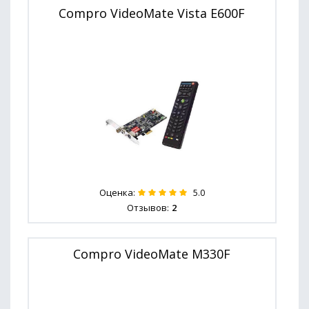
Compro VideoMate Vista E600F
Оценка:
5.0
Отзывов:
2
Compro VideoMate M330F