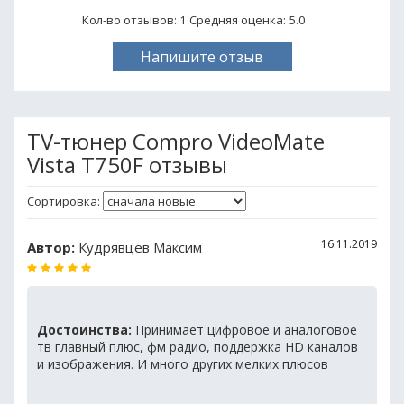
Кол-во отзывов: 1
Средняя оценка:
5.0
Напишите отзыв
TV-тюнер Compro VideoMate
Vista T750F отзывы
Сортировка:
16.11.2019
Автор:
Кудрявцев Максим
Достоинства:
Принимает цифровое и аналоговое
тв главный плюс, фм радио, поддержка HD каналов
и изображения. И много других мелких плюсов