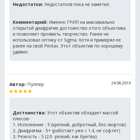
Недостатки:
Недостатков пока не заметил.
Комментарий:
Именно ГРИП на максимально
открытой диафрагме достоинство этого объектива
и позволяет проявить творчество. Ранее не
использовал оптику от Sigma. Хотя и примерял ее
ранее на свой Pentax. Этот объектив по-хорошему
удивил.
24.08.2019
Автор:
Пуппер
Достоинства:
Этот объектив обладает массой
плюсов-
1. Исполнение - 5 (крепкий, добротный, без люфтов)
2. Диафрагма - 5+ (работает уже с 1.4, не софтит)
3. Резкость - 5 (2.0 -резкий, как бритва)