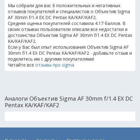
Мы собрали для вас 6 положительных и негативных
отзывов покупателей и специалистов о Объектив Sigma
AF 30mm f/1.4 EX DC Pentax KA/KAF/KAF2.
Средняя оценка покупателей составила 4.17 баллов. В
своих отзывах пользователи описали все недостатки и
достоинства Объектив Sigma AF 30mm f/1.4 EX DC Pentax
KA/KAF/KAF2.
Если у Вас был опыт использования Объектив Sigma AF
30mm f/1.4 EX DC Pentax KA/KAF/KAF2 - добавьте отзыв и
поделитесь им с другими покупателями!
Читайте все
отзывы про sigma
Аналоги Объектив Sigma AF 30mm f/1.4 EX DC
Pentax KA/KAF/KAF2