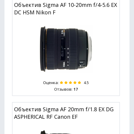
Объектив Sigma AF 10-20mm f/4-5.6 EX
DC HSM Nikon F
Оценка:
4.5
Отзывов:
17
Объектив Sigma AF 20mm f/1.8 EX DG
ASPHERICAL RF Canon EF