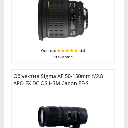
Оценка:
4.4
Отзывов:
9
Объектив Sigma AF 50-150mm f/2.8
APO EX DC OS HSM Canon EF-S