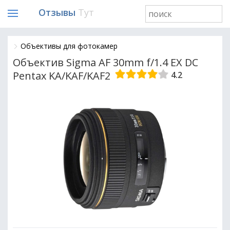
Отзывы
Тут
Объективы для фотокамер
Объектив Sigma AF 30mm f/1.4 EX DC
Pentax KA/KAF/KAF2
4.2