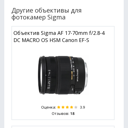
Другие объективы для
фотокамер Sigma
Объектив Sigma AF 17-70mm f/2.8-4
DC MACRO OS HSM Canon EF-S
Оценка:
3.9
Отзывов:
18