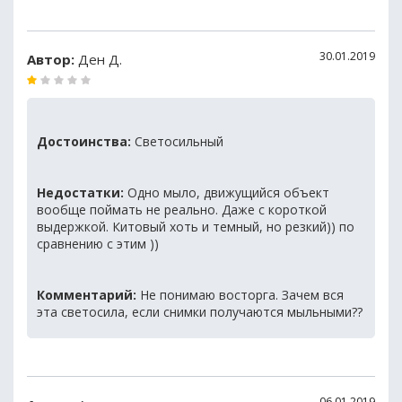
30.01.2019
Автор:
Ден Д.
Достоинства:
Светосильный
Недостатки:
Одно мыло, движущийся объект
вообще поймать не реально. Даже с короткой
выдержкой. Китовый хоть и темный, но резкий)) по
сравнению с этим ))
Комментарий:
Не понимаю восторга. Зачем вся
эта светосила, если снимки получаются мыльными??
06.01.2019