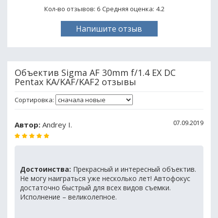
Кол-во отзывов: 6
Средняя оценка:
4.2
Напишите отзыв
Объектив Sigma AF 30mm f/1.4 EX DC
Pentax KA/KAF/KAF2 отзывы
Сортировка:
07.09.2019
Автор:
Andrey I.
Достоинства:
Прекрасный и интересный объектив.
Не могу наиграться уже несколько лет! Автофокус
достаточно быстрый для всех видов съемки.
Исполнение – великолепное.