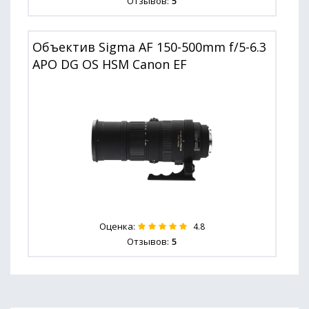
Отзывов:
5
Объектив Sigma AF 150-500mm f/5-6.3
APO DG OS HSM Canon EF
Оценка:
4.8
Отзывов:
5