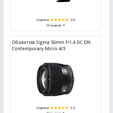
Оценка:
4.9
Отзывов:
7
Объектив Sigma 56mm f/1.4 DC DN
Contemporary Micro 4/3
Оценка:
5.0