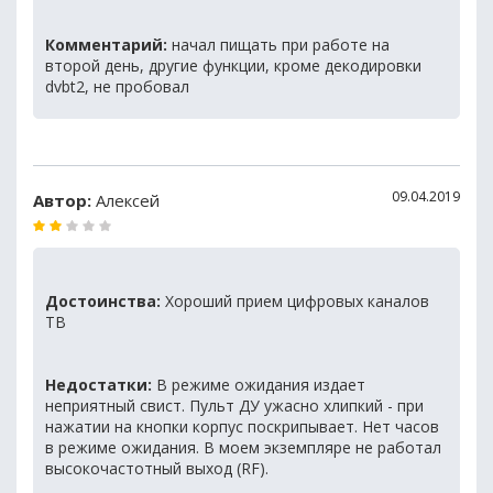
Комментарий:
начал пищать при работе на
второй день, другие функции, кроме декодировки
dvbt2, не пробовал
09.04.2019
Автор:
Алексей
Достоинства:
Хороший прием цифровых каналов
ТВ
Недостатки:
В режиме ожидания издает
неприятный свист. Пульт ДУ ужасно хлипкий - при
нажатии на кнопки корпус поскрипывает. Нет часов
в режиме ожидания. В моем экземпляре не работал
высокочастотный выход (RF).