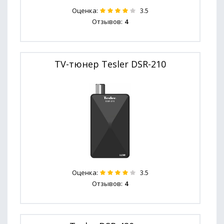
Оценка:
3.5
Отзывов:
4
TV-тюнер Tesler DSR-210
Оценка:
3.5
Отзывов:
4