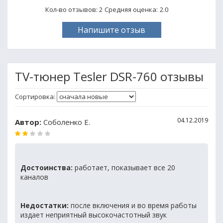
Кол-во отзывов: 2
Средняя оценка:
2.0
Напишите отзыв
TV-тюнер Tesler DSR-760 отзывы
Сортировка:
04.12.2019
Автор:
Соболенко Е.
Достоинства:
работает, показывает все 20
каналов
Недостатки:
после включения и во время работы
издает неприятный высокочастотный звук