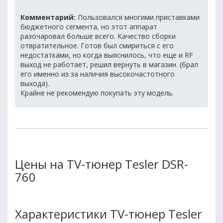
Комментарий:
Пользовался многими приставками
бюджетного сегмента, но этот аппарат
разочаровал больше всего. Качество сборки
отвратительное. Готов был смириться с его
недостатками, но когда выяснилось, что еще и RF
выход не работает, решил вернуть в магазин. (брал
его именно из за наличия высокочастотного
выхода).
Крайне не рекомендую покупать эту модель.
Цены на TV-тюнер Tesler DSR-
760
Характеристики TV-тюнер Tesler