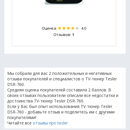
Оценка:
4.0
Отзывов:
1
Мы собрали для вас 2 положительных и негативных
отзыва покупателей и специалистов о TV-тюнер Tesler
DSR-760.
Средняя оценка покупателей составила 2 баллов. В
своих отзывах пользователи описали все недостатки и
достоинства TV-тюнер Tesler DSR-760.
Если у Вас был опыт использования TV-тюнер Tesler
DSR-760 - добавьте отзыв и поделитесь им с другими
покупателями!
Читайте все
отзывы про tesler