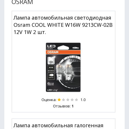
OSRAM
Лампа автомобильная светодиодная
Osram COOL WHITE W16W 9213CW-02B
12V 1W 2 шт.
Оценка:
1.0
Отзывов:
1
Лампа автомобильная галогенная