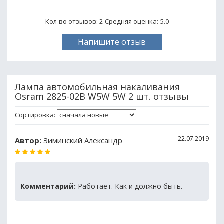
Кол-во отзывов: 2
Средняя оценка:
5.0
Напишите отзыв
Лампа автомобильная накаливания
Osram 2825-02B W5W 5W 2 шт. отзывы
Сортировка:
22.07.2019
Автор:
Зиминский Александр
Комментарий:
Работает. Как и должно быть.