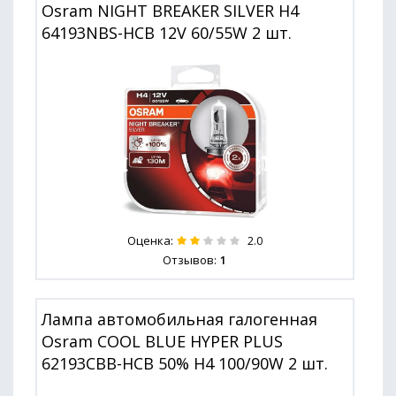
Osram NIGHT BREAKER SILVER H4
64193NBS-HCB 12V 60/55W 2 шт.
Оценка:
2.0
Отзывов:
1
Лампа автомобильная галогенная
Osram COOL BLUE HYPER PLUS
62193CBB-HCB 50% H4 100/90W 2 шт.