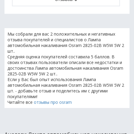
Мы собрали для вас 2 положительных и негативных
отзыва покупателей и специалистов о Лампа
автомобильная накаливания Osram 2825-02B W5W 5W 2
шт..
Средняя оценка покупателей составила 5 баллов. В
своих отзывах пользователи описали все недостатки и
достоинства Лампа автомобильная накаливания Osram
2825-02B W5W 5W 2 шт..
Если у Вас был опыт использования Лампа
автомобильная накаливания Osram 2825-02B W5W 5W 2
шт. - добавьте отзыв и поделитесь им с другими
покупателями!
Читайте все
отзывы про osram