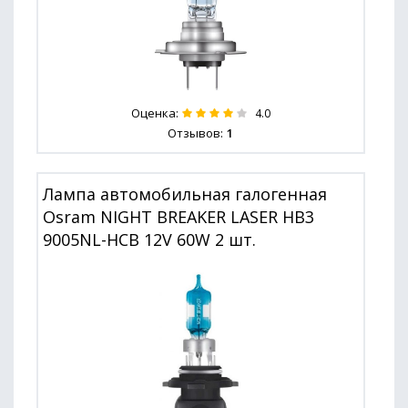
Оценка:
4.0
Отзывов:
1
Лампа автомобильная галогенная
Osram NIGHT BREAKER LASER HB3
9005NL-HCB 12V 60W 2 шт.