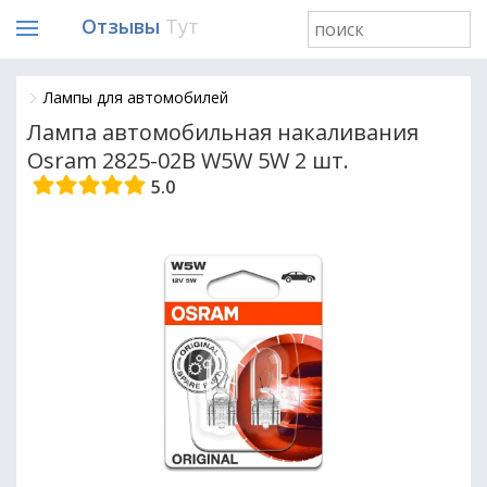
Отзывы
Тут
Лампы для автомобилей
Лампа автомобильная накаливания
Osram 2825-02B W5W 5W 2 шт.
5.0