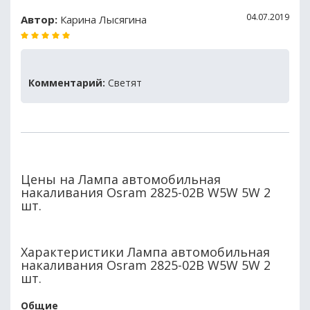
04.07.2019
Автор:
Карина Лысягина
Комментарий:
Светят
Цены на Лампа автомобильная
накаливания Osram 2825-02B W5W 5W 2
шт.
Характеристики Лампа автомобильная
накаливания Osram 2825-02B W5W 5W 2
шт.
Общие