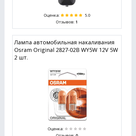
Оценка:
5.0
Отзывов:
1
Лампа автомобильная накаливания
Osram Original 2827-02B WY5W 12V 5W
2 шт.
Оценка:
Отзывов:
0