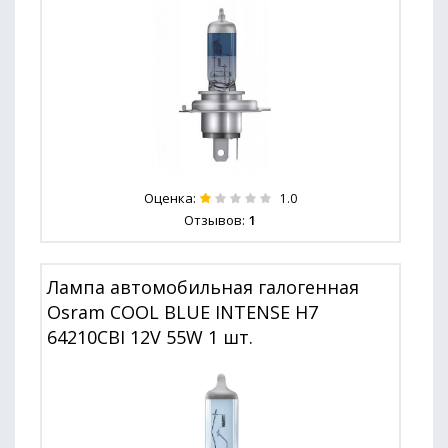
Оценка:
1.0
Отзывов:
1
Лампа автомобильная галогенная
Osram COOL BLUE INTENSE H7
64210CBI 12V 55W 1 шт.