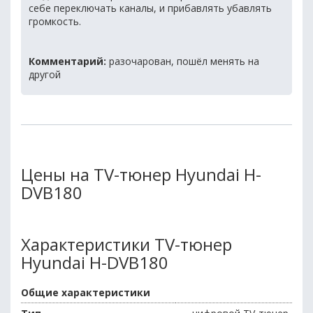
себе переключать каналы, и прибавлять убавлять
громкость.
Комментарий:
разочарован, пошёл менять на
другой
Цены на TV-тюнер Hyundai H-
DVB180
Характеристики TV-тюнер
Hyundai H-DVB180
Общие характеристики