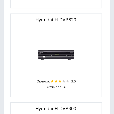
Hyundai H-DVB820
Оценка:
3.0
Отзывов:
4
Hyundai H-DVB300