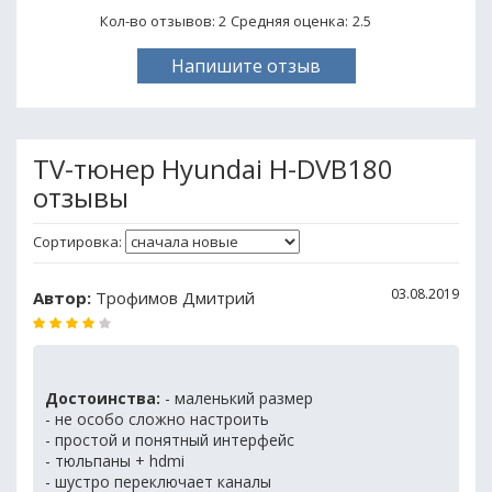
Кол-во отзывов: 2
Средняя оценка:
2.5
Напишите отзыв
TV-тюнер Hyundai H-DVB180
отзывы
Сортировка:
03.08.2019
Автор:
Трофимов Дмитрий
Достоинства:
- маленький размер
- не особо сложно настроить
- простой и понятный интерфейс
- тюльпаны + hdmi
- шустро переключает каналы