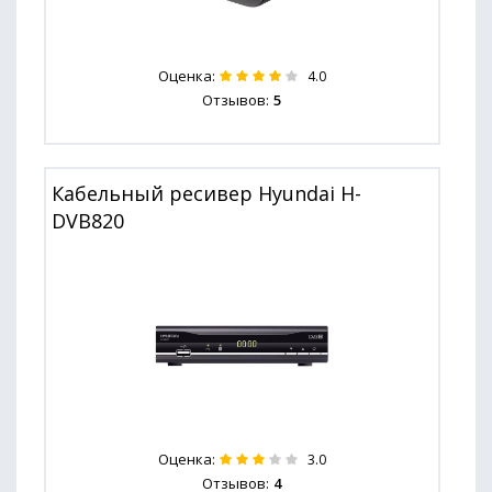
Оценка:
4.0
Отзывов:
5
Кабельный ресивер Hyundai H-
DVB820
Оценка:
3.0
Отзывов:
4