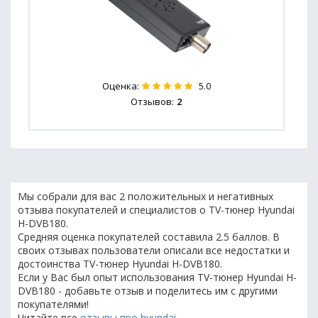
Оценка:
5.0
Отзывов:
2
Мы собрали для вас 2 положительных и негативных
отзыва покупателей и специалистов о TV-тюнер Hyundai
H-DVB180.
Средняя оценка покупателей составила 2.5 баллов. В
своих отзывах пользователи описали все недостатки и
достоинства TV-тюнер Hyundai H-DVB180.
Если у Вас был опыт использования TV-тюнер Hyundai H-
DVB180 - добавьте отзыв и поделитесь им с другими
покупателями!
Читайте все
отзывы про hyundai