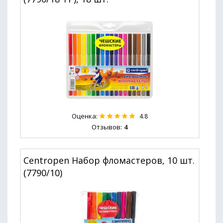
Оценка:
4.8
Отзывов:
4
Centropen Набор фломастеров, 10 шт.
(7790/10)