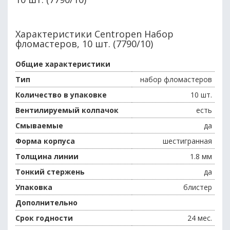
Характеристики Centropen Набор
фломастеров, 10 шт. (7790/10)
Общие характеристики
Тип
набор фломастеров
Количество в упаковке
10 шт.
Вентилируемый колпачок
есть
Смываемые
да
Форма корпуса
шестигранная
Толщина линии
1.8 мм
Тонкий стержень
да
Упаковка
блистер
Дополнительно
Срок годности
24 мес.