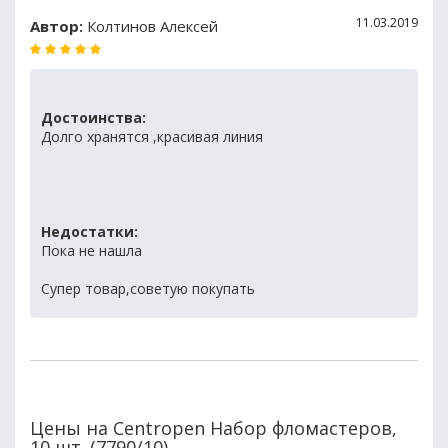
11.03.2019
Автор:
Колтинов Алексей
Достоинства:
Долго хранятся ,красивая линия
Недостатки:
Пока не нашла
Супер товар,советую покупать
Цены на Centropen Набор фломастеров,
10 шт. (7790/10)