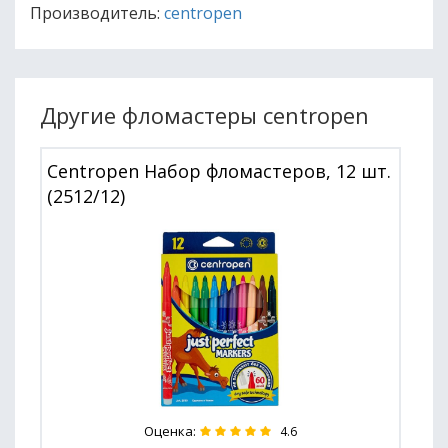
Производитель:
centropen
Другие фломастеры centropen
Centropen Набор фломастеров, 12 шт.
(2512/12)
Оценка:
4.6