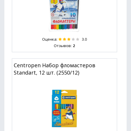
Оценка:
3.0
Отзывов:
2
Centropen Набор фломастеров
Standart, 12 шт. (2550/12)