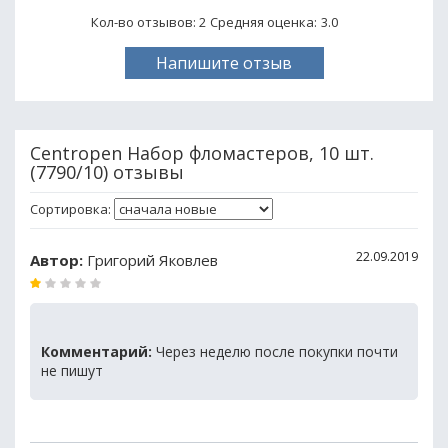
Кол-во отзывов: 2
Средняя оценка:
3.0
Напишите отзыв
Centropen Набор фломастеров, 10 шт.
(7790/10) отзывы
Сортировка:
22.09.2019
Автор:
Григорий Яковлев
Комментарий:
Через неделю после покупки почти
не пишут