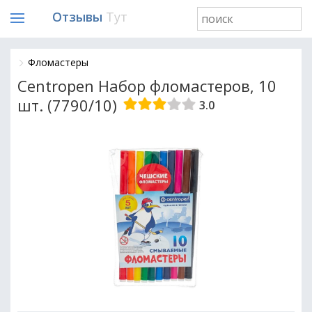
Отзывы
Тут
Фломастеры
Centropen Набор фломастеров, 10
шт. (7790/10)
3.0