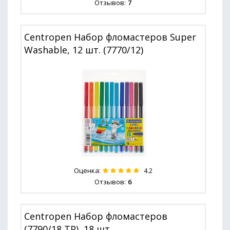
Отзывов:
7
Centropen Набор фломастеров Super
Washable, 12 шт. (7770/12)
Оценка:
4.2
Отзывов:
6
Centropen Набор фломастеров
(7790/18 TP), 18 шт.