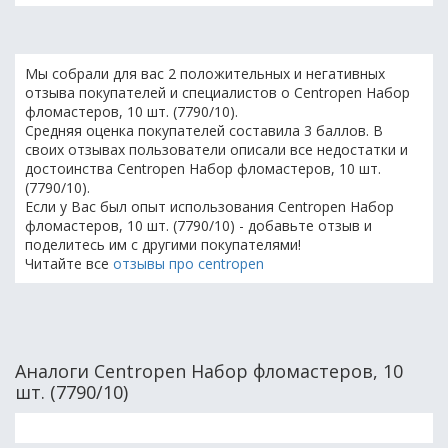
Мы собрали для вас 2 положительных и негативных
отзыва покупателей и специалистов о Centropen Набор
фломастеров, 10 шт. (7790/10).
Средняя оценка покупателей составила 3 баллов. В
своих отзывах пользователи описали все недостатки и
достоинства Centropen Набор фломастеров, 10 шт.
(7790/10).
Если у Вас был опыт использования Centropen Набор
фломастеров, 10 шт. (7790/10) - добавьте отзыв и
поделитесь им с другими покупателями!
Читайте все
отзывы про centropen
Аналоги Centropen Набор фломастеров, 10
шт. (7790/10)