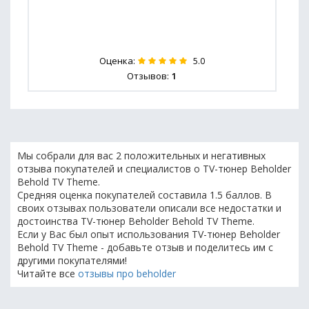
Оценка:
5.0
Отзывов:
1
Мы собрали для вас 2 положительных и негативных
отзыва покупателей и специалистов о TV-тюнер Beholder
Behold TV Theme.
Средняя оценка покупателей составила 1.5 баллов. В
своих отзывах пользователи описали все недостатки и
достоинства TV-тюнер Beholder Behold TV Theme.
Если у Вас был опыт использования TV-тюнер Beholder
Behold TV Theme - добавьте отзыв и поделитесь им с
другими покупателями!
Читайте все
отзывы про beholder