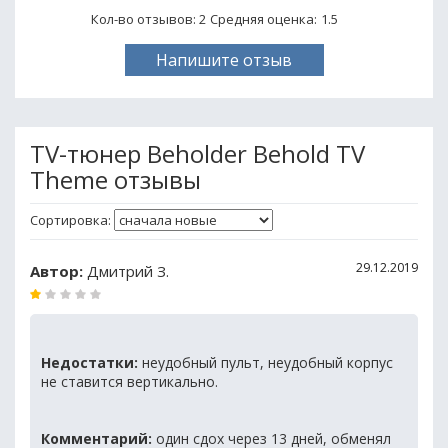
Кол-во отзывов: 2
Средняя оценка:
1.5
Напишите отзыв
TV-тюнер Beholder Behold TV
Theme отзывы
Сортировка:
29.12.2019
Автор:
Дмитрий З.
Недостатки:
неудобный пульт, неудобный корпус
не ставится вертикально.
Комментарий:
один сдох через 13 дней, обменял