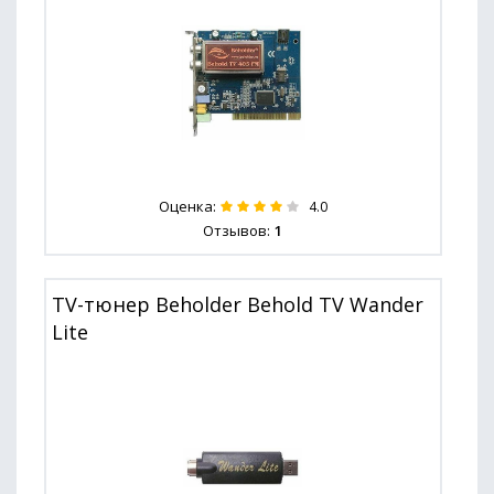
Оценка:
4.0
Отзывов:
1
TV-тюнер Beholder Behold TV Wander
Lite