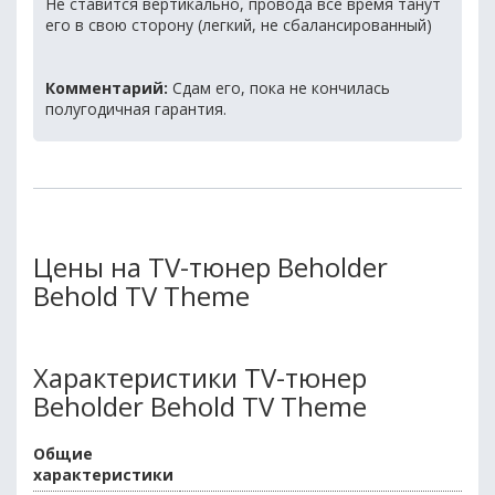
Не ставится вертикально, провода все время танут
его в свою сторону (легкий, не сбалансированный)
Комментарий:
Сдам его, пока не кончилась
полугодичная гарантия.
Цены на TV-тюнер Beholder
Behold TV Theme
Характеристики TV-тюнер
Beholder Behold TV Theme
Общие
характеристики