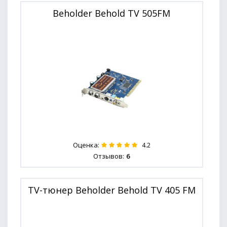
Beholder Behold TV 505FM
Оценка:
4.2
Отзывов:
6
TV-тюнер Beholder Behold TV 405 FM