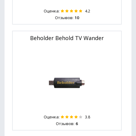
Оценка:
4.2
Отзывов:
10
Beholder Behold TV Wander
Оценка:
3.8
Отзывов:
6