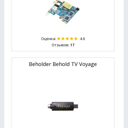
Оценка:
4.6
Отзывов:
17
Beholder Behold TV Voyage