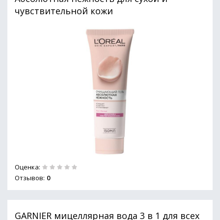
чувствительной кожи
Оценка:
Отзывов:
0
GARNIER мицеллярная вода 3 в 1 для всех