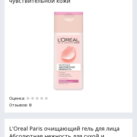
чувствительной кожи
Оценка:
Отзывов:
0
L'Oreal Paris очищающий гель для лица
Абсолютная нежность для сухой и