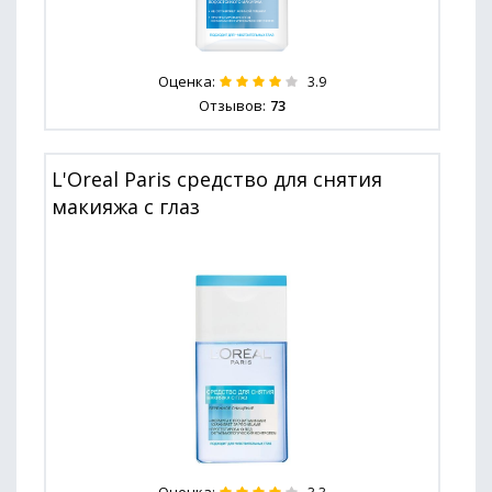
Оценка:
3.9
Отзывов:
73
L'Oreal Paris средство для снятия
макияжа с глаз