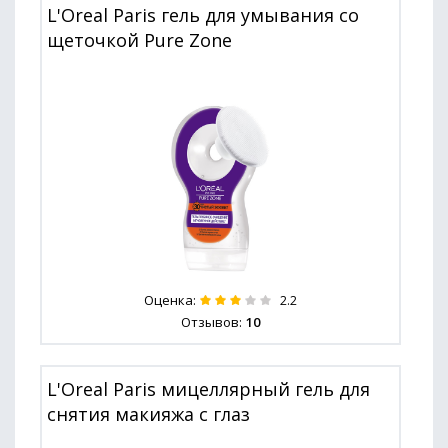
L'Oreal Paris гель для умывания со
щеточкой Pure Zone
Оценка:
2.2
Отзывов:
10
L'Oreal Paris мицеллярный гель для
снятия макияжа с глаз