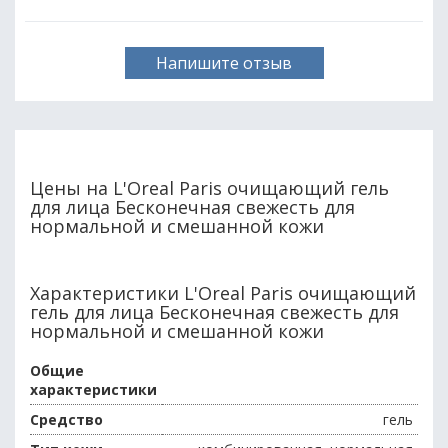
Напишите отзыв
Цены на L'Oreal Paris очищающий гель
для лица Бесконечная свежесть для
нормальной и смешанной кожи
Характеристики L'Oreal Paris очищающий
гель для лица Бесконечная свежесть для
нормальной и смешанной кожи
Общие
характеристики
Средство
гель