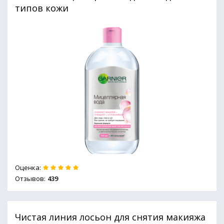
типов кожи
Оценка:
Отзывов:
439
Чистая линия лосьон для снятия макияжа