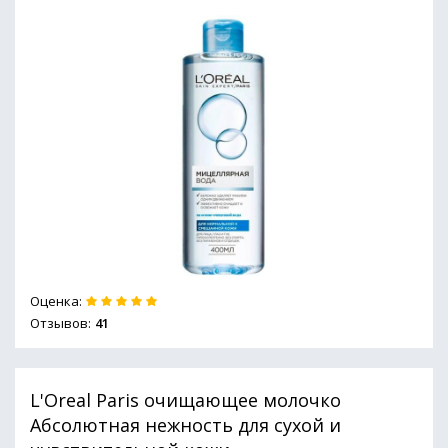
Оценка:
Отзывов:
41
L'Oreal Paris очищающее молочко
Абсолютная нежность для сухой и