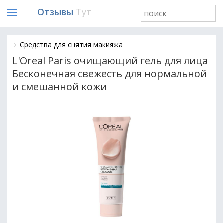
Отзывы
Тут
Средства для снятия макияжа
L'Oreal Paris очищающий гель для лица
Бесконечная свежесть для нормальной
и смешанной кожи