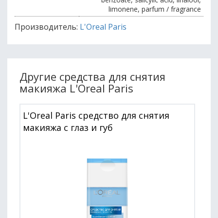
limonene, parfum / fragrance
Производитель:
L'Oreal Paris
Другие средства для снятия
макияжа L'Oreal Paris
L'Oreal Paris средство для снятия
макияжа с глаз и губ