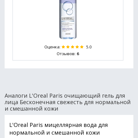
Оценка:
5.0
Отзывов:
6
Аналоги L'Oreal Paris очищающий гель для
лица Бесконечная свежесть для нормальной
и смешанной кожи
L'Oreal Paris мицеллярная вода для
нормальной и смешанной кожи