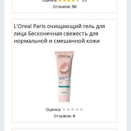
Оценка:
3.3
Отзывов:
50
L'Oreal Paris очищающий гель для
лица Бесконечная свежесть для
нормальной и смешанной кожи
Оценка:
Отзывов:
0