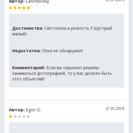
Автор:
Lanchevsky
Достоинства:
Светосила и резкость !! Шустрый
малый)
Недостатки:
Пока не обнаружил!
Комментарий:
Если вы серьезно решены
заниматься фотографией, то у вас должен быть
этот объектив!!
21.01.2019
Автор:
Egor O.