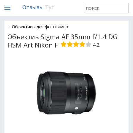
Отзывы
Тут
Объективы для фотокамер
Объектив Sigma AF 35mm f/1.4 DG
HSM Art Nikon F
4.2