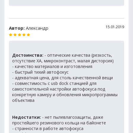
15.01.2019
Автор:
Александр
Достоинства:
- оптические качества (резкость,
отсутствие ХА, микроконтраст, малая дисторсия)
- качество материалов и изготовления
- быстрый тихий автофокус
- адекватная цена, для столь качественной вещи
- совместимость с usb dock станцией для
самостоятельной настройки автофокуса под
конкретную камеру и обновления микропрограммы
объектива
Недостатки:
- нет пылевлагозащиты, даже
простейшего резинового кольца на байонете
- странности в работе автофокуса