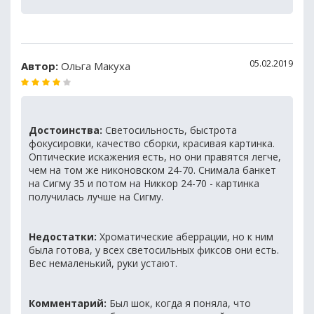
05.02.2019
Автор:
Ольга Макуха
Достоинства:
Светосильность, быстрота
фокусировки, качество сборки, красивая картинка.
Оптические искажения есть, но они правятся легче,
чем на том же никоновском 24-70. Снимала банкет
на Сигму 35 и потом на Никкор 24-70 - картинка
получилась лучше на Сигму.
Недостатки:
Хроматические аберрации, но к ним
была готова, у всех светосильных фиксов они есть.
Вес немаленький, руки устают.
Комментарий:
Был шок, когда я поняла, что