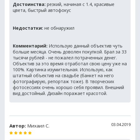
Достоинства:
резкий, начиная с 1.4, красивые
цвета, быстрый автофокус
Недостатки:
не обнаружил
Комментарий:
Использую данный объектив чуть
больше месяца. Очень доволен покупкой. Брал за 33
тысячи рублей - не пожалел потраченных денег.
Объектив за это время отработал свою цену уже на
100%. Картинка изумительная. Использую, как
штатный объектив на свадьбе (банкет на него
фотографирую, репортаж тоже). В творческих
фотосессиях очень хорошо себя проявил. Внешний
вид достойный. Дизайн поражает красотой.
03.04.2019
Автор:
Михаил С.