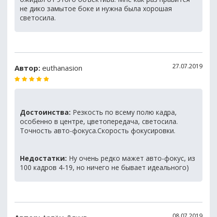
не дико замытое боке и нужна была хорошая
светосила.
27.07.2019
Автор:
euthanasion
Достоинства:
Резкость по всему полю кадра,
особенно в центре, цветопередача, светосила.
Точность авто-фокуса.Скорость фокусировки.
Недостатки:
Ну очень редко мажет авто-фокус, из
100 кадров 4-19, но ничего не бывает идеального)
08.07.2019