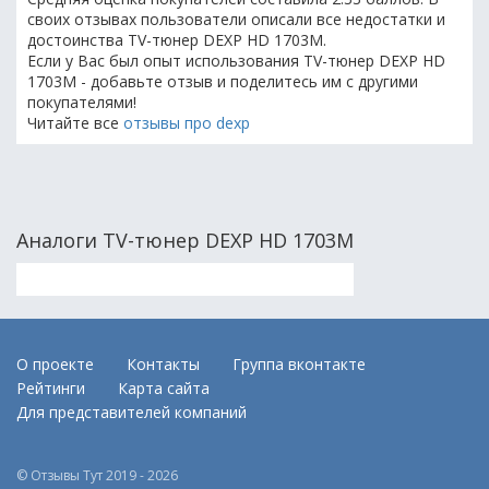
своих отзывах пользователи описали все недостатки и
достоинства TV-тюнер DEXP HD 1703M.
Если у Вас был опыт использования TV-тюнер DEXP HD
1703M - добавьте отзыв и поделитесь им с другими
покупателями!
Читайте все
отзывы про dexp
Аналоги TV-тюнер DEXP HD 1703M
О проекте
Контакты
Группа вконтакте
Рейтинги
Карта сайта
Для представителей компаний
© Отзывы Тут 2019 - 2026