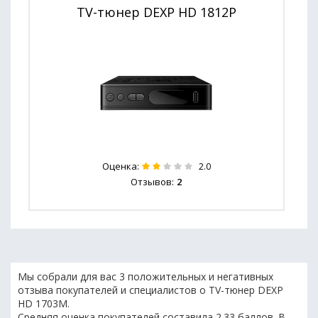
TV-тюнер DEXP HD 1812P
Оценка:
2.0
Отзывов:
2
Мы собрали для вас 3 положительных и негативных
отзыва покупателей и специалистов о TV-тюнер DEXP
HD 1703M.
Средняя оценка покупателей составила 2.33 баллов. В