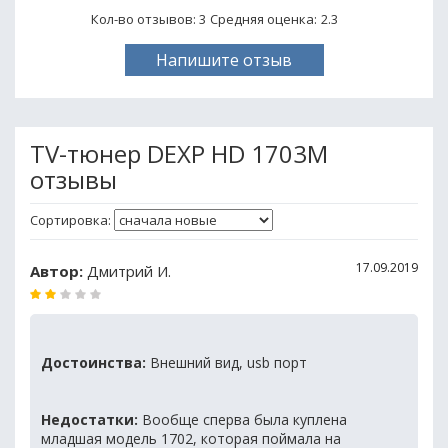
Кол-во отзывов: 3
Средняя оценка:
2.3
Напишите отзыв
TV-тюнер DEXP HD 1703M
отзывы
Сортировка:
17.09.2019
Автор:
Дмитрий И.
Достоинства:
Внешний вид, usb порт
Недостатки:
Вообще сперва была куплена
младшая модель 1702, которая поймала на