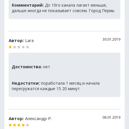
Комментарий:
До 10го канала лагает меньше,
дальше иногда не показывает совсем. Город Пермь
30.01.2019
Автор:
Lara
Достоинства:
нет
Недостатки:
поработала 1 месяц и начала
перегружатся каждые 15 20 минут
06.01.2019
Автор:
Александр Р.