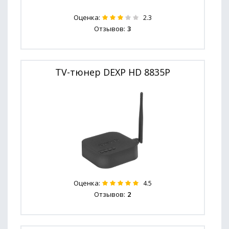
Оценка:
2.3
Отзывов:
3
TV-тюнер DEXP HD 8835P
Оценка:
4.5
Отзывов:
2