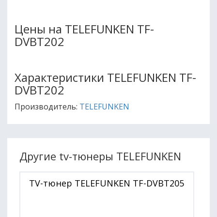
Цены на TELEFUNKEN TF-
DVBT202
Характеристики TELEFUNKEN TF-
DVBT202
Производитель:
TELEFUNKEN
Другие tv-тюнеры TELEFUNKEN
TV-тюнер TELEFUNKEN TF-DVBT205