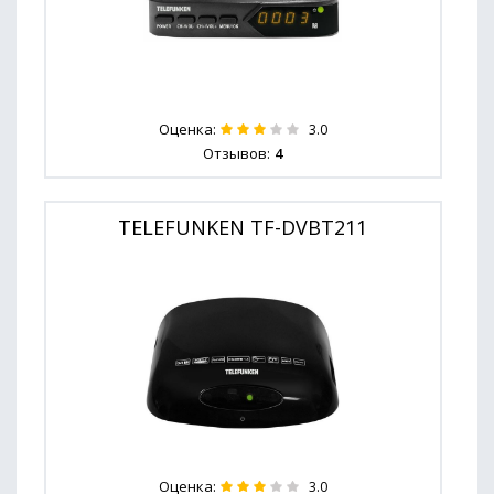
Оценка:
3.0
Отзывов:
4
TELEFUNKEN TF-DVBT211
Оценка:
3.0