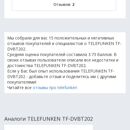
Отзывов:
2
Мы собрали для вас 15 положительных и негативных
отзывов покупателей и специалистов о TELEFUNKEN TF-
DVBT202.
Средняя оценка покупателей составила 3.73 баллов. В
своих отзывах пользователи описали все недостатки и
достоинства TELEFUNKEN TF-DVBT202.
Если у Вас был опыт использования TELEFUNKEN TF-
DVBT202 - добавьте отзыв и поделитесь им с другими
покупателями!
Читайте все
отзывы про telefunken
Аналоги TELEFUNKEN TF-DVBT202