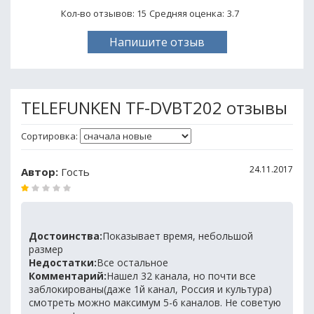
Кол-во отзывов: 15
Средняя оценка:
3.7
Напишите отзыв
TELEFUNKEN TF-DVBT202 отзывы
Сортировка:
24.11.2017
Автор:
Гость
Достоинства:
Показывает время, небольшой
размер
Недостатки:
Все остальное
Комментарий:
Нашел 32 канала, но почти все
заблокированы(даже 1й канал, Россия и культура)
смотреть можно максимум 5-6 каналов. Не советую