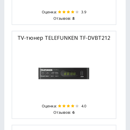
Оценка:
3.9
Отзывов:
8
TV-тюнер TELEFUNKEN TF-DVBT212
Оценка:
4.0
Отзывов:
6