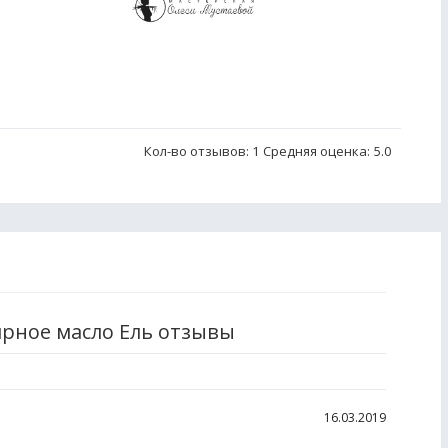
Кол-во отзывов: 1
Средняя оценка:
5.0
ирное масло Ель отзывы
16.03.2019