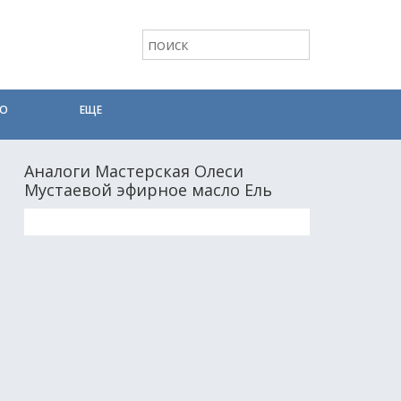
ТО
ЕЩЕ
Аналоги Мастерская Олеси
Мустаевой эфирное масло Ель