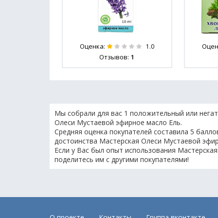
Оценка:
Оцен
1.0
Отзывов:
1
Мы собрали для вас 1 положительный или негат
Олеси Мустаевой эфирное масло Ель.
Средняя оценка покупателей составила 5 баллов
достоинства Мастерская Олеси Мустаевой эфир
Если у Вас был опыт использования Мастерская
поделитесь им с другими покупателями!
О проекте
Контакты
Группа вконтакте