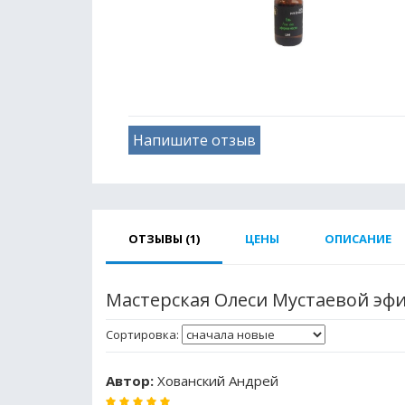
Напишите отзыв
ОТЗЫВЫ (1)
ЦЕНЫ
ОПИСАНИЕ
Мастерская Олеси Мустаевой эф
Сортировка:
Автор:
Хованский Андрей