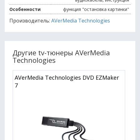
Особенности
функция "остановка картинки"
Производитель:
AVerMedia Technologies
Другие tv-тюнеры AVerMedia
Technologies
AVerMedia Technologies DVD EZMaker
7