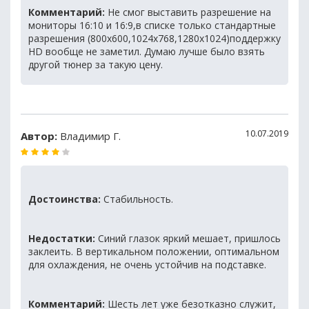
Комментарий:
Не смог выставить разрешение на
мониторы 16:10 и 16:9,в списке только стандартные
разрешения (800x600,1024x768,1280x1024)поддержку
HD вообще не заметил. Думаю лучше было взять
другой тюнер за такую цену.
10.07.2019
Автор:
Владимир Г.
Достоинства:
Стабильность.
Недостатки:
Синий глазок яркий мешает, пришлось
заклеить. В вертикальном положении, оптимальном
для охлаждения, не очень устойчив на подставке.
Комментарий:
Шесть лет уже безотказно служит,