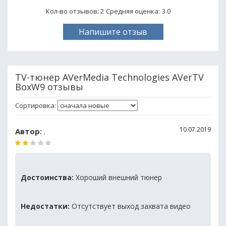
Кол-во отзывов: 2
Средняя оценка:
3.0
Напишите отзыв
TV-тюнер AVerMedia Technologies AVerTV
BoxW9 отзывы
Сортировка:
10.07.2019
Автор:
.
Достоинства:
Хороший внешний тюнер
Недостатки:
Отсутствует выход захвата видео