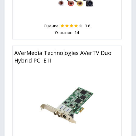
Оценка:
3.6
Отзывов:
14
AVerMedia Technologies AVerTV Duo
Hybrid PCI-E II