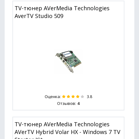
TV-тюнер AVerMedia Technologies
AverTV Studio 509
Оценка:
3.8
Отзывов:
4
TV-тюнер AVerMedia Technologies
AVerTV Hybrid Volar HX - Windows 7 TV