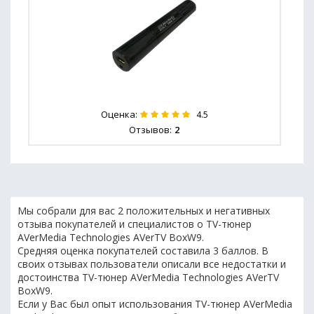
Оценка:
4.5
Отзывов:
2
Мы собрали для вас 2 положительных и негативных
отзыва покупателей и специалистов о TV-тюнер
AVerMedia Technologies AVerTV BoxW9.
Средняя оценка покупателей составила 3 баллов. В
своих отзывах пользователи описали все недостатки и
достоинства TV-тюнер AVerMedia Technologies AVerTV
BoxW9.
Если у Вас был опыт использования TV-тюнер AVerMedia