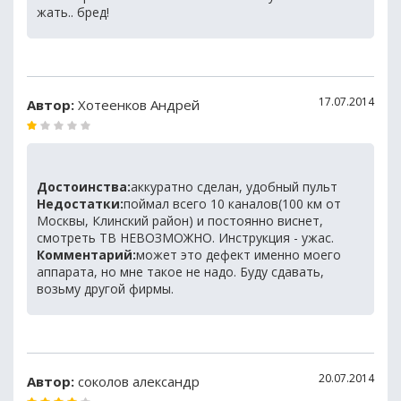
жать.. бред!
17.07.2014
Автор:
Хотеенков Андрей
Достоинства:
аккуратно сделан, удобный пульт
Недостатки:
поймал всего 10 каналов(100 км от
Москвы, Клинский район) и постоянно виснет,
смотреть ТВ НЕВОЗМОЖНО. Инструкция - ужас.
Комментарий:
может это дефект именно моего
аппарата, но мне такое не надо. Буду сдавать,
возьму другой фирмы.
20.07.2014
Автор:
соколов александр