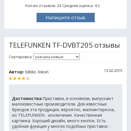
Кол-во отзывов: 24
Средняя оценка:
4.3
Напишите отзыв
TELEFUNKEN TF-DVBT205 отзывы
Сортировка:
13.02.2015
Автор:
biblio. lokon
Достоинства:
Приставки, в основном, выпускают
малоизвестные производители. Для известных
брендов эта продукция, вероятно, малоинтересна,
но TELEFUNKEN - исключение. Качественная
картинка. Хороший дизайн, много кнопок. Есть
удобная функция у многих подобных приставок -