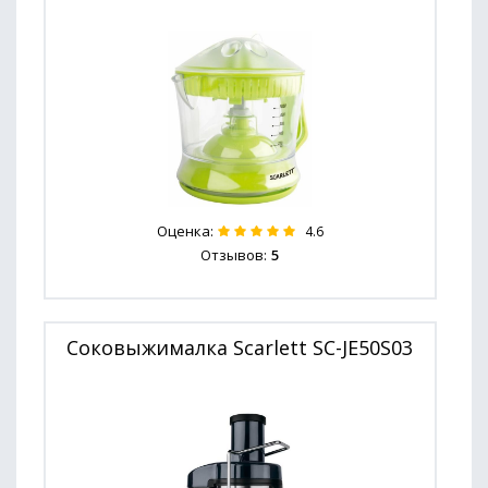
Оценка:
4.6
Отзывов:
5
Соковыжималка Scarlett SC-JE50S03