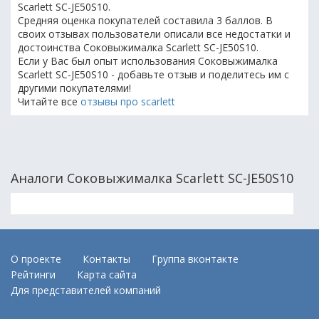
Scarlett SC-JE50S10.
Средняя оценка покупателей составила 3 баллов. В
своих отзывах пользователи описали все недостатки и
достоинства Соковыжималка Scarlett SC-JE50S10.
Если у Вас был опыт использования Соковыжималка
Scarlett SC-JE50S10 - добавьте отзыв и поделитесь им с
другими покупателями!
Читайте все
отзывы про scarlett
Аналоги Соковыжималка Scarlett SC-JE50S10
О проекте
Контакты
Группа вконтакте
Рейтинги
Карта сайта
Для представителей компаний