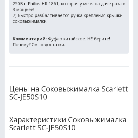
250Вт. Philips HR 1861, которая у меня на даче раза в
3 мощнее!
7) Быстро разбалтывается ручка крепления крышки
соковыжималки.
Комментарий:
Фуфло китайское. НЕ берите!
Почему? См. недостатки.
Цены на Соковыжималка Scarlett
SC-JE50S10
Характеристики Соковыжималка
Scarlett SC-JE50S10