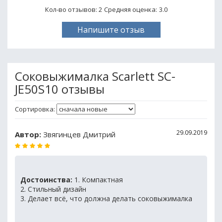
Кол-во отзывов: 2
Средняя оценка:
3.0
Напишите отзыв
Соковыжималка Scarlett SC-
JE50S10 отзывы
Сортировка:
29.09.2019
Автор:
Звягинцев Дмитрий
Достоинства:
1. Компактная
2. Стильный дизайн
3. Делает всё, что должна делать соковыжималка