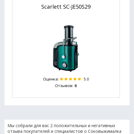
Scarlett SC-JE50S29
Оценка:
5.0
Отзывов:
6
Мы собрали для вас 2 положительных и негативных
отзыва покупателей и специалистов о Соковыжималка