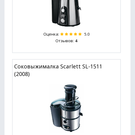
Оценка:
5.0
Отзывов:
4
Соковыжималка Scarlett SL-1511
(2008)