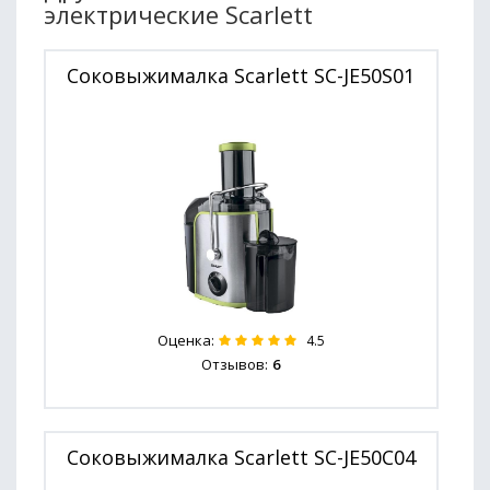
электрические Scarlett
Соковыжималка Scarlett SC-JE50S01
Оценка:
4.5
Отзывов:
6
Соковыжималка Scarlett SC-JE50C04