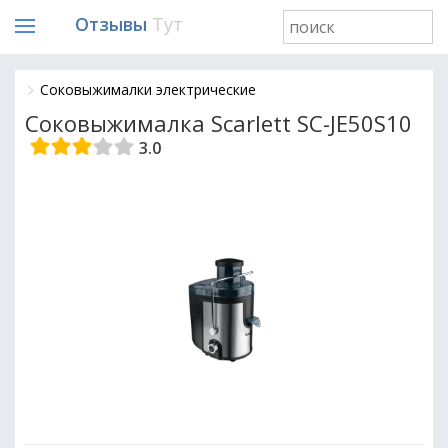
Отзывы
Тут
Соковыжималки электрические
Соковыжималка Scarlett SC-JE50S10
3.0