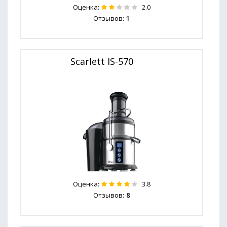
Оценка:
2.0
Отзывов:
1
Scarlett IS-570
Оценка:
3.8
Отзывов:
8