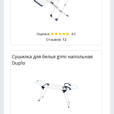
Оценка:
4.3
Отзывов:
12
Сушилка для белья gimi напольная
Duplo