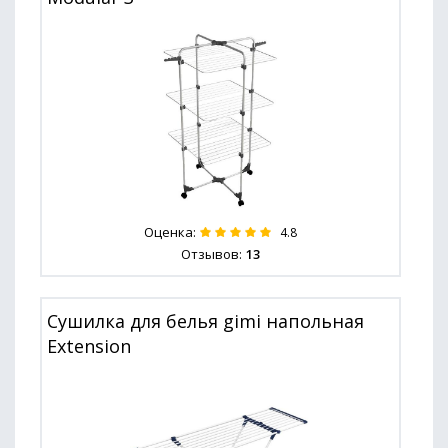
Оценка:
4.8
Отзывов:
13
Сушилка для белья gimi напольная
Extension