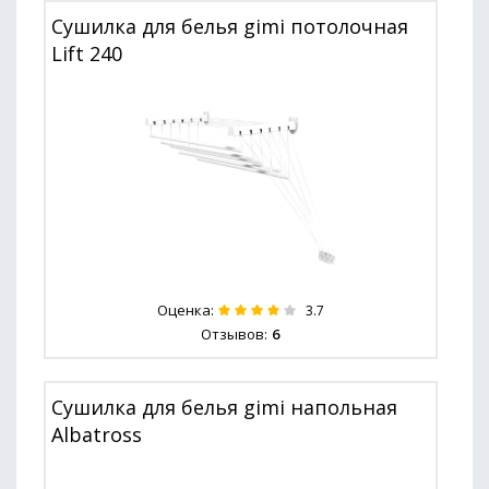
Сушилка для белья gimi потолочная
Lift 240
Оценка:
3.7
Отзывов:
6
Сушилка для белья gimi напольная
Albatross