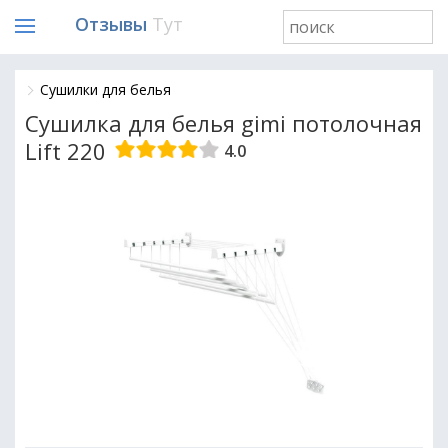
Отзывы
Тут
Сушилки для белья
Сушилка для белья gimi потолочная
Lift 220
4.0