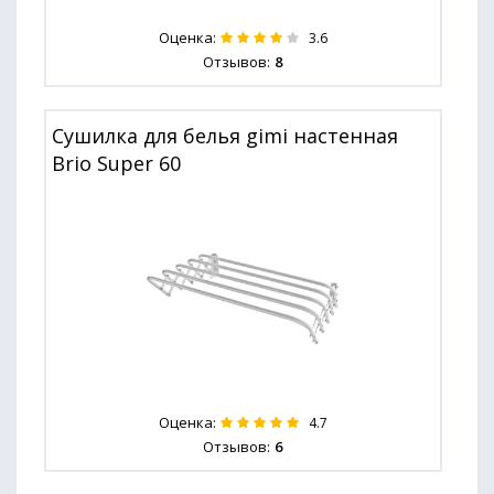
Оценка:
3.6
Отзывов:
8
Сушилка для белья gimi настенная
Brio Super 60
Оценка:
4.7
Отзывов:
6