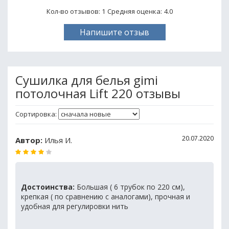
Кол-во отзывов: 1
Средняя оценка:
4.0
Напишите отзыв
Сушилка для белья gimi
потолочная Lift 220 отзывы
Сортировка:
20.07.2020
Автор:
Илья И.
Достоинства:
Большая ( 6 трубок по 220 см),
крепкая ( по сравнению с аналогами), прочная и
удобная для регулировки нить