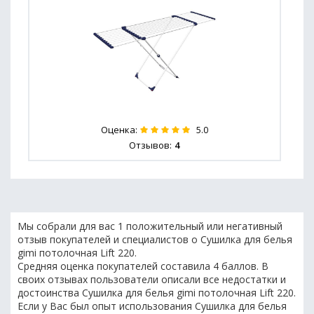
Оценка:
5.0
Отзывов:
4
Мы собрали для вас 1 положительный или негативный
отзыв покупателей и специалистов о Сушилка для белья
gimi потолочная Lift 220.
Средняя оценка покупателей составила 4 баллов. В
своих отзывах пользователи описали все недостатки и
достоинства Сушилка для белья gimi потолочная Lift 220.
Если у Вас был опыт использования Сушилка для белья