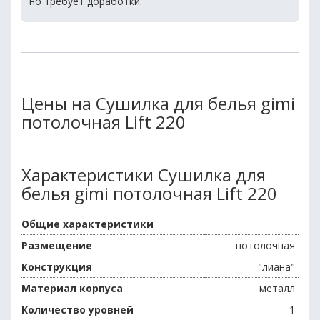
но требует доработки.
Цены на Сушилка для белья gimi
потолочная Lift 220
Характеристики Сушилка для
белья gimi потолочная Lift 220
Общие характеристики
Размещение
потолочная
Конструкция
"лиана"
Материал корпуса
металл
Количество уровней
1