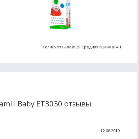
Кол-во отзывов: 29
Средняя оценка:
4.1
mili Baby ET3030 отзывы
12.08.2019