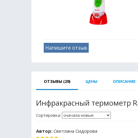
Напишите отзыв
ОТЗЫВЫ (29)
ЦЕНЫ
ОПИСАНИЕ
Инфракрасный термометр Ra
Сортировка:
Автор:
Светлана Сидорова