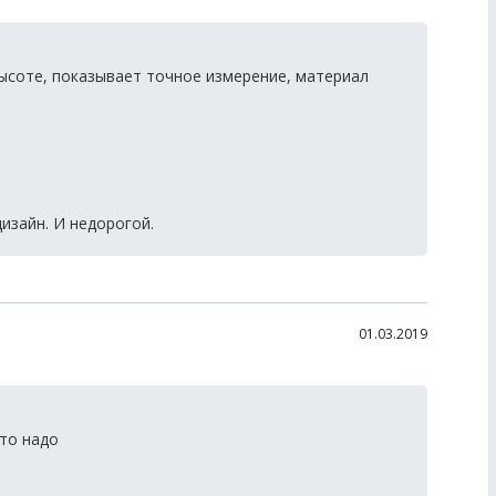
ысоте, показывает точное измерение, материал
изайн. И недорогой.
01.03.2019
то надо