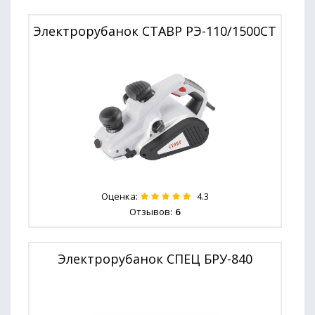
Электрорубанок СТАВР РЭ-110/1500СТ
Оценка:
4.3
Отзывов:
6
Электрорубанок СПЕЦ БРУ-840