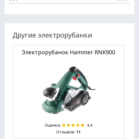
Другие электрорубанки
Электрорубанок Hammer RNK900
Оценка:
4.4
Отзывов:
11