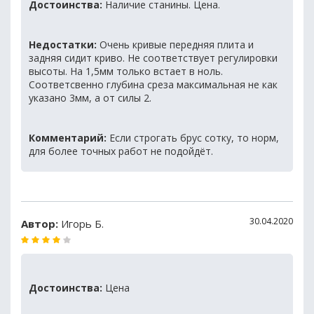
Достоинства:
Наличие станины. Цена.
Недостатки:
Очень кривые передняя плита и
задняя сидит криво. Не соответствует регулировки
высоты. На 1,5мм только встает в ноль.
Соответсвенно глубина среза максимальная не как
указано 3мм, а от силы 2.
Комментарий:
Если строгать брус сотку, то норм,
для более точных работ не подойдёт.
30.04.2020
Автор:
Игорь Б.
Достоинства:
Цена