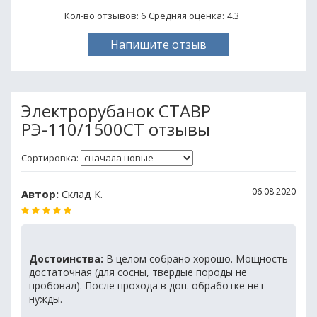
Кол-во отзывов: 6
Средняя оценка:
4.3
Напишите отзыв
Электрорубанок СТАВР
РЭ-110/1500СТ отзывы
Сортировка:
06.08.2020
Автор:
Склад К.
Достоинства:
В целом собрано хорошо. Мощность
достаточная (для сосны, твердые породы не
пробовал). После прохода в доп. обработке нет
нужды.