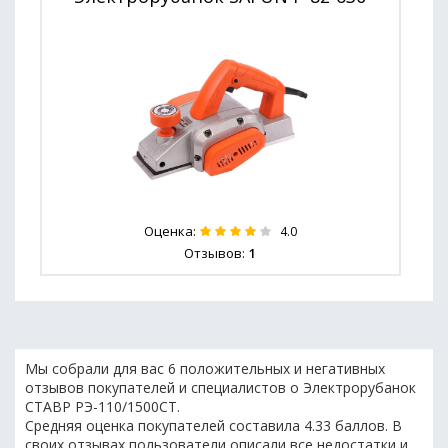
Оценка:
4.0
Отзывов:
1
Мы собрали для вас 6 положительных и негативных
отзывов покупателей и специалистов о Электрорубанок
СТАВР РЭ-110/1500СТ.
Средняя оценка покупателей составила 4.33 баллов. В
своих отзывах пользователи описали все недостатки и