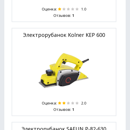
Оценка:
1.0
Отзывов:
1
Электрорубанок Kolner KEP 600
Оценка:
2.0
Отзывов:
1
Электрорубанок SAFUN P-82-630