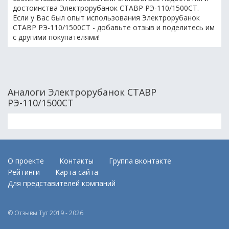
достоинства Электрорубанок СТАВР РЭ-110/1500СТ.
Если у Вас был опыт использования Электрорубанок
СТАВР РЭ-110/1500СТ - добавьте отзыв и поделитесь им
с другими покупателями!
Аналоги Электрорубанок СТАВР
РЭ-110/1500СТ
О проекте
Контакты
Группа вконтакте
Рейтинги
Карта сайта
Для представителей компаний
© Отзывы Тут 2019 - 2026