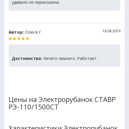
удивило не перекошена.
18.08.2019
Автор:
Олеся Г.
Достоинства:
Ничего лишнего. Работает.
Цены на Электрорубанок СТАВР
РЭ-110/1500СТ
Характеристики Электрорубанок