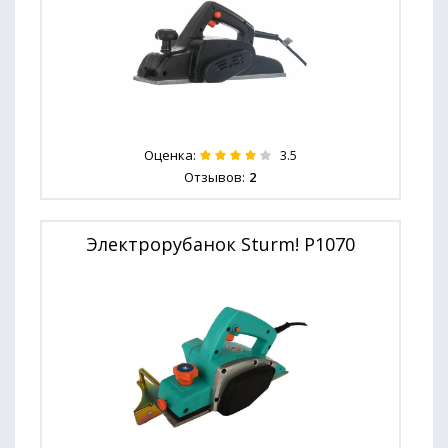
Оценка:
3.5
Отзывов:
2
Электрорубанок Sturm! P1070