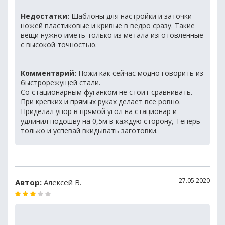
Недостатки:
Шаблоны для настройки и заточки
ножей пластиковые и кривые в ведро сразу. Такие
вещи нужно иметь только из метала изготовленные
с высокой точностью.
Комментарий:
Ножи как сейчас модно говорить из
быстрорежущей стали.
Со стационарным фуганком не стоит сравнивать.
При крепких и прямых руках делает все ровно.
Приделал упор в прямой угол на стационар и
удлинил подошву на 0,5м в каждую сторону, Теперь
только и успевай вкидывать заготовки.
27.05.2020
Автор:
Алексей В.